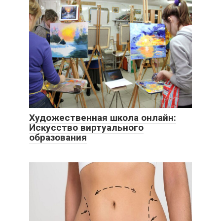
Художественная школа онлайн:
Искусство виртуального
образования