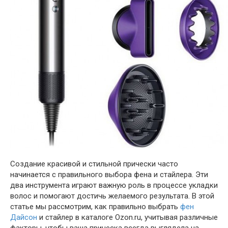
Создание красивой и стильной прически часто
начинается с правильного выбора фена и стайлера. Эти
два инструмента играют важную роль в процессе укладки
волос и помогают достичь желаемого результата. В этой
статье мы рассмотрим, как правильно выбрать
фен
Дайсон
и стайлер в каталоге Ozon.ru, учитывая различные