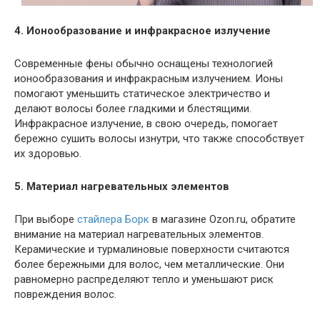
4. Ионообразование и инфракрасное излучение
Современные фены обычно оснащены технологией
ионообразования и инфракрасным излучением. Ионы
помогают уменьшить статическое электричество и
делают волосы более гладкими и блестящими.
Инфракрасное излучение, в свою очередь, помогает
бережно сушить волосы изнутри, что также способствует
их здоровью.
5. Материал нагревательных элементов
При выборе
стайлера Борк
в магазине Ozon.ru, обратите
внимание на материал нагревательных элементов.
Керамические и турмалиновые поверхности считаются
более бережными для волос, чем металлические. Они
равномерно распределяют тепло и уменьшают риск
повреждения волос.