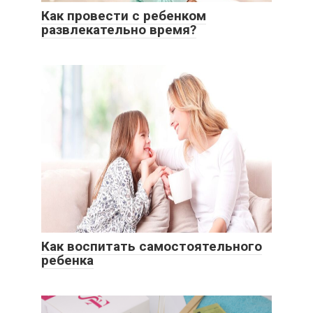
Как провести с ребенком
развлекательно время?
Как воспитать самостоятельного
ребенка