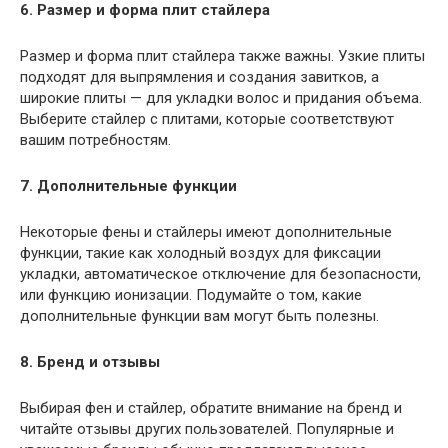
6. Размер и форма плит стайлера
Размер и форма плит стайлера также важны. Узкие плиты
подходят для выпрямления и создания завитков, а
широкие плиты — для укладки волос и придания объема.
Выберите стайлер с плитами, которые соответствуют
вашим потребностям.
7. Дополнительные функции
Некоторые фены и стайлеры имеют дополнительные
функции, такие как холодный воздух для фиксации
укладки, автоматическое отключение для безопасности,
или функцию ионизации. Подумайте о том, какие
дополнительные функции вам могут быть полезны.
8. Бренд и отзывы
Выбирая фен и стайлер, обратите внимание на бренд и
читайте отзывы других пользователей. Популярные и