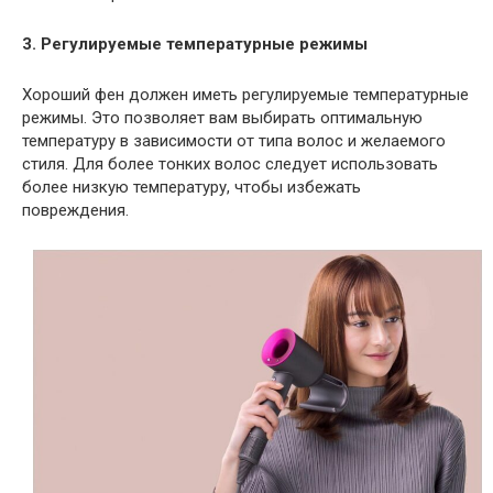
3. Регулируемые температурные режимы
Хороший фен должен иметь регулируемые температурные
режимы. Это позволяет вам выбирать оптимальную
температуру в зависимости от типа волос и желаемого
стиля. Для более тонких волос следует использовать
более низкую температуру, чтобы избежать
повреждения.