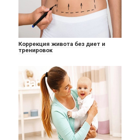
Коррекция живота без диет и
тренировок