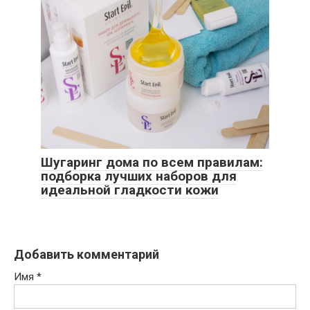
Шугаринг дома по всем правилам:
подборка лучших наборов для
идеальной гладкости кожи
Добавить комментарий
Имя
*