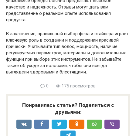
уважаемые бренды обычно предлагают высокое
качество и надежность. Отзывы могут дать вам
представление о реальном опыте использования
продукта.
В заключение, правильный выбор фена и стайлера играет
ключевую роль в создании и поддержании красивой
прически. Учитывайте тип волос, мощность, наличие
регулируемых параметров, материалы и дополнительные
функции при выборе этих инструментов. Не забывайте
также об уходе за волосами, чтобы они всегда
выглядели здоровыми и блестящими.
0
175 просмотров
Понравилась статья? Поделиться с
друзьями: