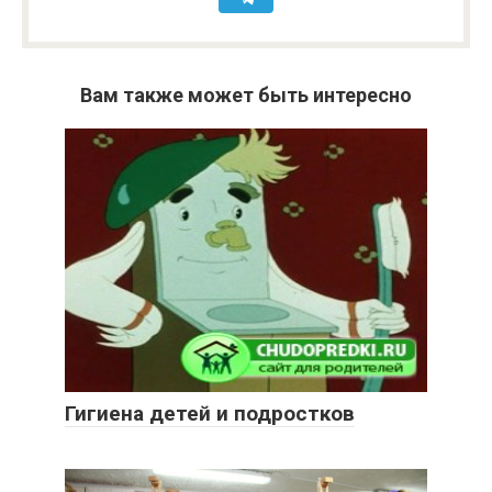
Вам также может быть интересно
Гигиена детей и подростков