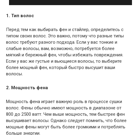
1. Тип волос
Перед тем как выбирать фен и стайлер, определитесь с
типом своих волос. Это важно, потому что разные типы
волос требуют разного подхода. Если у вас тонкие и
слабые волосы, вам, возможно, потребуется более
мягкий и бережный фен, чтобы избежать повреждения.
Если у вас же густые и вьющиеся волосы, то выберите
более мощный фен, который быстро высушит ваши
волосы.
2. Мощность фена
Мощность фена играет важную роль в процессе сушки
волос. Фены обычно имеют мощность в диапазоне от
800 до 2500 ватт. Чем выше мощность, тем быстрее фен
высушивает волосы. Однако следует помнить, что более
мощные фены могут быть более громкими и потреблять
больше энергии.