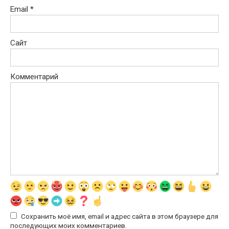
Email
*
Сайт
Комментарий
Сохранить моё имя, email и адрес сайта в этом браузере для
последующих моих комментариев.