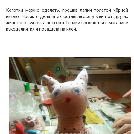
Коготки можно сделать, прошив лапки толстой чёрной
нитью. Носик я делала из оставшегося у меня от других
животных, кусочка носочка. Глазки продаются в магазине
рукоделия, их я посадила на клей.