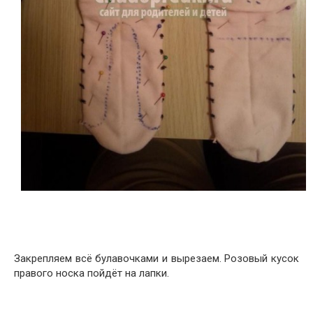
Закрепляем всё булавочками и вырезаем. Розовый кусок
правого носка пойдёт на лапки.