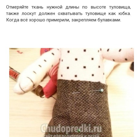
Отмеряйте ткань нужной длины по высоте туловища,
также лоскут должен охватывать туловище как юбка.
Когда всё хорошо примерили, закрепляем булавками.