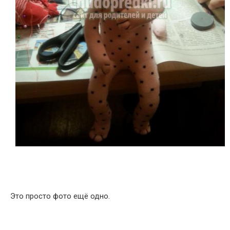
Это просто фото ещё одно.