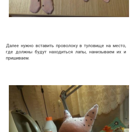
Далее нужно вставить проволоку в туловище на место,
где должны будут находиться лапы, нанизываем их и
пришиваем.