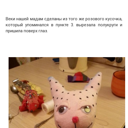
Веки нашей мадам сделаны из того же розового кусочка,
который упоминался в пункте 3. вырезала полукруги и
пришила поверх глаз.