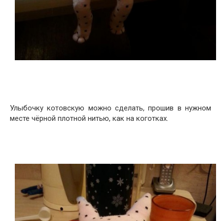
Улыбочку котовскую можно сделать, прошив в нужном
месте чёрной плотной нитью, как на коготках.