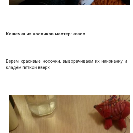
Кошечка из носочков мастер-класс.
Берем красивые носочки, выворачиваем их наизнанку и
кладём пяткой вверх.