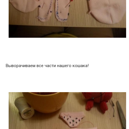
Выворачиваем все части нашего кошака!