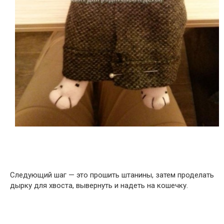
Следующий шаг — это прошить штанины, затем проделать
дырку для хвоста, вывернуть и надеть на кошечку.