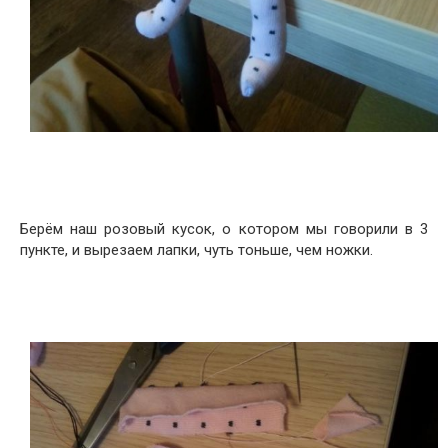
Берём наш розовый кусок, о котором мы говорили в 3
пункте, и вырезаем лапки, чуть тоньше, чем ножки.