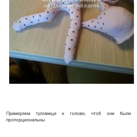
Примеряем туловище к голове, чтоб они были
пропорциональны.