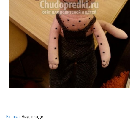
Кошка
. Вид сзади.