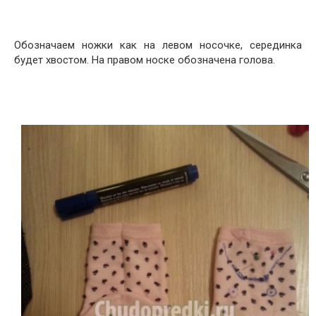
Обозначаем ножки как на левом носочке, серединка
будет хвостом. На правом носке обозначена голова.