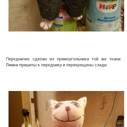
Передничек сделан из прямоугольника той же ткани.
Лямки пришиты к переднику и перекрещены сзади.