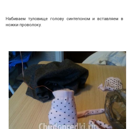
Набиваем туловище голову синтепоном и вставляем в
ножки проволоку.