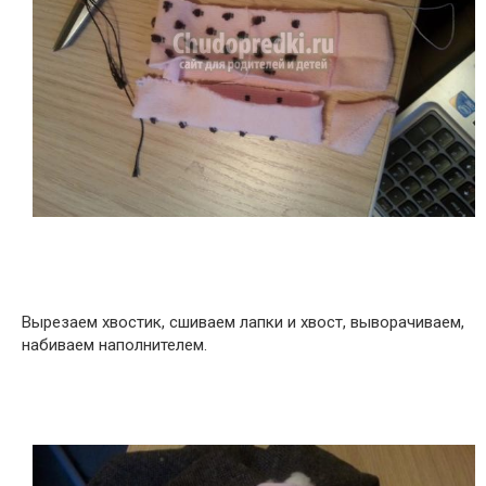
Вырезаем хвостик, сшиваем лапки и хвост, выворачиваем,
набиваем наполнителем.