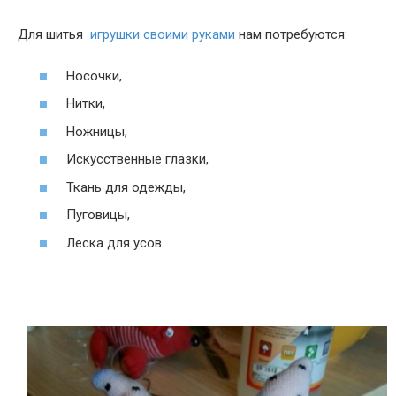
Для шитья
игрушки своими руками
нам потребуются:
Носочки,
Нитки,
Ножницы,
Искусственные глазки,
Ткань для одежды,
Пуговицы,
Леска для усов.