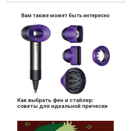
Вам также может быть интересно
Как выбрать фен и стайлер:
советы для идеальной прически