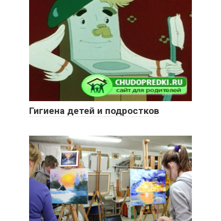
Гигиена детей и подростков