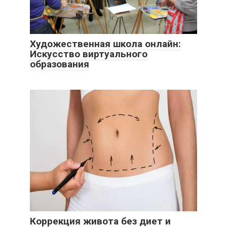
Художественная школа онлайн:
Искусство виртуального
образования
Коррекция живота без диет и