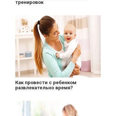
тренировок
Как провести с ребенком
развлекательно время?