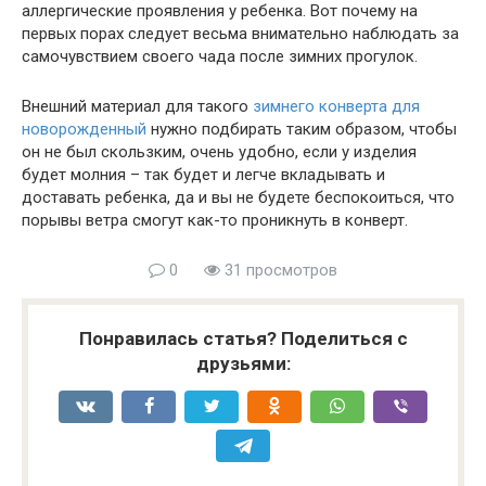
аллергические проявления у ребенка. Вот почему на
первых порах следует весьма внимательно наблюдать за
самочувствием своего чада после зимних прогулок.
Внешний материал для такого
зимнего конверта для
новорожденный
нужно подбирать таким образом, чтобы
он не был скользким, очень удобно, если у изделия
будет молния – так будет и легче вкладывать и
доставать ребенка, да и вы не будете беспокоиться, что
порывы ветра смогут как-то проникнуть в конверт.
0
31 просмотров
Понравилась статья? Поделиться с
друзьями: