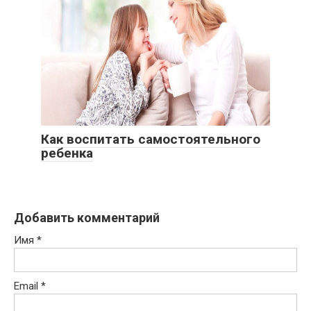
Как воспитать самостоятельного
ребенка
Добавить комментарий
Имя
*
Email
*