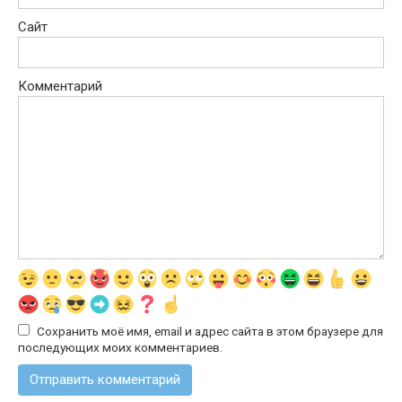
Сайт
Комментарий
Сохранить моё имя, email и адрес сайта в этом браузере для
последующих моих комментариев.