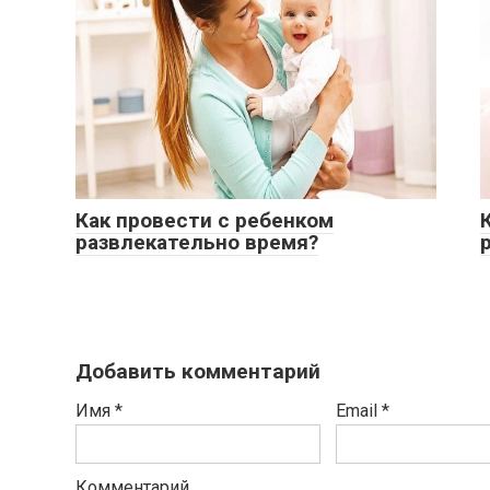
Как провести с ребенком
развлекательно время?
Добавить комментарий
Имя
*
Email
*
Комментарий