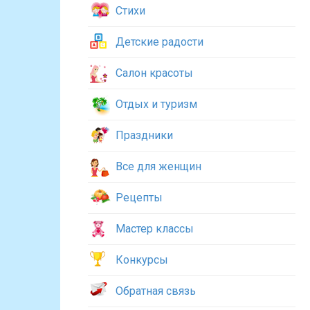
Стихи
Детские радости
Салон красоты
Отдых и туризм
Праздники
Все для женщин
Рецепты
Мастер классы
Конкурсы
Обратная связь