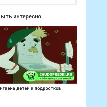
ыть интересно
Гигиена детей и подростков