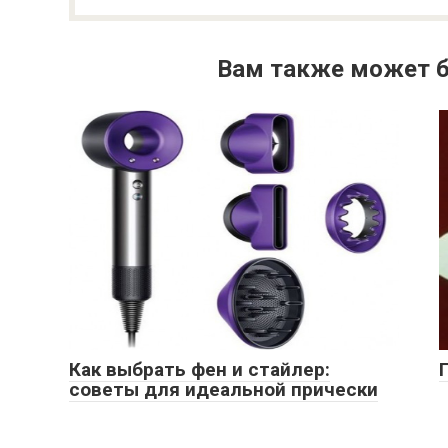
Вам также может б
Как выбрать фен и стайлер:
советы для идеальной прически