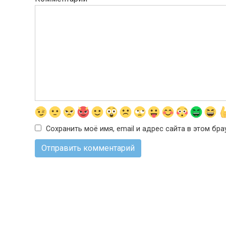
Сохранить моё имя, email и адрес сайта в этом б