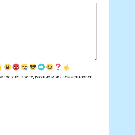
раузере для последующих моих комментариев.