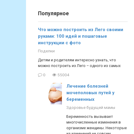
Популярное
Что можно построить из Лего своими
руками: 100 идей и пошаговые
инструкции с фото
Поделки
Детям и родителям интересно узнать, что
можно построить из Лего – одного из самых
0
55004
Лечение болезней
мочеполовых путей у
беременных
Здоровье будущей мамы
Беременность вызывает
многочисленные изменения в
организме женщины. Некоторые
из изменений не совсем