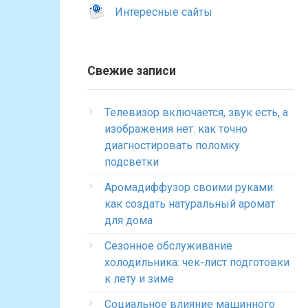
Интересные сайты
Свежие записи
Телевизор включается, звук есть, а
изображения нет: как точно
диагностировать поломку
подсветки
Аромадиффузор своими руками:
как создать натуральный аромат
для дома
Сезонное обслуживание
холодильника: чек-лист подготовки
к лету и зиме
Социальное влияние машинного