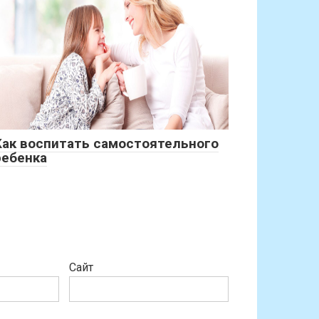
Как воспитать самостоятельного
ребенка
Сайт