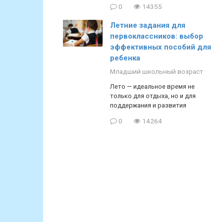
0
14355
Летние задания для
первоклассников: выбор
эффективных пособий для
ребенка
Младший школьный возраст
Лето — идеальное время не
только для отдыха, но и для
поддержания и развития
0
14264