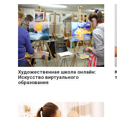
Художественная школа онлайн:
Искусство виртуального
образования