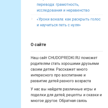
перевода: грамотность,
исследования и неравенство
«Уроки вокала: как раскрыть голос
и научиться петь с нуля»
О сайте
Наш сайт CHUDOPREDKI.RU поможет
родителям стать хорошими друзьями
своим детям. Расскажет много
интересного про воспитание и
развитие детей разного возраста
У нас вы найдете различные игры и
поделки для детей, рецепты и сказки и
многое другое. Обратная связь