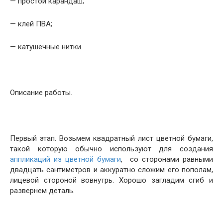
— простой карандаш;
— клей ПВА;
— катушечные нитки.
Описание работы.
Первый этап. Возьмем квадратный лист цветной бумаги,
такой которую обычно используют для создания
аппликаций из цветной бумаги
, со сторонами равными
двадцать сантиметров и аккуратно сложим его пополам,
лицевой стороной вовнутрь. Хорошо загладим сгиб и
развернем деталь.