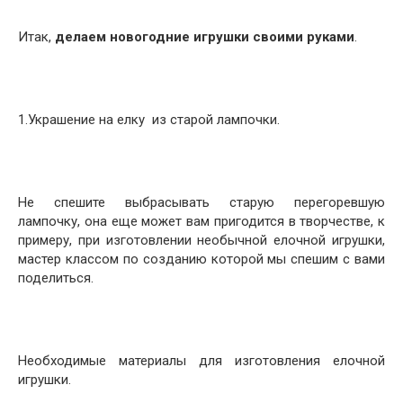
Итак,
делаем новогодние игрушки своими руками
.
1.Украшение на елку из старой лампочки.
Не спешите выбрасывать старую перегоревшую
лампочку, она еще может вам пригодится в творчестве, к
примеру, при изготовлении необычной елочной игрушки,
мастер классом по созданию которой мы спешим с вами
поделиться.
Необходимые материалы для изготовления елочной
игрушки.