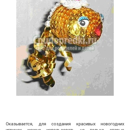
Оказывается, для создания красивых новогодних