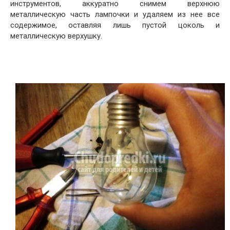
инструментов, аккуратно снимем верхнюю
металлическую часть лампочки и удаляем из нее все
содержимое, оставляя лишь пустой цоколь и
металлическую верхушку.