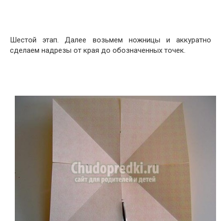
Шестой этап. Далее возьмем ножницы и аккуратно
сделаем надрезы от края до обозначенных точек.