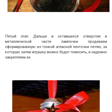
Пятый этап. Дальше в оставшееся отверстие в
металлической части лампочки продеваем
сформированную из тонкой атласной ленточки петлю, за
которую затем игрушку можно будет повесить, и надежно
закрепляем ее.