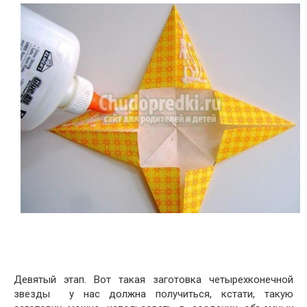
Девятый этап. Вот такая заготовка четырехконечной
звезды у нас должна получиться, кстати, такую