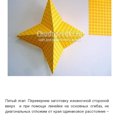
Пятый этап. Перевернем заготовку изнаночной стороной
вверх и при помощи линейки на основных сгибах, не
диагональных отложим от края одинаковое расстояние –