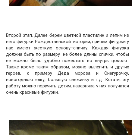
Второй этап. Далее берем цветной пластилин и лепим из
него фигурки Рождественской истории, причем фигурки у
нас имеют жесткую основу–спичку. Каждая фигурка
должна быть по размеру не более длины спички, чтобы
ее можно было удобно поместить во внутрь цоколя.
Также кроме таким образом, можно вылепить и других
героев, к примеру Деда мороза и Снегурочку,
новогоднюю елку, большую снежинку и т.д. Кстати, эту
работу можно поручить детям, наверняка у них получатся
очень красивые фигурки.