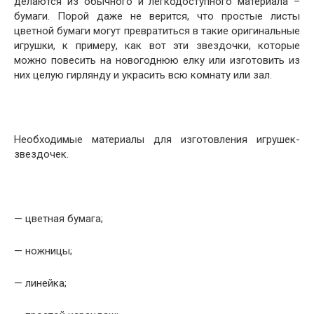
делаются из обычного и легкодоступного материала –
бумаги. Порой даже не верится, что простые листы
цветной бумаги могут превратиться в такие оригинальные
игрушки, к примеру, как вот эти звездочки, которые
можно повесить на новогоднюю елку или изготовить из
них целую гирлянду и украсить всю комнату или зал.
Необходимые материалы для изготовления игрушек-
звездочек.
— цветная бумага;
— ножницы;
— линейка;