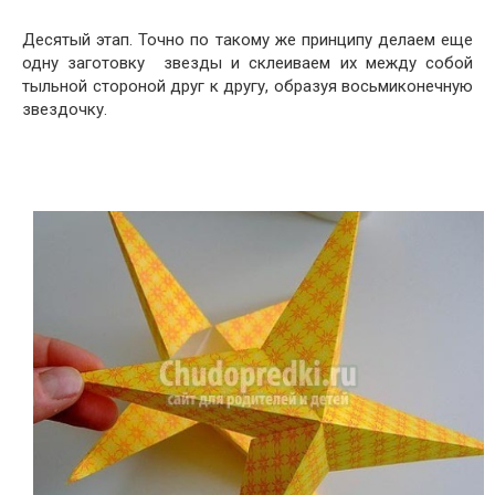
Десятый этап. Точно по такому же принципу делаем еще
одну заготовку звезды и склеиваем их между собой
тыльной стороной друг к другу, образуя восьмиконечную
звездочку.