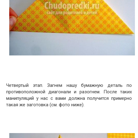
Четвертый этап. Загнем нашу бумажную деталь по
противоположной диагонали и разогнем. После таких
манипуляций у нас с вами должна получится примерно
такая же заготовка (см. фото ниже).