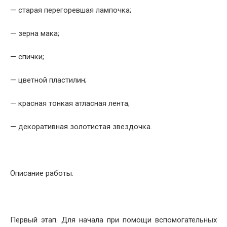
— старая перегоревшая лампочка;
— зерна мака;
— спички;
— цветной пластилин;
— красная тонкая атласная лента;
— декоративная золотистая звездочка.
Описание работы.
Первый этап. Для начала при помощи вспомогательных