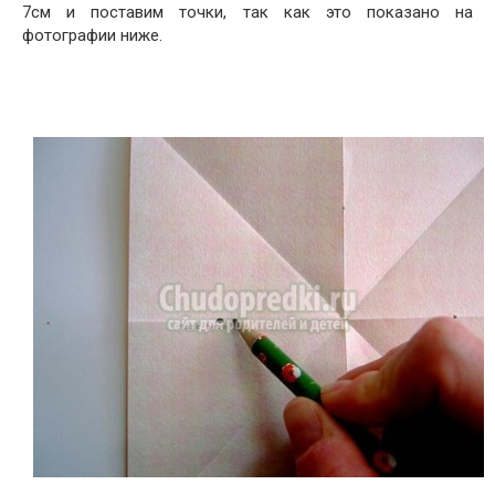
7см и поставим точки, так как это показано на
фотографии ниже.