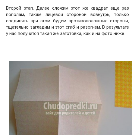
Второй этап. Далее сложим этот же квадрат еще раз
пополам, также лицевой стороной вовнутрь, только
соединять при этом будем противоположные стороны,
тщательно загладим и этот сгиб и разогнем. В результате
у нас получится такая же заготовка, как и на фото ниже.