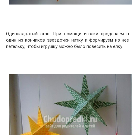
Одиннадцатый этап. При помощи иголки продеваем в
один из кончиков звездочки нитку и формируем из нее
петельку, чтобы игрушку можно было повесить на елку.