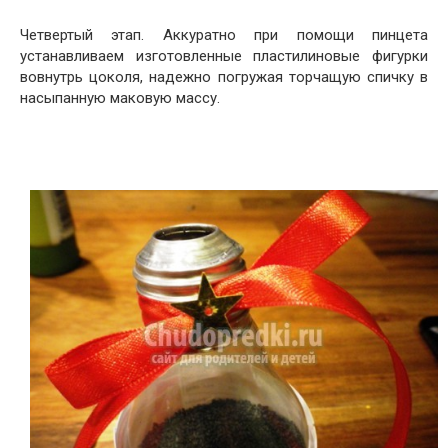
Четвертый этап. Аккуратно при помощи пинцета
устанавливаем изготовленные пластилиновые фигурки
вовнутрь цоколя, надежно погружая торчащую спичку в
насыпанную маковую массу.