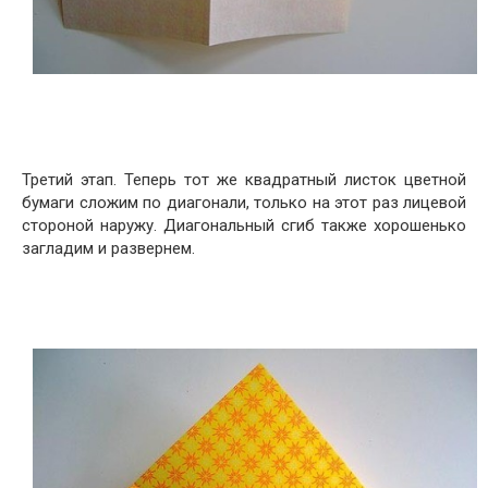
Третий этап. Теперь тот же квадратный листок цветной
бумаги сложим по диагонали, только на этот раз лицевой
стороной наружу. Диагональный сгиб также хорошенько
загладим и развернем.