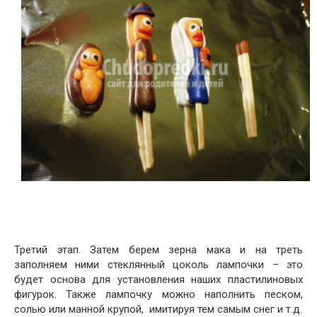
Третий этап. Затем берем зерна мака и на треть
заполняем ними стеклянный цоколь лампочки – это
будет основа для установления наших пластилиновых
фигурок. Также лампочку можно наполнить песком,
солью или манной крупой, имитируя тем самым снег и т.д.