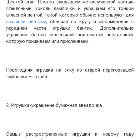
Шестой этап. Плотно закрываем металлической частью
стеклянный цоколь лампочки и украшаем его тонкой
атласной лентой, такой которую обычно используют для
вышивки лентами
, обвязав по кругу и сформировав с
передней части игрушки бантик. Дополнительно
украшаем бантик маленькой золотистой звездочкой,
которую пришиваем или приклеиваем.
Новогодняя игрушка на елку из старой перегоревшей
лампочки – готова!
2. Игрушка-украшение бумажная звездочка.
Самые распространенные игрушки к новому году