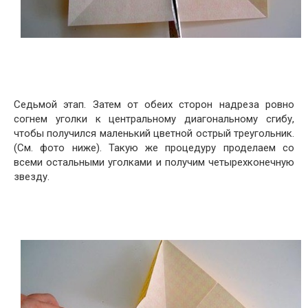
Седьмой этап. Затем от обеих сторон надреза ровно
согнем уголки к центральному диагональному сгибу,
чтобы получился маленький цветной острый треугольник.
(См. фото ниже). Такую же процедуру проделаем со
всеми остальными уголками и получим четырехконечную
звезду.