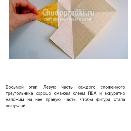
Восьмой этап. Левую часть каждого сложенного
треугольника хорошо смажем клеем ПВА и аккуратно
наложим на нее правую часть, чтобы фигура стала
выпуклой.