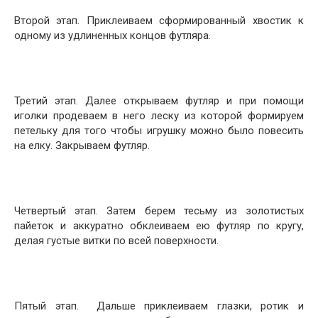
Второй этап. Приклеиваем сформированный хвостик к
одному из удлиненных концов футляра.
Третий этап. Далее открываем футляр и при помощи
иголки продеваем в него леску из которой формируем
петельку для того чтобы игрушку можно было повесить
на елку. Закрываем футляр.
Четвертый этап. Затем берем тесьму из золотистых
пайеток и аккуратно обклеиваем ею футляр по кругу,
делая густые витки по всей поверхности.
Пятый этап. Дальше приклеиваем глазки, ротик и