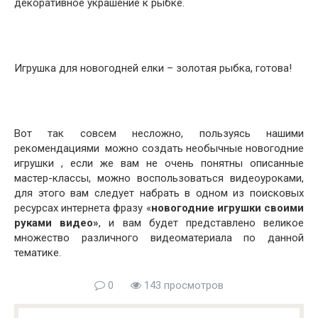
декоративное украшение к рыбке.
Игрушка для новогодней елки – золотая рыбка, готова!
Вот так совсем несложно, пользуясь нашими
рекомендациями можно создать необычные новогодние
игрушки , если же вам не очень понятны описанные
мастер-классы, можно воспользоваться видеоуроками,
для этого вам следует набрать в одном из поисковых
ресурсах интернета фразу «
новогодние игрушки своими
руками видео
»
, и вам будет представлено великое
множество различного видеоматериала по данной
тематике.
0
143 просмотров