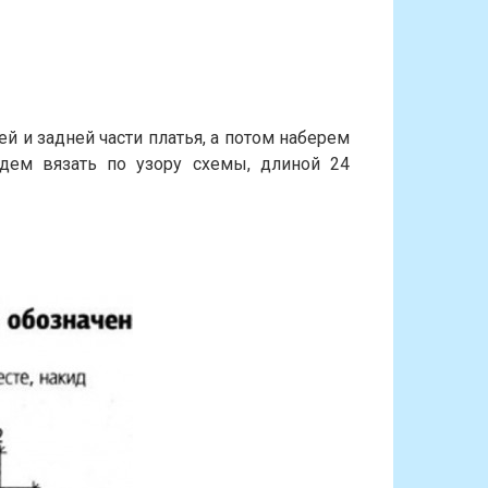
и задней части платья, а потом наберем
дем вязать по узору схемы, длиной 24