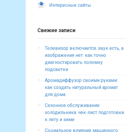
Интересные сайты
Свежие записи
Телевизор включается, звук есть, а
изображения нет: как точно
диагностировать поломку
подсветки
Аромадиффузор своими руками:
как создать натуральный аромат
для дома
Сезонное обслуживание
холодильника: чек-лист подготовки
к лету и зиме
Социальное влияние машинного