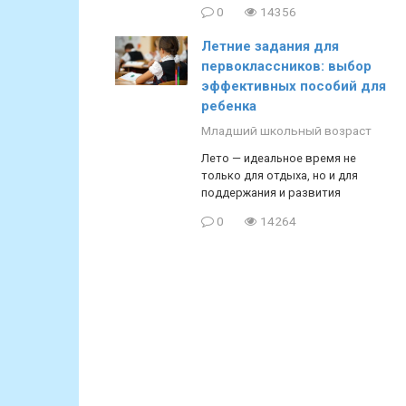
0
14356
Летние задания для
первоклассников: выбор
эффективных пособий для
ребенка
Младший школьный возраст
Лето — идеальное время не
только для отдыха, но и для
поддержания и развития
0
14264