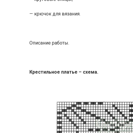
— крючок для вязания.
Описание работы.
Крестильное платье – схема.