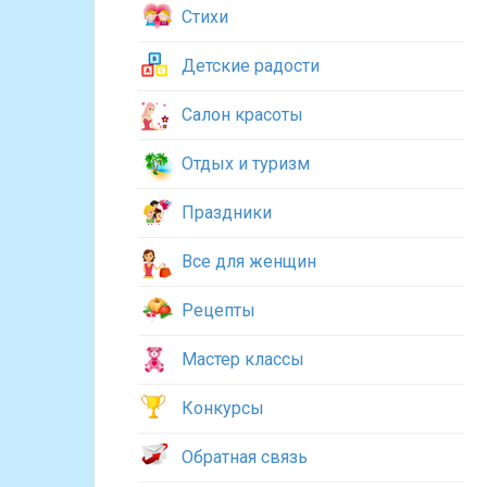
Стихи
Детские радости
Салон красоты
Отдых и туризм
Праздники
Все для женщин
Рецепты
Мастер классы
Конкурсы
Обратная связь