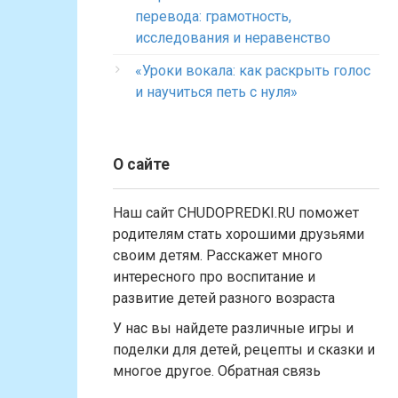
перевода: грамотность,
исследования и неравенство
«Уроки вокала: как раскрыть голос
и научиться петь с нуля»
О сайте
Наш сайт CHUDOPREDKI.RU поможет
родителям стать хорошими друзьями
своим детям. Расскажет много
интересного про воспитание и
развитие детей разного возраста
У нас вы найдете различные игры и
поделки для детей, рецепты и сказки и
многое другое. Обратная связь