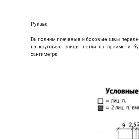
Рукава.
Выполним плечевые и боковые швы передней 
на круговые спицы петли по пройме и бу
сантиметра.