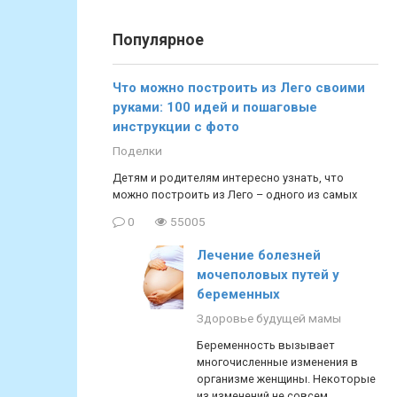
Популярное
Что можно построить из Лего своими
руками: 100 идей и пошаговые
инструкции с фото
Поделки
Детям и родителям интересно узнать, что
можно построить из Лего – одного из самых
0
55005
Лечение болезней
мочеполовых путей у
беременных
Здоровье будущей мамы
Беременность вызывает
многочисленные изменения в
организме женщины. Некоторые
из изменений не совсем