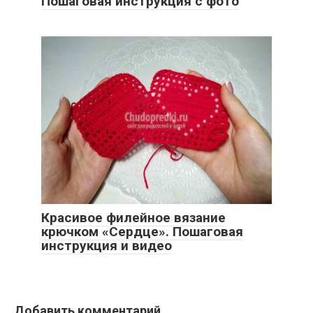
Пошаговая инструкция с фото
Красивое филейное вязание
крючком «Сердце». Пошаговая
инструкция и видео
Добавить комментарий