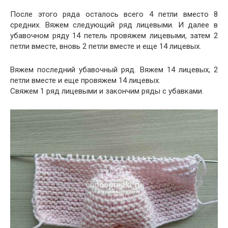
После этого ряда осталось всего 4 петли вместо 8
средних. Вяжем следующий ряд лицевыми. И далее в
убавочном ряду 14 петель провяжем лицевыми, затем 2
петли вместе, вновь 2 петли вместе и еще 14 лицевых.
Вяжем последний убавочный ряд. Вяжем 14 лицевых, 2
петли вместе и еще провяжем 14 лицевых.
Свяжем 1 ряд лицевыми и закончим ряды с убавками.