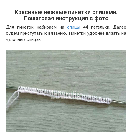
Красивые нежные пинетки спицами.
Пошаговая инструкция с фото
Для пинеток набираем на
спицы
44 петельки. Далее
будем приступать к вязанию. Пинетки удобнее вязать на
чулочных спицах.