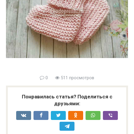
0
511 просмотров
Понравилась статья? Поделиться с
друзьями: