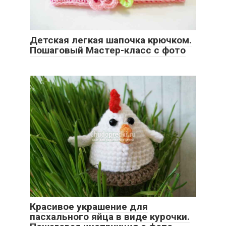
Детская легкая шапочка крючком.
Пошаговый Мастер-класс с фото
Красивое украшение для
пасхального яйца в виде курочки.