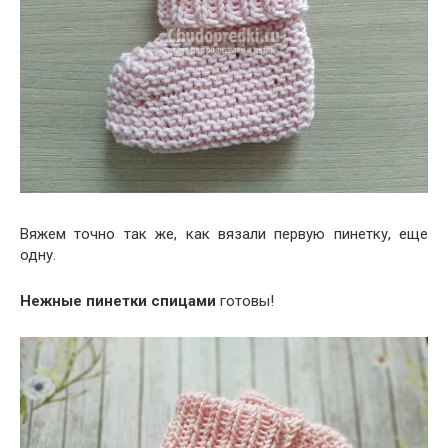
Вяжем точно так же, как вязали первую пинетку, еще
одну.
Нежные пинетки спицами
готовы!