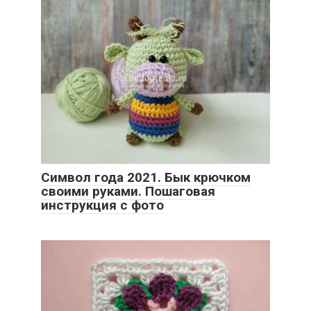
Символ года 2021. Бык крючком
своими руками. Пошаговая
инструкция с фото