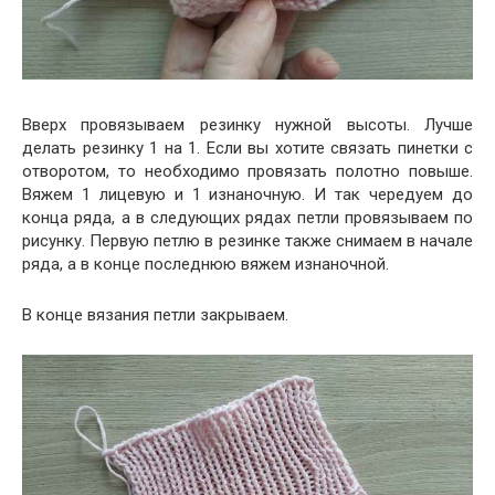
Вверх провязываем резинку нужной высоты. Лучше
делать резинку 1 на 1. Если вы хотите связать пинетки с
отворотом, то необходимо провязать полотно повыше.
Вяжем 1 лицевую и 1 изнаночную. И так чередуем до
конца ряда, а в следующих рядах петли провязываем по
рисунку. Первую петлю в резинке также снимаем в начале
ряда, а в конце последнюю вяжем изнаночной.
В конце вязания петли закрываем.