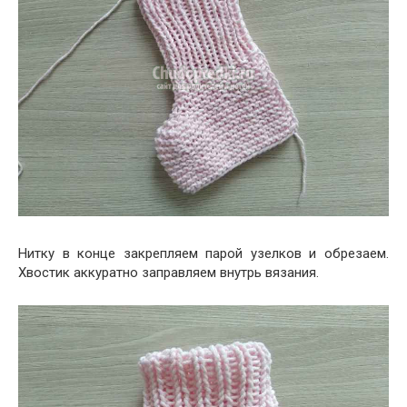
Нитку в конце закрепляем парой узелков и обрезаем.
Хвостик аккуратно заправляем внутрь вязания.