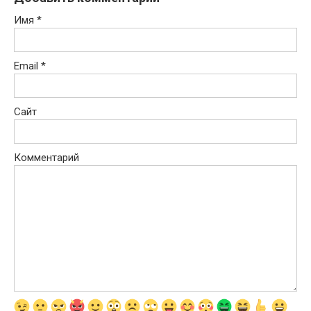
Имя
*
Email
*
Сайт
Комментарий