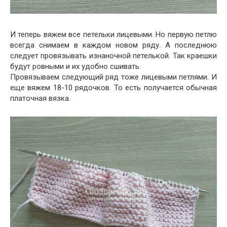
И теперь вяжем все петельки лицевыми. Но первую петлю
всегда снимаем в каждом новом ряду. А последнюю
следует провязывать изнаночной петелькой. Так краешки
будут ровными и их удобно сшивать.
Провязываем следующий ряд тоже лицевыми петлями. И
еще вяжем 18-10 рядочков. То есть получается обычная
платочная вязка.