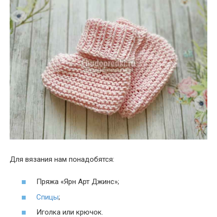
Для вязания нам понадобятся:
Пряжа «Ярн Арт Джинс»;
Спицы
;
Иголка или крючок.