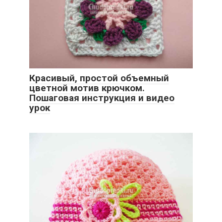
Красивый, простой объемный
цветной мотив крючком.
Пошаговая инструкция и видео
урок