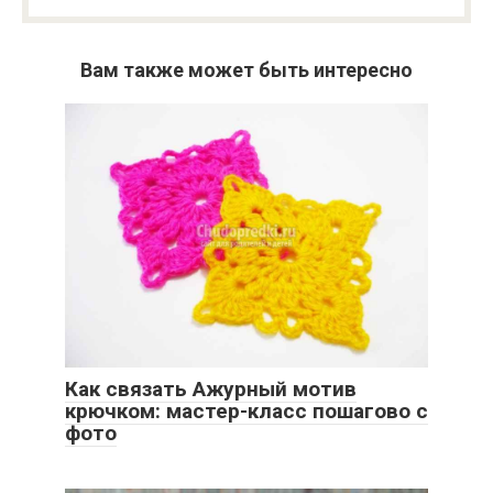
Вам также может быть интересно
Как связать Ажурный мотив
крючком: мастер-класс пошагово с
фото