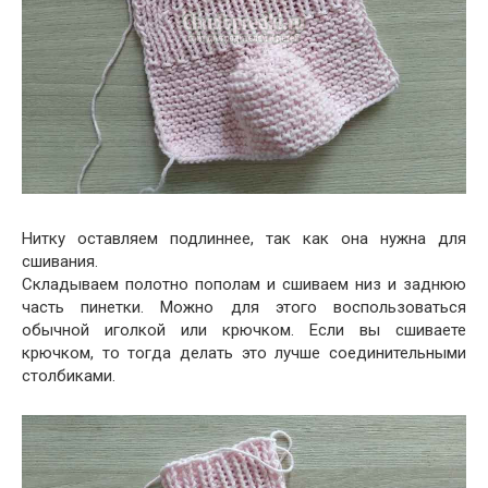
Нитку оставляем подлиннее, так как она нужна для
сшивания.
Складываем полотно пополам и сшиваем низ и заднюю
часть пинетки. Можно для этого воспользоваться
обычной иголкой или крючком. Если вы сшиваете
крючком, то тогда делать это лучше соединительными
столбиками.