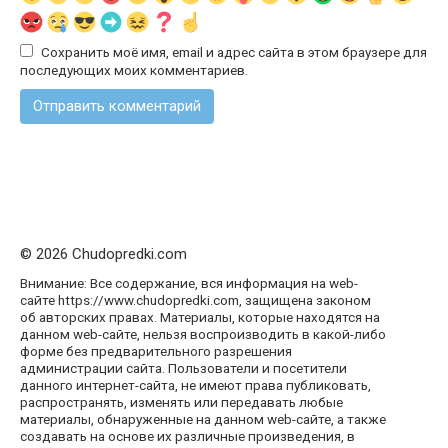
Сохранить моё имя, email и адрес сайта в этом браузере для
последующих моих комментариев.
© 2026 Chudopredki.com
Внимание: Все содержание, вся информация на web-
сайте https://www.chudopredki.com, защищена законом
об авторских правах. Материалы, которые находятся на
данном web-сайте, нельзя воспроизводить в какой-либо
форме без предварительного разрешения
администрации сайта. Пользователи и посетители
данного интернет-сайта, не имеют права публиковать,
распространять, изменять или передавать любые
материалы, обнаруженные на данном web-сайте, а также
создавать на основе их различные произведения, в