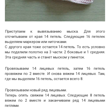
Приступаем к вывязыванию мыска. Для этого
отсчитываем от края 14 петель. Следующие 16 петелек
выделяем маркером или ниточками.
С другого края тоже остается 14 петель. То есть условно
мы поделили полотно на 3 части: 2 боковые и 1 средняя.
Эта средняя часть и станет мыском у пинеток.
Провязываем 14 лицевых петель, затем 16 петель
провяжем по 2 вместе. И снова вяжем 14 лицевых. Там,
где мы выделяли 16 петель, остается всего 8.
Провязываем новый ряд лицевыми.
Теперь опять свяжем 14 лицевых. Следующие 8 петель
вяжем по 2 вместе и заканчиваем ряд 14 лицевыми
петлями.