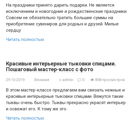
На праздники принято дарить подарки. Не является
исключением и новогодние и рождественские праздники.
Совсем не обязательно тратить большие суммы на
приобретение сувениров для родных и друзей. Милые
сердцу
Читать полностью
Красивые интерьерные тыковки спицами.
Пошаговый мастер-класс с фото
29.10.2019
Вязание
c-admin
0
858 просмотров
В этом мастер-классе предлагаем вам связать нежные и
красивые интерьерные тыковки спицами. Вяжутся такие
тыквы очень быстро. Тыквы прекрасно украсят интерьер
и освежат его. К тому же это
Читать полностью