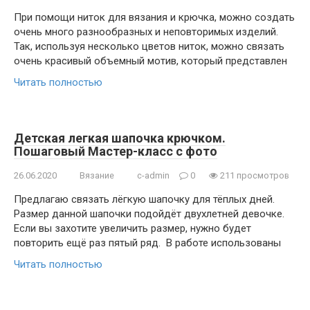
При помощи ниток для вязания и крючка, можно создать
очень много разнообразных и неповторимых изделий.
Так, используя несколько цветов ниток, можно связать
очень красивый объемный мотив, который представлен
Читать полностью
Детская легкая шапочка крючком.
Пошаговый Мастер-класс с фото
26.06.2020
Вязание
c-admin
0
211 просмотров
Предлагаю связать лёгкую шапочку для тёплых дней.
Размер данной шапочки подойдёт двухлетней девочке.
Если вы захотите увеличить размер, нужно будет
повторить ещё раз пятый ряд. В работе использованы
Читать полностью