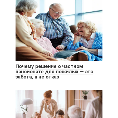
Почему решение о частном
пансионате для пожилых — это
забота, а не отказ