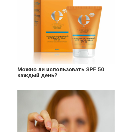
Можно ли использовать SPF 50
каждый день?