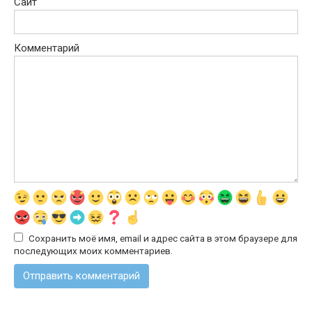
Сайт
Комментарий
Сохранить моё имя, email и адрес сайта в этом браузере для
последующих моих комментариев.