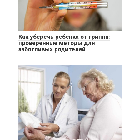
Как уберечь ребенка от гриппа:
проверенные методы для
заботливых родителей