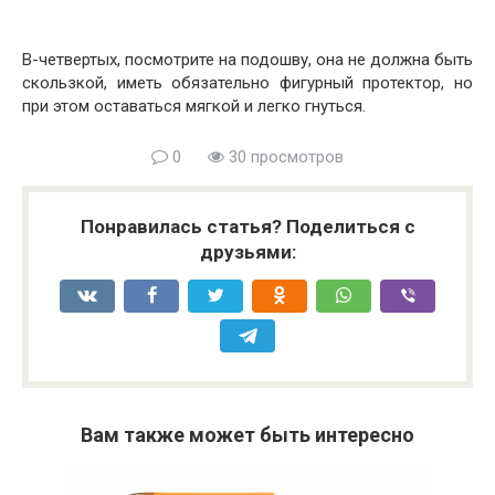
В-четвертых, посмотрите на подошву, она не должна быть
скользкой, иметь обязательно фигурный протектор, но
при этом оставаться мягкой и легко гнуться.
0
30 просмотров
Понравилась статья? Поделиться с
друзьями:
Вам также может быть интересно