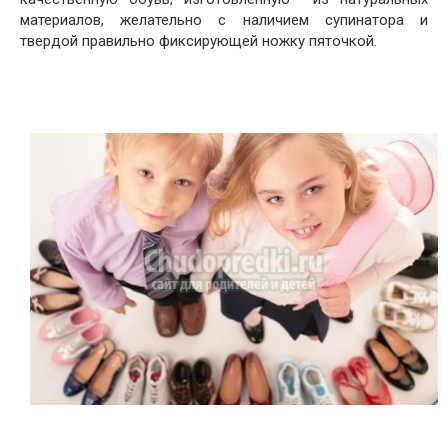
материалов, желательно с наличием супинатора и
твердой правильно фиксирующей ножку пяточкой.