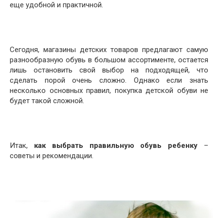
еще удобной и практичной.
Сегодня, магазины детских товаров предлагают самую
разнообразную обувь в большом ассортименте, остается
лишь остановить свой выбор на подходящей, что
сделать порой очень сложно. Однако если знать
несколько основных правил, покупка детской обуви не
будет такой сложной.
Итак,
как выбрать правильную обувь ребенку
–
советы и рекомендации.