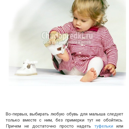
Во-первых, выбирать любую обувь для малыша следует
только вместе с ним, без примерки тут не обойтись.
Причем не достаточно просто надеть
туфельки
или