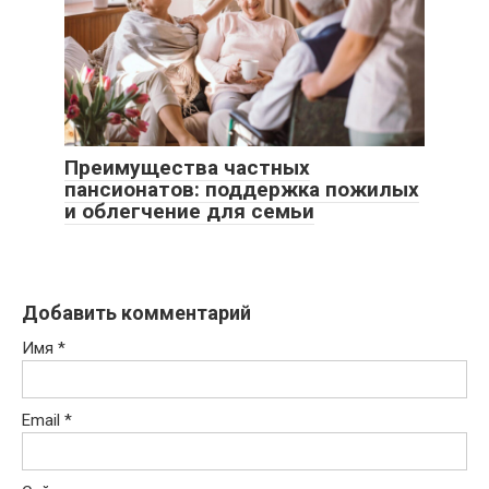
Преимущества частных
пансионатов: поддержка пожилых
и облегчение для семьи
Добавить комментарий
Имя
*
Email
*