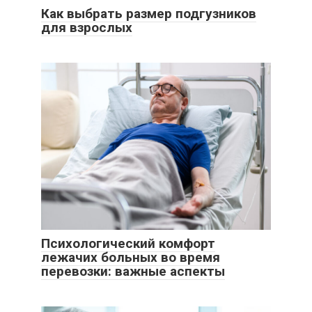
Как выбрать размер подгузников
для взрослых
Психологический комфорт
лежачих больных во время
перевозки: важные аспекты