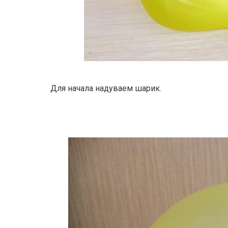
Для начала надуваем шарик.