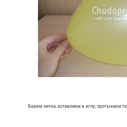
Берем нитки, вставляем в иглу, протыкаем т