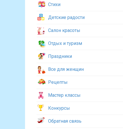
Стихи
Детские радости
Салон красоты
Отдых и туризм
Праздники
Все для женщин
Рецепты
Мастер классы
Конкурсы
Обратная связь