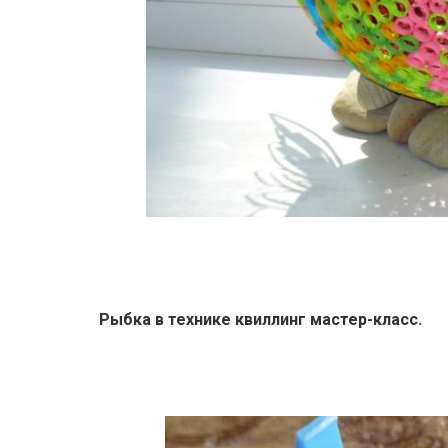
Рыбка в технике квиллинг мастер-класс.