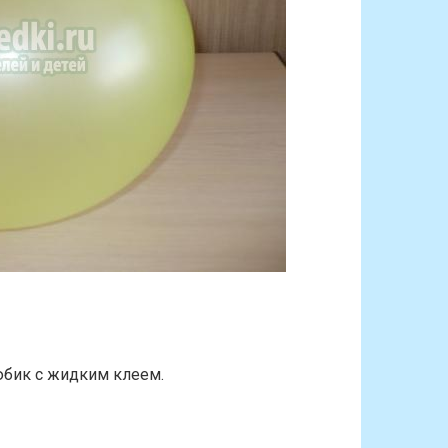
юбик с жидким клеем.