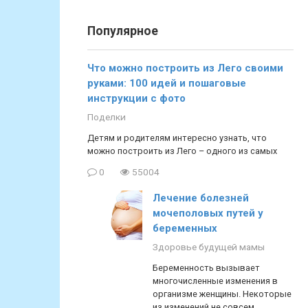
Популярное
Что можно построить из Лего своими
руками: 100 идей и пошаговые
инструкции с фото
Поделки
Детям и родителям интересно узнать, что
можно построить из Лего – одного из самых
0
55004
Лечение болезней
мочеполовых путей у
беременных
Здоровье будущей мамы
Беременность вызывает
многочисленные изменения в
организме женщины. Некоторые
из изменений не совсем