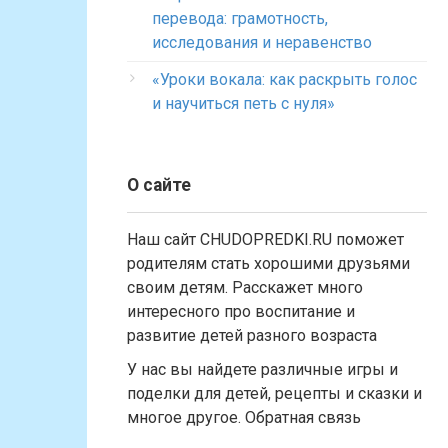
перевода: грамотность,
исследования и неравенство
«Уроки вокала: как раскрыть голос
и научиться петь с нуля»
О сайте
Наш сайт CHUDOPREDKI.RU поможет
родителям стать хорошими друзьями
своим детям. Расскажет много
интересного про воспитание и
развитие детей разного возраста
У нас вы найдете различные игры и
поделки для детей, рецепты и сказки и
многое другое. Обратная связь