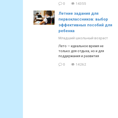
0
14355
Летние задания для
первоклассников: выбор
эффективных пособий для
ребенка
Младший школьный возраст
Лето — идеальное время не
только для отдыха, но и для
поддержания и развития
0
14262