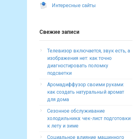
Интересные сайты
Свежие записи
Телевизор включается, звук есть, а
изображения нет: как точно
диагностировать поломку
подсветки
Аромадиффузор своими руками:
как создать натуральный аромат
для дома
Сезонное обслуживание
холодильника: чек-лист подготовки
к лету и зиме
Социальное влияние машинного