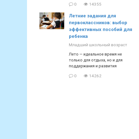
0
14355
Летние задания для
первоклассников: выбор
эффективных пособий для
ребенка
Младший школьный возраст
Лето — идеальное время не
только для отдыха, но и для
поддержания и развития
0
14262