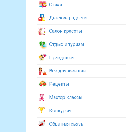
Стихи
Детские радости
Салон красоты
Отдых и туризм
Праздники
Все для женщин
Рецепты
Мастер классы
Конкурсы
Обратная связь