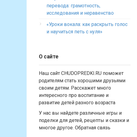
перевода: грамотность,
исследования и неравенство
«Уроки вокала: как раскрыть голос
и научиться петь с нуля»
О сайте
Наш сайт CHUDOPREDKI.RU поможет
родителям стать хорошими друзьями
своим детям. Расскажет много
интересного про воспитание и
развитие детей разного возраста
У нас вы найдете различные игры и
поделки для детей, рецепты и сказки и
многое другое. Обратная связь