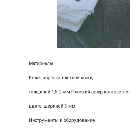
Материалы
Кожа: обрезки плотной кожи,
толщиной 1,5-2 мм Плоский шнур контрастно
цвета, шириной 3 мм
Инструменты и оборудование