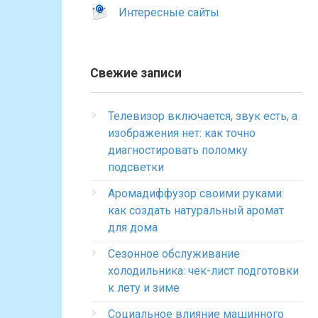
Интересные сайты
Свежие записи
Телевизор включается, звук есть, а
изображения нет: как точно
диагностировать поломку
подсветки
Аромадиффузор своими руками:
как создать натуральный аромат
для дома
Сезонное обслуживание
холодильника: чек-лист подготовки
к лету и зиме
Социальное влияние машинного