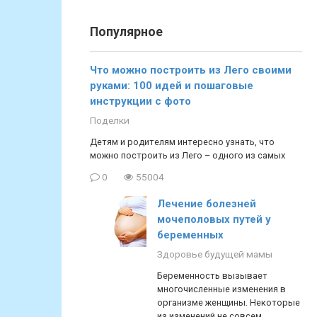
Популярное
Что можно построить из Лего своими
руками: 100 идей и пошаговые
инструкции с фото
Поделки
Детям и родителям интересно узнать, что
можно построить из Лего – одного из самых
0
55004
Лечение болезней
мочеполовых путей у
беременных
Здоровье будущей мамы
Беременность вызывает
многочисленные изменения в
организме женщины. Некоторые
из изменений не совсем