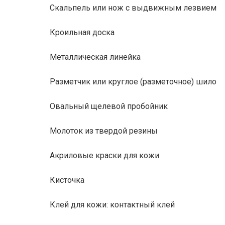
Скальпель или нож с выдвижным лезвием
Кроильная доска
Металлическая линейка
Разметчик или круглое (разметочное) шило
Овальный щелевой пробойник
Молоток из твердой резины
Акриловые краски для кожи
Кисточка
Клей для кожи: контактный клей