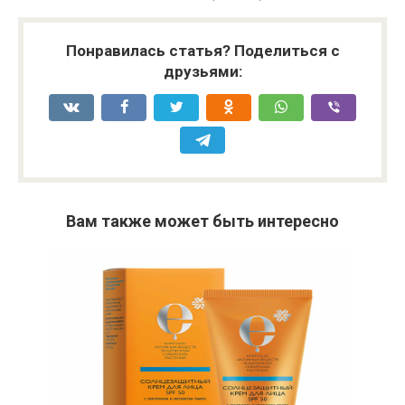
Понравилась статья? Поделиться с
друзьями:
Вам также может быть интересно