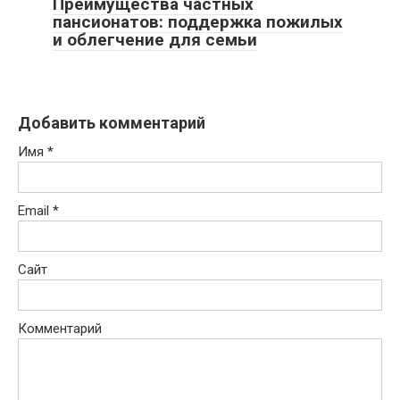
Преимущества частных
пансионатов: поддержка пожилых
и облегчение для семьи
Добавить комментарий
Имя
*
Email
*
Сайт
Комментарий