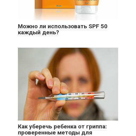
Можно ли использовать SPF 50
каждый день?
Как уберечь ребенка от гриппа:
проверенные методы для