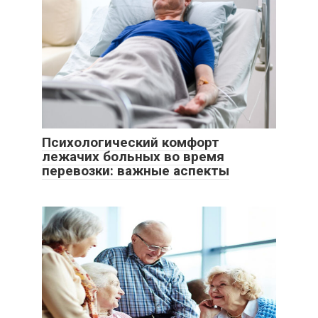
Психологический комфорт
лежачих больных во время
перевозки: важные аспекты