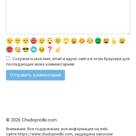
Сохранить моё имя, email и адрес сайта в этом браузере для
последующих моих комментариев.
© 2026 Chudopredki.com
Внимание: Все содержание, вся информация на web-
сайте https://www.chudopredki.com, защищена законом