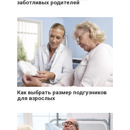
заботливых родителей
Как выбрать размер подгузников
для взрослых