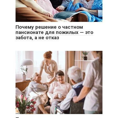
Почему решение о частном
пансионате для пожилых — это
забота, а не отказ