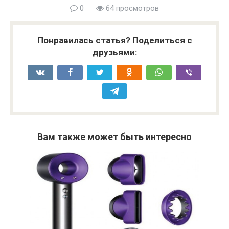
0
64 просмотров
Понравилась статья? Поделиться с
друзьями:
Вам также может быть интересно