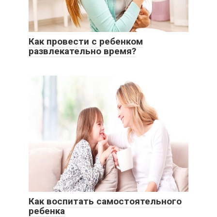
Как провести с ребенком
развлекательно время?
Как воспитать самостоятельного
ребенка