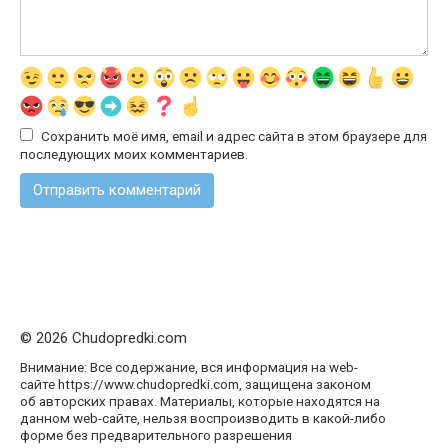
Сохранить моё имя, email и адрес сайта в этом браузере для
последующих моих комментариев.
© 2026 Chudopredki.com
Внимание: Все содержание, вся информация на web-
сайте https://www.chudopredki.com, защищена законом
об авторских правах. Материалы, которые находятся на
данном web-сайте, нельзя воспроизводить в какой-либо
форме без предварительного разрешения