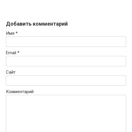
Добавить комментарий
Имя
*
Email
*
Сайт
Комментарий