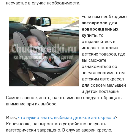
несчастье в случае необходимости.
Если вам необходимо
автокресло для
новорожденных
купить
, то
отправляйтесь в
интернет-магазин
детских товаров, где
вы сможете
ознакомиться со
всем ассортиментом
детским автокресел
для совсем малышей
и деток постарше.
Самое главное, знать, на что именно следует обращать
внимание при их выборе.
Итак,
что нужно знать, выбирая детское автокресло
?
Конечно же, на вырост это устройство покупать
категорически запрещено. В случае аварии кресло,