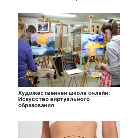
Художественная школа онлайн:
Искусство виртуального
образования