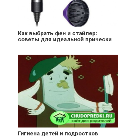
Как выбрать фен и стайлер:
советы для идеальной прически
Гигиена детей и подростков