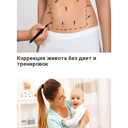
Коррекция живота без диет и
тренировок