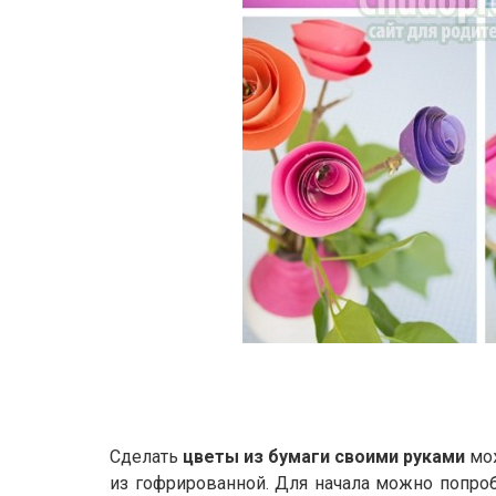
Сделать
цветы из бумаги своими руками
мож
из гофрированной. Для начала можно попроб