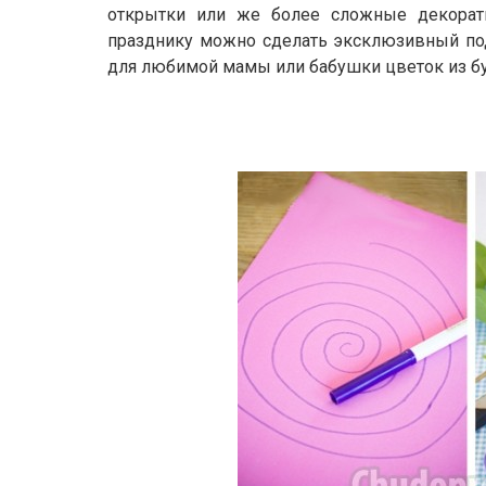
открытки или же более сложные декорат
празднику можно сделать эксклюзивный под
для любимой мамы или бабушки цветок из бу