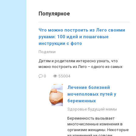
Популярное
Что можно построить из Лего своими
руками: 100 идей и пошаговые
инструкции с фото
Поделки
Детям и родителям интересно узнать, что
можно построить из Лего – одного из самых
0
55004
Лечение болезней
мочеполовых путей у
беременных
Здоровье будущей мамы
Беременность вызывает
многочисленные изменения в
организме женщины. Некоторые
из изменений не совсем