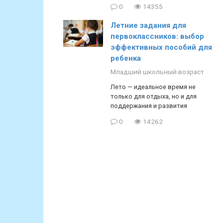
0
14355
Летние задания для
первоклассников: выбор
эффективных пособий для
ребенка
Младший школьный возраст
Лето — идеальное время не
только для отдыха, но и для
поддержания и развития
0
14262