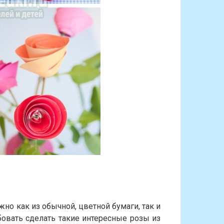
но как из обычной, цветной бумаги, так и
овать сделать такие интересные розы из