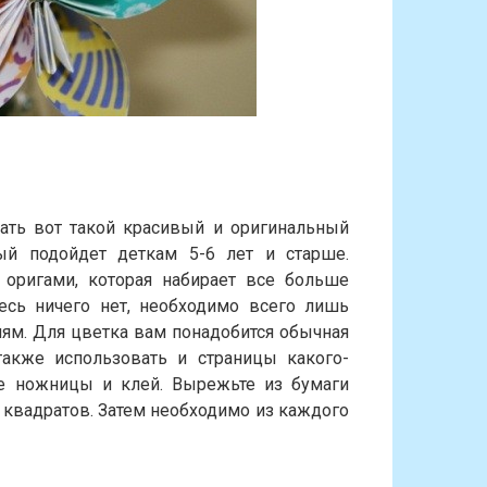
ать вот такой красивый и оригинальный
рый подойдет деткам 5-6 лет и старше.
оригами, которая набирает все больше
есь ничего нет, необходимо всего лишь
м. Для цветка вам понадобится обычная
акже использовать и страницы какого-
е ножницы и клей. Вырежьте из бумаги
 квадратов. Затем необходимо из каждого