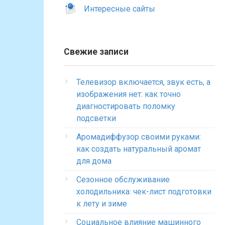
Интересные сайты
Свежие записи
Телевизор включается, звук есть, а
изображения нет: как точно
диагностировать поломку
подсветки
Аромадиффузор своими руками:
как создать натуральный аромат
для дома
Сезонное обслуживание
холодильника: чек-лист подготовки
к лету и зиме
Социальное влияние машинного