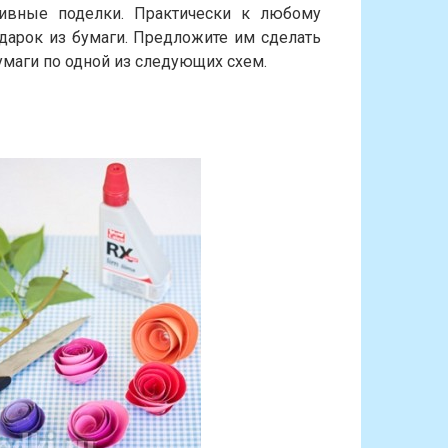
ивные поделки. Практически к любому
арок из бумаги. Предложите им сделать
маги по одной из следующих схем.