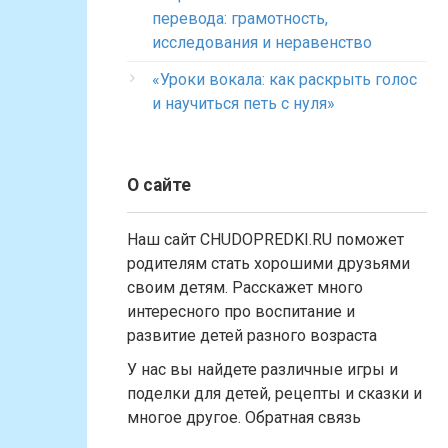
перевода: грамотность,
исследования и неравенство
«Уроки вокала: как раскрыть голос
и научиться петь с нуля»
О сайте
Наш сайт CHUDOPREDKI.RU поможет
родителям стать хорошими друзьями
своим детям. Расскажет много
интересного про воспитание и
развитие детей разного возраста
У нас вы найдете различные игры и
поделки для детей, рецепты и сказки и
многое другое. Обратная связь