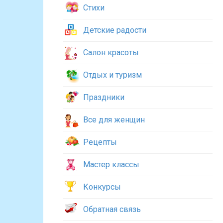
Стихи
Детские радости
Салон красоты
Отдых и туризм
Праздники
Все для женщин
Рецепты
Мастер классы
Конкурсы
Обратная связь