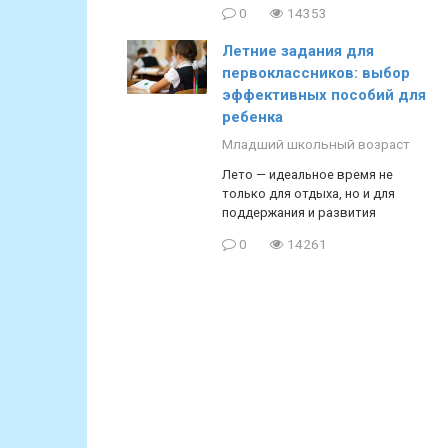
0
14353
Летние задания для
первоклассников: выбор
эффективных пособий для
ребенка
Младший школьный возраст
Лето — идеальное время не
только для отдыха, но и для
поддержания и развития
0
14261