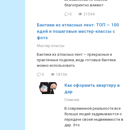
благоприятно влияют
0
21594
Бантики из атласных лент: ТОП — 100
идей и пошаговые мастер-классы с
фото
Мастер классы
Бантики из атласных лент — прекрасные и
практичные поделки, ведь готовые бантики
можно использовать
0
18106
Как оформить квартиру в
дар
Главная
В современной реальности все
больше людей задумываются о
передаче своей недвижимости в
дар. Это