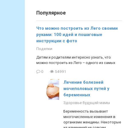
Популярное
Что можно построить из Лего своими
руками: 100 идей и пошаговые
инструкции с фото
Поделки
Детям и родителям интересно узнать, что
можно построить из Лего – одного из самых
0
54991
Лечение болезней
мочеполовых путей у
беременных
Здоровье будущей мамы
Беременность вызывает
многочисленные изменения в
организме женщины. Некоторые
из изменений не совсем