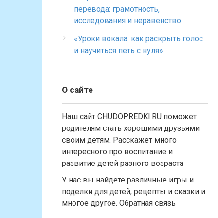
перевода: грамотность,
исследования и неравенство
«Уроки вокала: как раскрыть голос
и научиться петь с нуля»
О сайте
Наш сайт CHUDOPREDKI.RU поможет
родителям стать хорошими друзьями
своим детям. Расскажет много
интересного про воспитание и
развитие детей разного возраста
У нас вы найдете различные игры и
поделки для детей, рецепты и сказки и
многое другое. Обратная связь