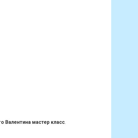
о Валентина мастер класс
.