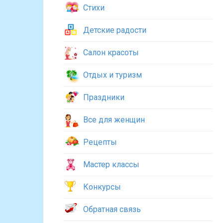
Стихи
Детские радости
Салон красоты
Отдых и туризм
Праздники
Все для женщин
Рецепты
Мастер классы
Конкурсы
Обратная связь