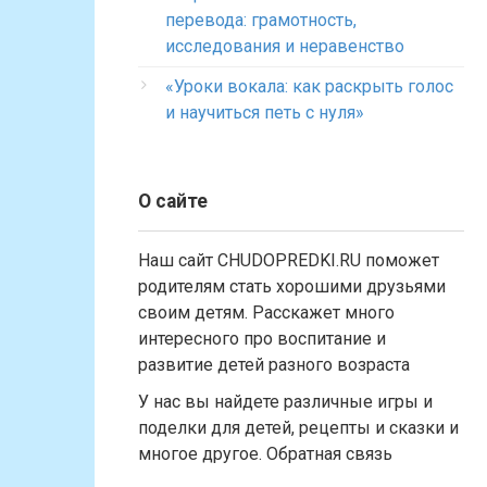
перевода: грамотность,
исследования и неравенство
«Уроки вокала: как раскрыть голос
и научиться петь с нуля»
О сайте
Наш сайт CHUDOPREDKI.RU поможет
родителям стать хорошими друзьями
своим детям. Расскажет много
интересного про воспитание и
развитие детей разного возраста
У нас вы найдете различные игры и
поделки для детей, рецепты и сказки и
многое другое. Обратная связь