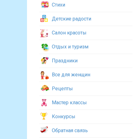
Стихи
Детские радости
Салон красоты
Отдых и туризм
Праздники
Все для женщин
Рецепты
Мастер классы
Конкурсы
Обратная связь