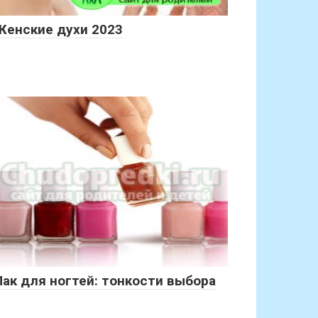
Женские духи 2023
Лак для ногтей: тонкости выбора