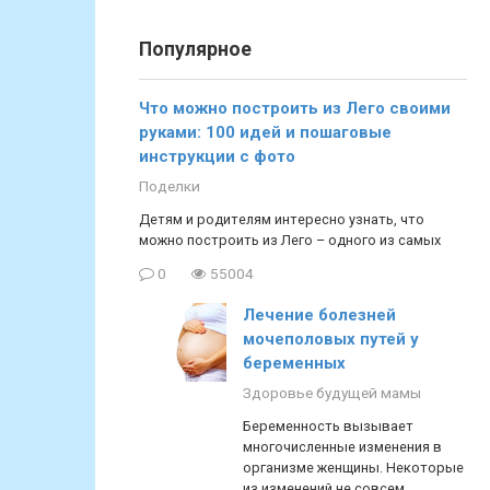
Популярное
Что можно построить из Лего своими
руками: 100 идей и пошаговые
инструкции с фото
Поделки
Детям и родителям интересно узнать, что
можно построить из Лего – одного из самых
0
55004
Лечение болезней
мочеполовых путей у
беременных
Здоровье будущей мамы
Беременность вызывает
многочисленные изменения в
организме женщины. Некоторые
из изменений не совсем