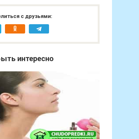
литься с друзьями:
ыть интересно