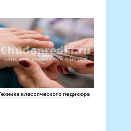
Техника классического педикюра