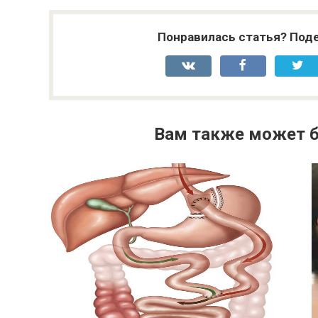
Понравилась статья? Поде
Вам также может б