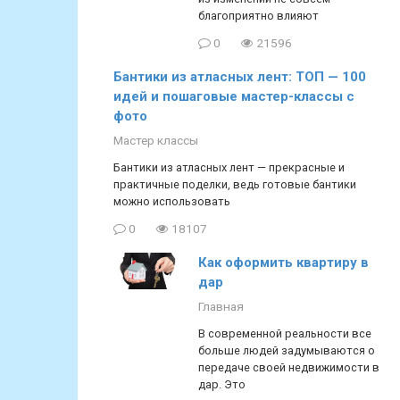
благоприятно влияют
0
21596
Бантики из атласных лент: ТОП — 100
идей и пошаговые мастер-классы с
фото
Мастер классы
Бантики из атласных лент — прекрасные и
практичные поделки, ведь готовые бантики
можно использовать
0
18107
Как оформить квартиру в
дар
Главная
В современной реальности все
больше людей задумываются о
передаче своей недвижимости в
дар. Это