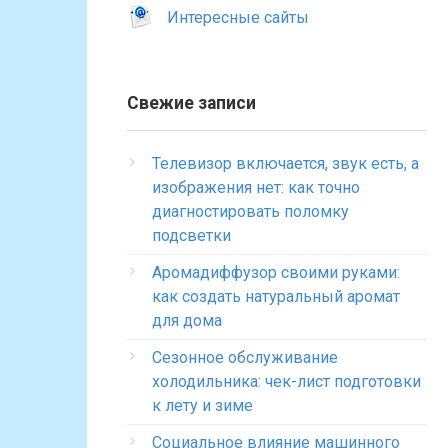
Интересные сайты
Свежие записи
Телевизор включается, звук есть, а
изображения нет: как точно
диагностировать поломку
подсветки
Аромадиффузор своими руками:
как создать натуральный аромат
для дома
Сезонное обслуживание
холодильника: чек-лист подготовки
к лету и зиме
Социальное влияние машинного