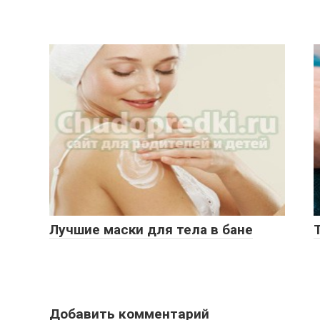
Лучшие маски для тела в бане
Добавить комментарий