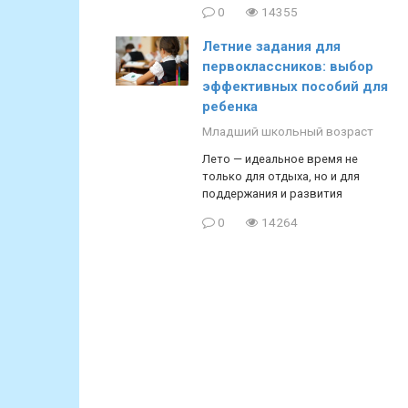
0
14355
Летние задания для
первоклассников: выбор
эффективных пособий для
ребенка
Младший школьный возраст
Лето — идеальное время не
только для отдыха, но и для
поддержания и развития
0
14264