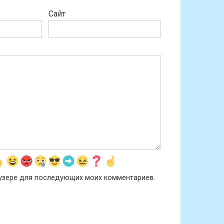
Сайт
раузере для последующих моих комментариев.