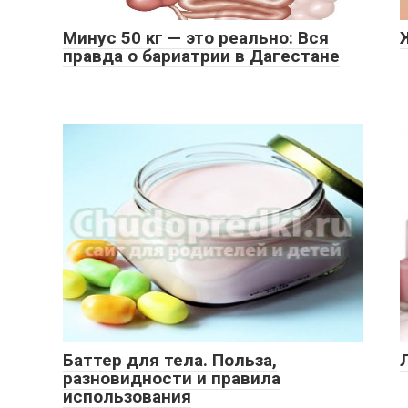
Минус 50 кг — это реально: Вся
правда о бариатрии в Дагестане
Баттер для тела. Польза,
разновидности и правила
использования