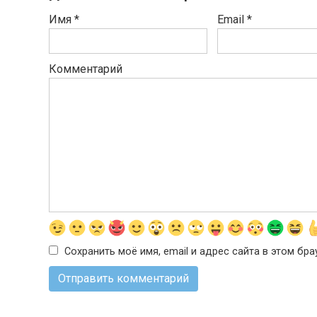
Имя
*
Email
*
Комментарий
Сохранить моё имя, email и адрес сайта в этом б