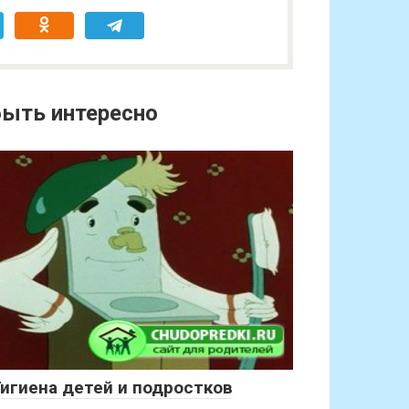
ыть интересно
Гигиена детей и подростков