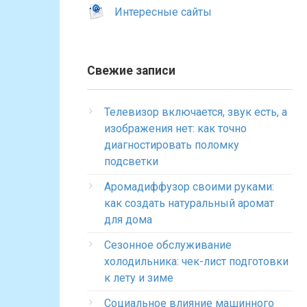
Интересные сайты
Свежие записи
Телевизор включается, звук есть, а
изображения нет: как точно
диагностировать поломку
подсветки
Аромадиффузор своими руками:
как создать натуральный аромат
для дома
Сезонное обслуживание
холодильника: чек-лист подготовки
к лету и зиме
Социальное влияние машинного