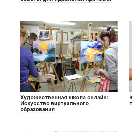
Художественная школа онлайн:
Искусство виртуального
образования