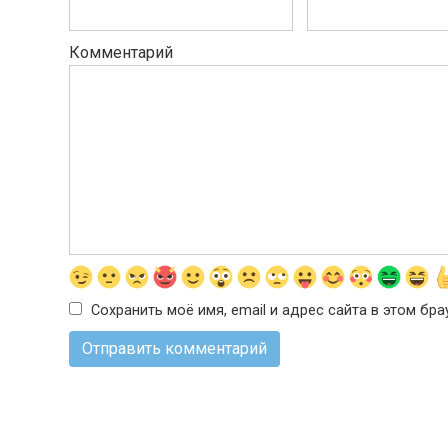
Комментарий
Сохранить моё имя, email и адрес сайта в этом б