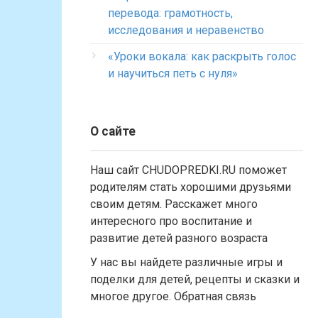
перевода: грамотность,
исследования и неравенство
«Уроки вокала: как раскрыть голос
и научиться петь с нуля»
О сайте
Наш сайт CHUDOPREDKI.RU поможет
родителям стать хорошими друзьями
своим детям. Расскажет много
интересного про воспитание и
развитие детей разного возраста
У нас вы найдете различные игры и
поделки для детей, рецепты и сказки и
многое другое. Обратная связь