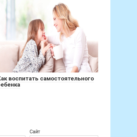
Как воспитать самостоятельного
ребенка
Сайт