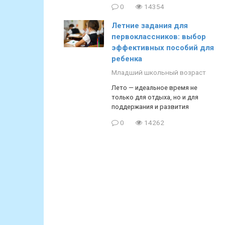
0
14354
Летние задания для
первоклассников: выбор
эффективных пособий для
ребенка
Младший школьный возраст
Лето — идеальное время не
только для отдыха, но и для
поддержания и развития
0
14262