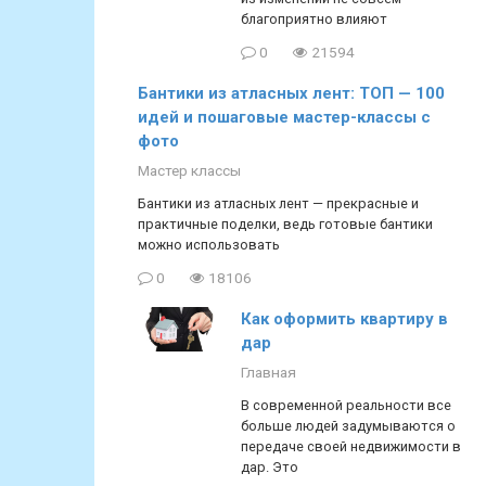
благоприятно влияют
0
21594
Бантики из атласных лент: ТОП — 100
идей и пошаговые мастер-классы с
фото
Мастер классы
Бантики из атласных лент — прекрасные и
практичные поделки, ведь готовые бантики
можно использовать
0
18106
Как оформить квартиру в
дар
Главная
В современной реальности все
больше людей задумываются о
передаче своей недвижимости в
дар. Это