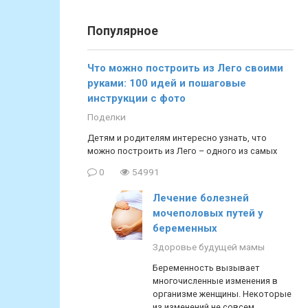
Популярное
Что можно построить из Лего своими
руками: 100 идей и пошаговые
инструкции с фото
Поделки
Детям и родителям интересно узнать, что
можно построить из Лего – одного из самых
0
54991
Лечение болезней
мочеполовых путей у
беременных
Здоровье будущей мамы
Беременность вызывает
многочисленные изменения в
организме женщины. Некоторые
из изменений не совсем