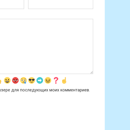
раузере для последующих моих комментариев.