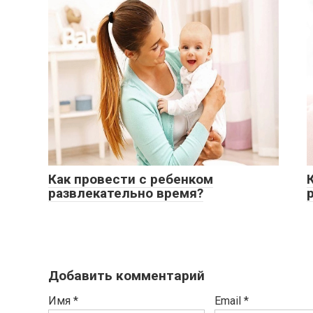
Как провести с ребенком
развлекательно время?
Добавить комментарий
Имя
*
Email
*