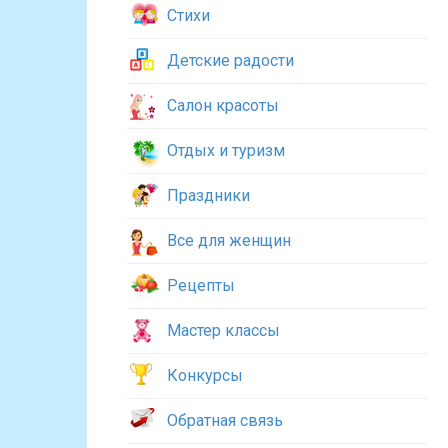
Стихи
Детские радости
Салон красоты
Отдых и туризм
Праздники
Все для женщин
Рецепты
Мастер классы
Конкурсы
Обратная связь