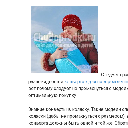
Следует сра
разновидностей
конвертов для новорожденн
вот почему следует не промахнуться с модел
оптимальную покупку.
Зимние конверты в коляску. Такие модели сл
коляски (дабы не промахнуться с размером), 
конверта должны быть одной и той же. Обрати