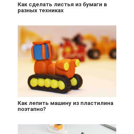
Как сделать листья из бумаги в
разных техниках
Как лепить машину из пластилина
поэтапно?