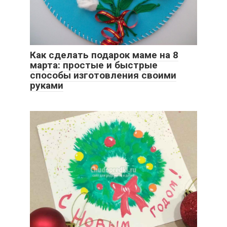
Как сделать подарок маме на 8
марта: простые и быстрые
способы изготовления своими
руками