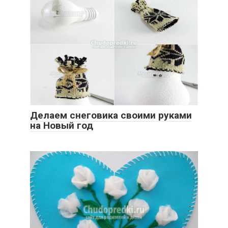
Делаем снеговика своими руками
на Новый год