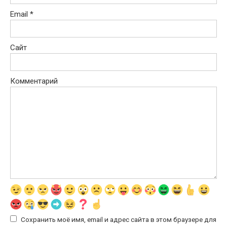
Email
*
Сайт
Комментарий
Сохранить моё имя, email и адрес сайта в этом браузере для