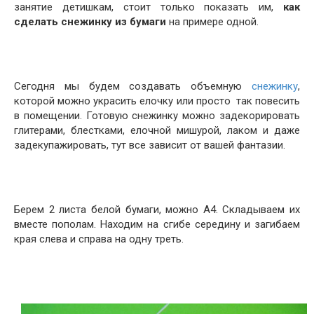
занятие детишкам, стоит только показать им,
как
сделать снежинку из бумаги
на примере одной.
Сегодня мы будем создавать объемную
снежинку
,
которой можно украсить елочку или просто так повесить
в помещении. Готовую снежинку можно задекорировать
глитерами, блестками, елочной мишурой, лаком и даже
задекупажировать, тут все зависит от вашей фантазии.
Берем 2 листа белой бумаги, можно А4. Складываем их
вместе пополам. Находим на сгибе середину и загибаем
края слева и справа на одну треть.