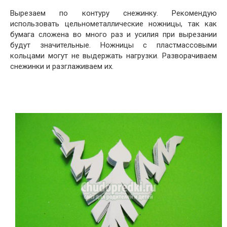
Вырезаем по контуру снежинку. Рекомендую
использовать цельнометаллические ножницы, так как
бумага сложена во много раз и усилия при вырезании
будут значительные. Ножницы с пластмассовыми
кольцами могут не выдержать нагрузки. Разворачиваем
снежинки и разглаживаем их.