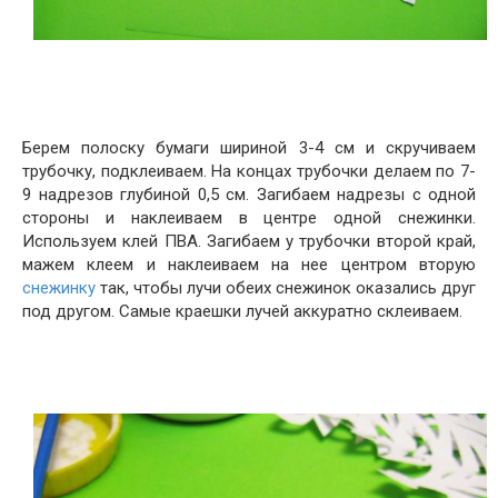
Берем полоску бумаги шириной 3-4 см и скручиваем
трубочку, подклеиваем. На концах трубочки делаем по 7-
9 надрезов глубиной 0,5 см. Загибаем надрезы с одной
стороны и наклеиваем в центре одной снежинки.
Используем клей ПВА. Загибаем у трубочки второй край,
мажем клеем и наклеиваем на нее центром вторую
снежинку
так, чтобы лучи обеих снежинок оказались друг
под другом. Самые краешки лучей аккуратно склеиваем.