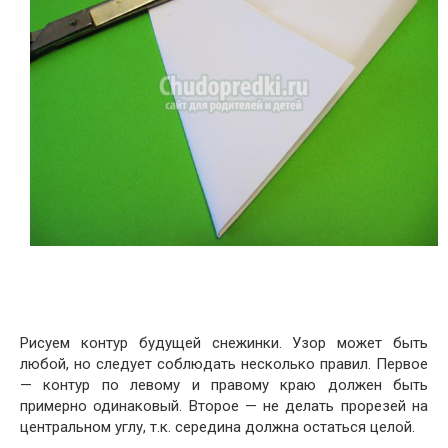
Рисуем контур будущей снежинки. Узор может быть
любой, но следует соблюдать несколько правил. Первое
— контур по левому и правому краю должен быть
примерно одинаковый. Второе — не делать прорезей на
центральном углу, т.к. середина должна остаться целой.