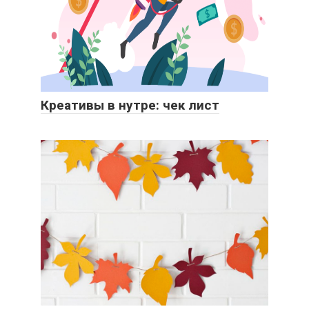
Креативы в нутре: чек лист