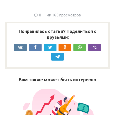
0
165 просмотров
Понравилась статья? Поделиться с
друзьями:
Вам также может быть интересно