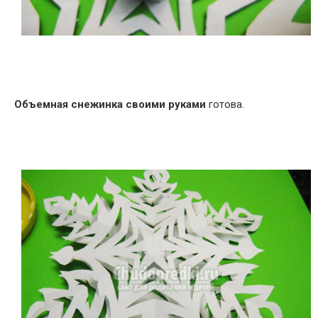
Объемная снежинка своими руками
готова.