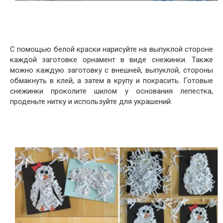
С помощью белой краски нарисуйте на выпуклой стороне
каждой заготовке орнамент в виде снежинки. Также
можно каждую заготовку с внешней, выпуклой, стороны
обмакнуть в клей, а затем в крупу и покрасить. Готовые
снежинки проколите шилом у основания лепестка,
проденьте нитку и используйте для украшений.