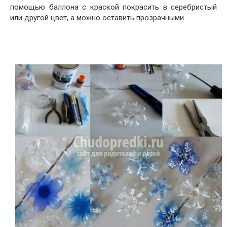
помощью баллона с краской покрасить в серебристый
или другой цвет, а можно оставить прозрачными.