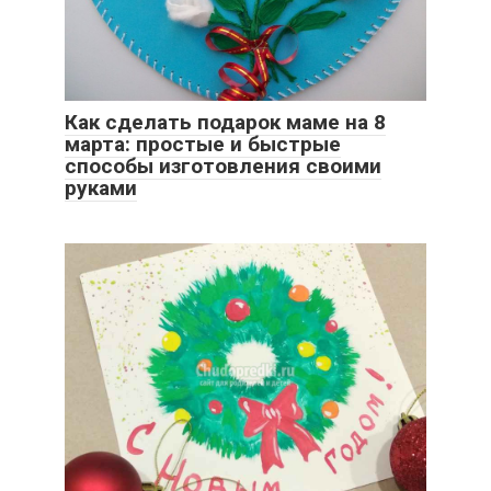
Как сделать подарок маме на 8
марта: простые и быстрые
способы изготовления своими
руками