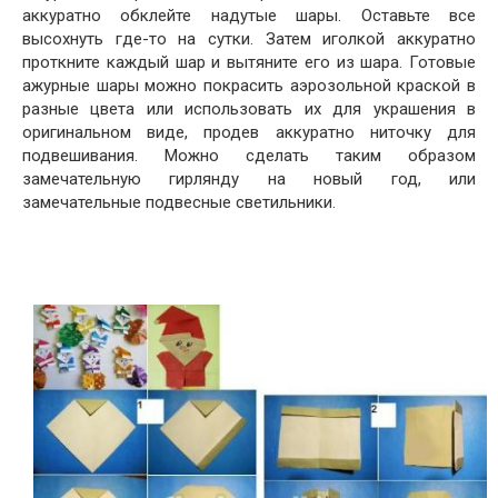
аккуратно обклейте надутые шары. Оставьте все
высохнуть где-то на сутки. Затем иголкой аккуратно
проткните каждый шар и вытяните его из шара. Готовые
ажурные шары можно покрасить аэрозольной краской в
разные цвета или использовать их для украшения в
оригинальном виде, продев аккуратно ниточку для
подвешивания. Можно сделать таким образом
замечательную гирлянду на новый год, или
замечательные подвесные светильники.