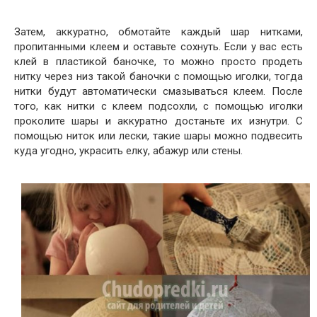
Затем, аккуратно, обмотайте каждый шар нитками,
пропитанными клеем и оставьте сохнуть. Если у вас есть
клей в пластикой баночке, то можно просто продеть
нитку через низ такой баночки с помощью иголки, тогда
нитки будут автоматически смазываться клеем. После
того, как нитки с клеем подсохли, с помощью иголки
проколите шары и аккуратно достаньте их изнутри. С
помощью ниток или лески, такие шары можно подвесить
куда угодно, украсить елку, абажур или стены.