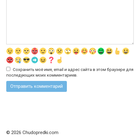
Сохранить моё имя, email и адрес сайта в этом браузере для
последующих моих комментариев.
© 2026 Chudopredki.com