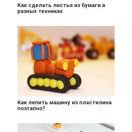
Как сделать листья из бумаги в
разных техниках
Как лепить машину из пластилина
поэтапно?