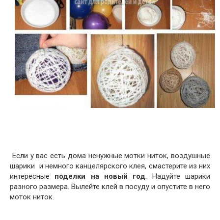
Если у вас есть дома ненужные мотки ниток, воздушные
шарики и немного канцелярского клея, смастерите из них
интересные
поделки на новый год
. Надуйте шарики
разного размера. Вылейте клей в посуду и опустите в него
моток ниток.