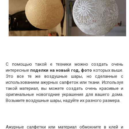
С помощью такой е техники можно создать очень
интересные
поделки на новый год, фото
которых выше.
Это все те же воздушные шары, но сделанные с
использованием ажурных салфеток или ткани. Используя
такой материал, вы можете создать очень красивые и
оригинальные новогодние украшения для вашего дома.
Возьмите воздушные шары, надуйте их разного размера.
Ажурные салфетки или материал обмокните в клей и