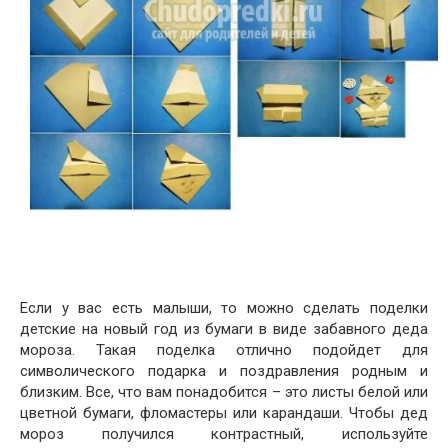
Если у вас есть малыши, то можно сделать поделки
детские на новый год из бумаги в виде забавного деда
мороза. Такая поделка отлично подойдет для
символического подарка и поздравления родным и
близким. Все, что вам понадобится – это листы белой или
цветной бумаги, фломастеры или карандаши. Чтобы дед
мороз получился контрастный, используйте