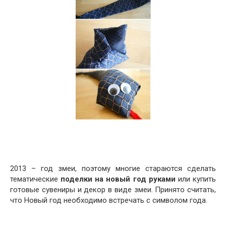
2013 – год змеи, поэтому многие стараются сделать
тематические
поделки на новый год руками
или купить
готовые сувениры и декор в виде змеи. Принято считать,
что Новый год необходимо встречать с символом года.