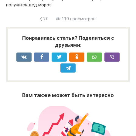
получится дед мороз.
0
110 просмотров
Понравилась статья? Поделиться с
друзьями:
Вам также может быть интересно