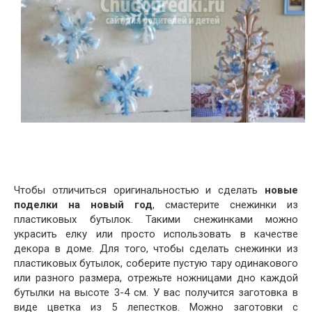
Чтобы отличиться оригинальностью и сделать
новые
поделки на новый год
, смастерите снежинки из
пластиковых бутылок. Такими снежинками можно
украсить елку или просто использовать в качестве
декора в доме. Для того, чтобы сделать снежинки из
пластиковых бутылок, соберите пустую тару одинакового
или разного размера, отрежьте ножницами дно каждой
бутылки на высоте 3-4 см. У вас получится заготовка в
виде цветка из 5 лепестков. Можно заготовки с