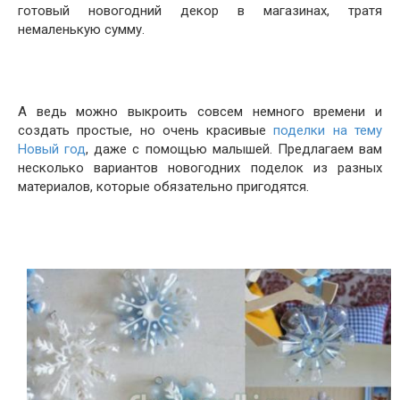
готовый новогодний декор в магазинах, тратя
немаленькую сумму.
А ведь можно выкроить совсем немного времени и
создать простые, но очень красивые
поделки на тему
Новый год
, даже с помощью малышей. Предлагаем вам
несколько вариантов новогодних поделок из разных
материалов, которые обязательно пригодятся.