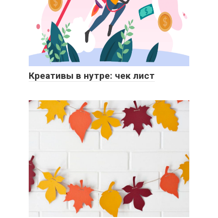
Креативы в нутре: чек лист