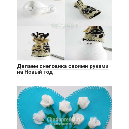
Делаем снеговика своими руками
на Новый год