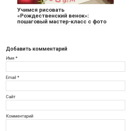
Учимся рисовать
«Рождественский венок»:
пошаговый мастер-класс с фото
Добавить комментарий
Имя
*
Email
*
Сайт
Комментарий