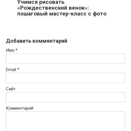
Учимся рисовать
«Рождественский венок»:
пошаговый мастер-класс с фото
Добавить комментарий
Имя
*
Email
*
Сайт
Комментарий