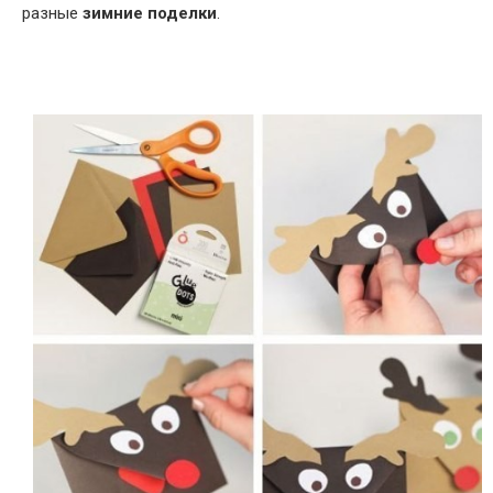
разные
зимние поделки
.