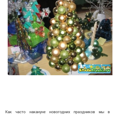
Как часто накануне новогодних праздников мы в