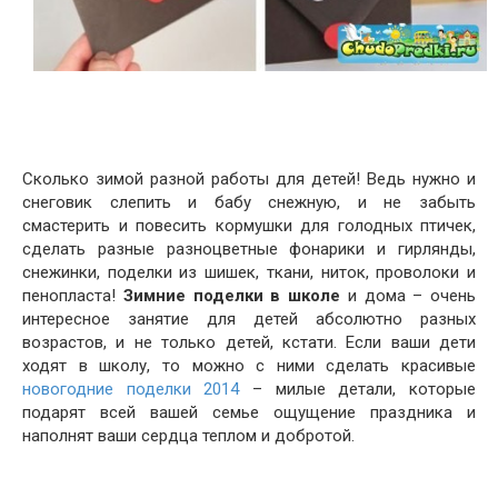
Сколько зимой разной работы для детей! Ведь нужно и
снеговик слепить и бабу снежную, и не забыть
смастерить и повесить кормушки для голодных птичек,
сделать разные разноцветные фонарики и гирлянды,
снежинки, поделки из шишек, ткани, ниток, проволоки и
пенопласта!
Зимние поделки в школе
и дома – очень
интересное занятие для детей абсолютно разных
возрастов, и не только детей, кстати. Если ваши дети
ходят в школу, то можно с ними сделать красивые
новогодние поделки 2014
– милые детали, которые
подарят всей вашей семье ощущение праздника и
наполнят ваши сердца теплом и добротой.