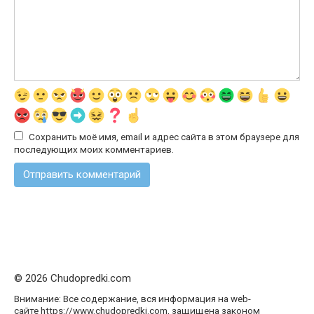
Сохранить моё имя, email и адрес сайта в этом браузере для
последующих моих комментариев.
© 2026 Chudopredki.com
Внимание: Все содержание, вся информация на web-
сайте https://www.chudopredki.com, защищена законом