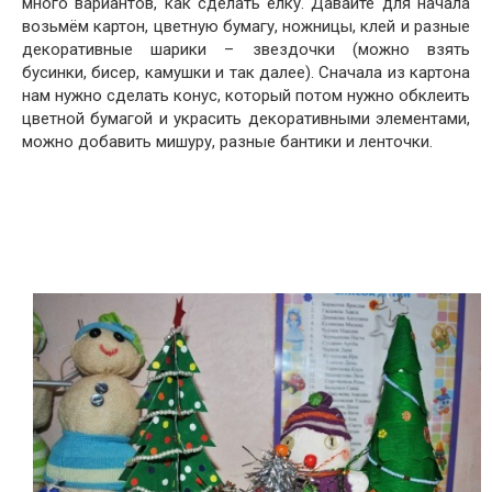
много вариантов, как сделать ёлку. Давайте для начала
возьмём картон, цветную бумагу, ножницы, клей и разные
декоративные шарики – звездочки (можно взять
бусинки, бисер, камушки и так далее). Сначала из картона
нам нужно сделать конус, который потом нужно обклеить
цветной бумагой и украсить декоративными элементами,
можно добавить мишуру, разные бантики и ленточки.