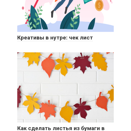
Креативы в нутре: чек лист
Как сделать листья из бумаги в