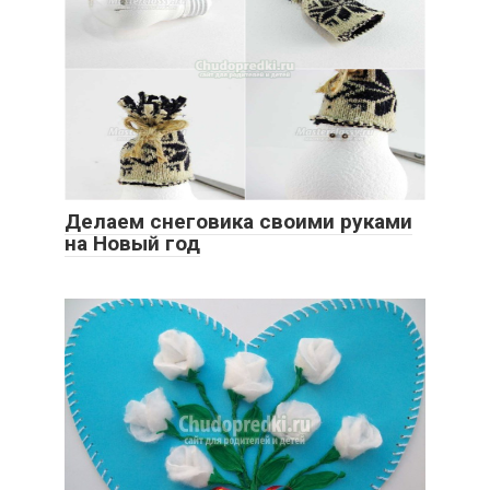
Делаем снеговика своими руками
на Новый год