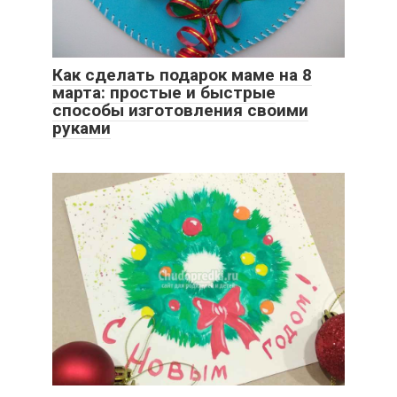
Как сделать подарок маме на 8
марта: простые и быстрые
способы изготовления своими
руками