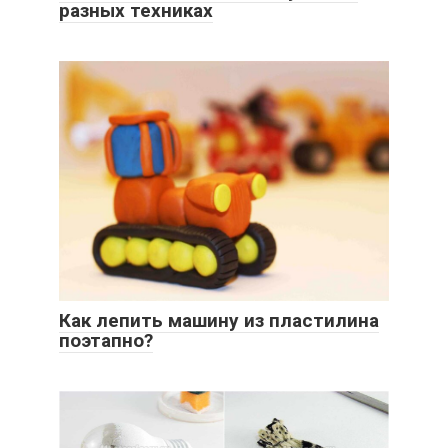
разных техниках
Как лепить машину из пластилина
поэтапно?