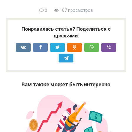
0
107 просмотров
Понравилась статья? Поделиться с
друзьями:
Вам также может быть интересно