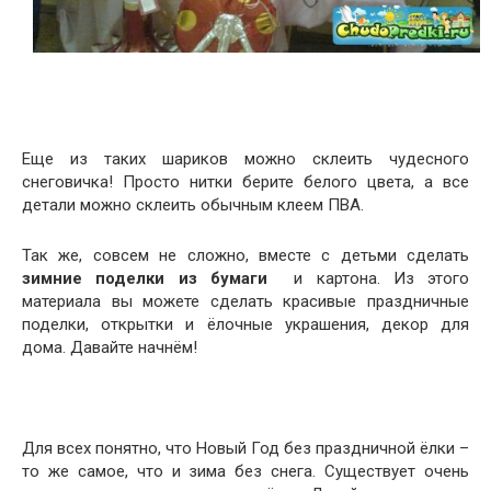
Еще из таких шариков можно склеить чудесного
снеговичка! Просто нитки берите белого цвета, а все
детали можно склеить обычным клеем ПВА.
Так же, совсем не сложно, вместе с детьми сделать
зимние поделки из бумаги
и картона. Из этого
материала вы можете сделать красивые праздничные
поделки, открытки и ёлочные украшения, декор для
дома. Давайте начнём!
Для всех понятно, что Новый Год без праздничной ёлки –
то же самое, что и зима без снега. Существует очень