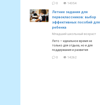
0
14354
Летние задания для
первоклассников: выбор
эффективных пособий для
ребенка
Младший школьный возраст
Лето — идеальное время не
только для отдыха, но и для
поддержания и развития
0
14262