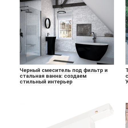
Черный смеситель под фильтр и
стальная ванна: создаем
стильный интерьер