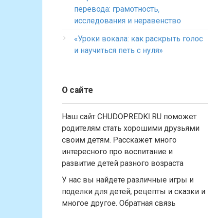
перевода: грамотность,
исследования и неравенство
«Уроки вокала: как раскрыть голос
и научиться петь с нуля»
О сайте
Наш сайт CHUDOPREDKI.RU поможет
родителям стать хорошими друзьями
своим детям. Расскажет много
интересного про воспитание и
развитие детей разного возраста
У нас вы найдете различные игры и
поделки для детей, рецепты и сказки и
многое другое. Обратная связь