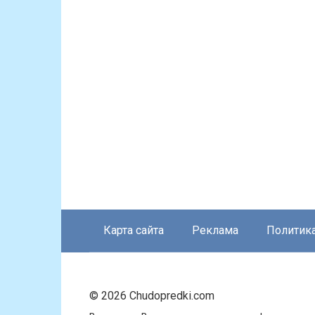
Карта сайта
Реклама
Политик
© 2026 Chudopredki.com