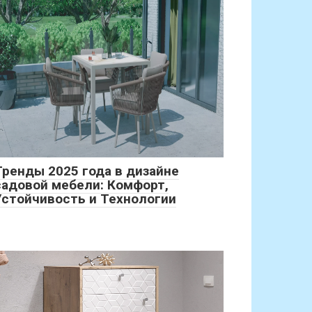
Тренды 2025 года в дизайне
садовой мебели: Комфорт,
Устойчивость и Технологии