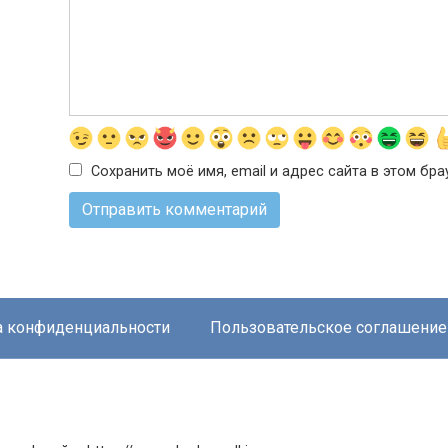
Сохранить моё имя, email и адрес сайта в этом б
а конфиденциальности
Пользовательское соглашение