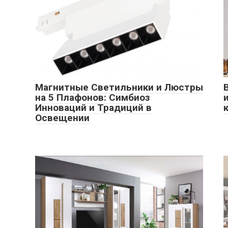
Магнитные Светильники и Люстры
на 5 Плафонов: Симбиоз
Инноваций и Традиций в
Освещении