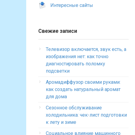
Интересные сайты
Свежие записи
Телевизор включается, звук есть, а
изображения нет: как точно
диагностировать поломку
подсветки
Аромадиффузор своими руками:
как создать натуральный аромат
для дома
Сезонное обслуживание
холодильника: чек-лист подготовки
к лету и зиме
Социальное влияние машинного