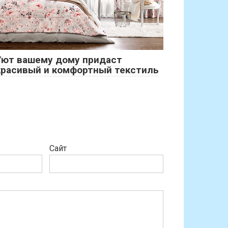
Уют вашему дому придаст
красивый и комфортный текстиль
Сайт