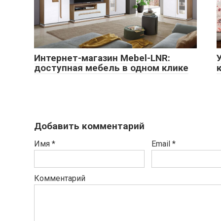
Интернет-магазин Mebel-LNR:
доступная мебель в одном клике
Добавить комментарий
Имя
*
Email
*
Комментарий