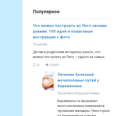
Популярное
Что можно построить из Лего своими
руками: 100 идей и пошаговые
инструкции с фото
Поделки
Детям и родителям интересно узнать, что
можно построить из Лего – одного из самых
0
55001
Лечение болезней
мочеполовых путей у
беременных
Здоровье будущей мамы
Беременность вызывает
многочисленные изменения в
организме женщины. Некоторые
из изменений не совсем