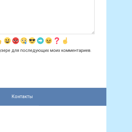
раузере для последующих моих комментариев.
Контакты