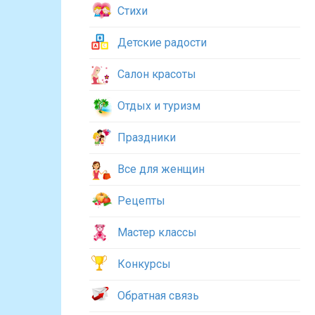
Стихи
Детские радости
Салон красоты
Отдых и туризм
Праздники
Все для женщин
Рецепты
Мастер классы
Конкурсы
Обратная связь