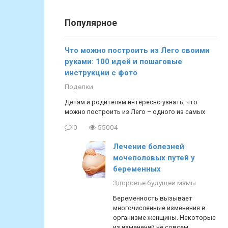
Популярное
Что можно построить из Лего своими
руками: 100 идей и пошаговые
инструкции с фото
Поделки
Детям и родителям интересно узнать, что
можно построить из Лего – одного из самых
0
55004
Лечение болезней
мочеполовых путей у
беременных
Здоровье будущей мамы
Беременность вызывает
многочисленные изменения в
организме женщины. Некоторые
из изменений не совсем