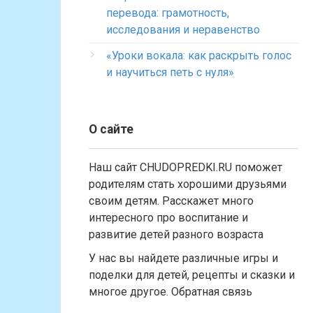
перевода: грамотность,
исследования и неравенство
«Уроки вокала: как раскрыть голос
и научиться петь с нуля»
О сайте
Наш сайт CHUDOPREDKI.RU поможет
родителям стать хорошими друзьями
своим детям. Расскажет много
интересного про воспитание и
развитие детей разного возраста
У нас вы найдете различные игры и
поделки для детей, рецепты и сказки и
многое другое. Обратная связь