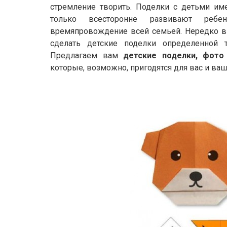
стремление творить. Поделки с детьми и
только всесторонне развивают ребе
времяпровождение всей семьей. Нередко в
сделать детские поделки определенной 
Предлагаем вам
детские поделки, фото
которые, возможно, пригодятся для вас и ва