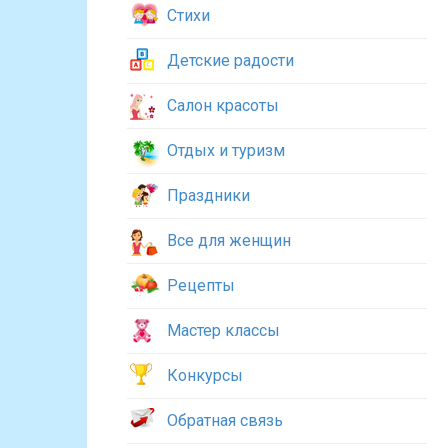
Стихи
Детские радости
Салон красоты
Отдых и туризм
Праздники
Все для женщин
Рецепты
Мастер классы
Конкурсы
Обратная связь