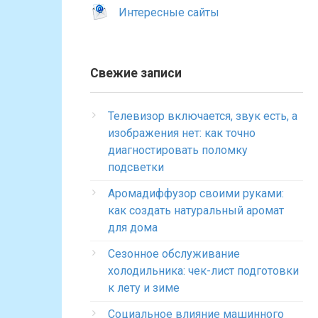
Интересные сайты
Свежие записи
Телевизор включается, звук есть, а
изображения нет: как точно
диагностировать поломку
подсветки
Аромадиффузор своими руками:
как создать натуральный аромат
для дома
Сезонное обслуживание
холодильника: чек-лист подготовки
к лету и зиме
Социальное влияние машинного