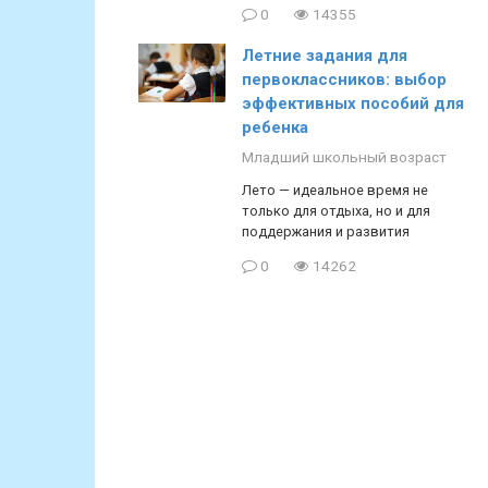
0
14355
Летние задания для
первоклассников: выбор
эффективных пособий для
ребенка
Младший школьный возраст
Лето — идеальное время не
только для отдыха, но и для
поддержания и развития
0
14262