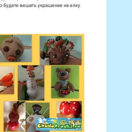
ю будете вешать украшение на елку.