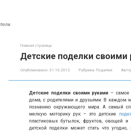
ители
Главная страница
Детские поделки своими
Опубликовано:
31.10.2012
Рубрика:
Поделки
Авто
Детские поделки своими руками
– самое 
дома, с родителями и друзьями. В каждом 
познанию окружающего мира. А самый сп
мелкую моторику рук – это детские
поде
пластиковых бутылок, фруктов, овощей и
детской поделки может стать что угодно,