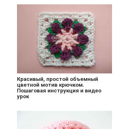
Красивый, простой объемный
цветной мотив крючком.
Пошаговая инструкция и видео
урок