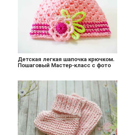
Детская легкая шапочка крючком.
Пошаговый Мастер-класс с фото