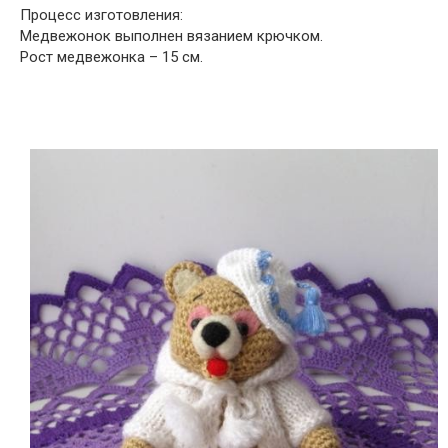
Процесс изготовления:
Медвежонок выполнен вязанием крючком.
Рост медвежонка – 15 см.