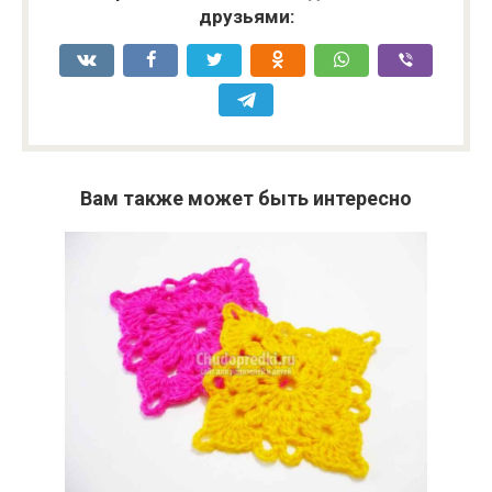
друзьями:
Вам также может быть интересно