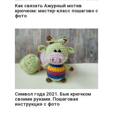
Как связать Ажурный мотив
крючком: мастер-класс пошагово с
фото
Символ года 2021. Бык крючком
своими руками. Пошаговая
инструкция с фото