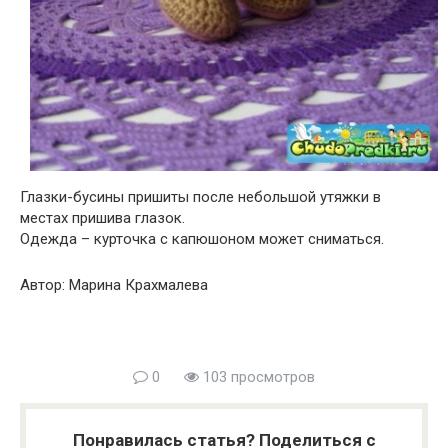
Глазки-бусины пришиты после небольшой утяжки в
местах пришива глазок.
Одежда – курточка с капюшоном может сниматься.
Автор: Марина Крахмалева
0
103 просмотров
Понравилась статья? Поделиться с