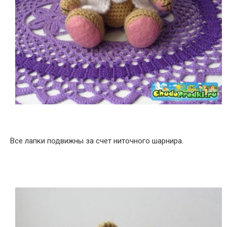
Все лапки подвижны за счет ниточного шарнира.