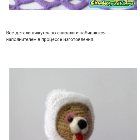
Все детали вяжутся по спирали и набиваются
наполнителем в процессе изготовления.