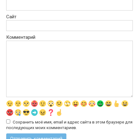
Сайт
Комментарий
Сохранить моё имя, email и адрес сайта в этом браузере для
последующих моих комментариев.