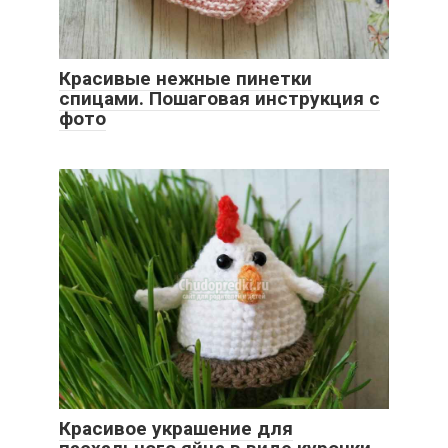
Красивые нежные пинетки
спицами. Пошаговая инструкция с
фото
Красивое украшение для