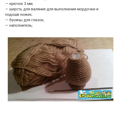
— крючок 3 мм;
— шерсть для валяния для выполнения мордочки и
подошв ножек;
— бусины для глазок;
— наполнитель;