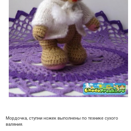
Мордочка, ступни ножек выполнены по технике сухого
валяния.