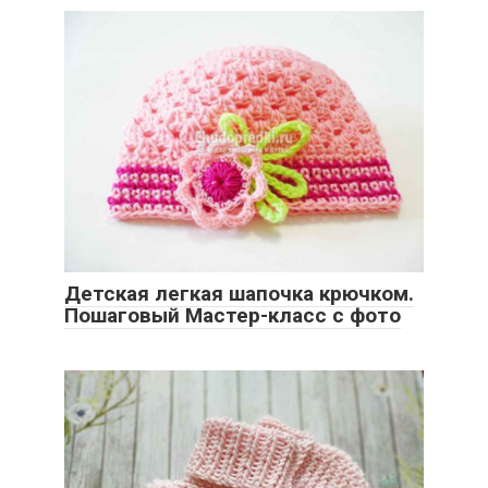
Детская легкая шапочка крючком.
Пошаговый Мастер-класс с фото