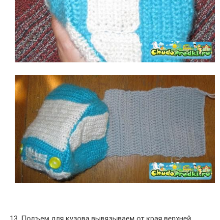
13. Подъем для кузова вывязываем от края верхней