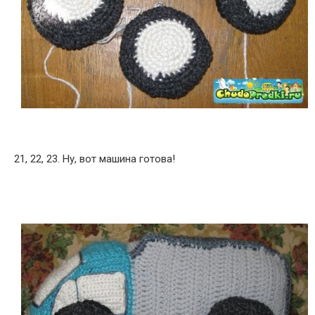
21, 22, 23. Ну, вот машина готова!