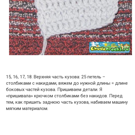
15, 16, 17, 18. Верхняя часть кузова: 25 петель –
столбиками с накидами, вяжем до нужной длины = длине
боковых частей кузова. Пришиваем детали. Я
«пришивала» крючком столбиками без накидов. Перед
тем, как пришить заднюю часть кузова, набиваем машину
мягким материалом.