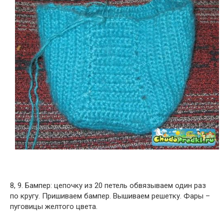
8, 9. Бампер: цепочку из 20 петель обвязываем один раз
по кругу. Пришиваем бампер. Вышиваем решетку. Фары –
пуговицы желтого цвета.