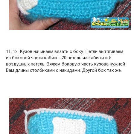
11, 12. Кузов начинаем вязать с боку. Петли вытягиваем
из боковой части кабины. 20 петель из кабины и 5
воздушных петель. Вяжем боковую часть кузова нужной
Вам длины столбиками с накидами. Другой бок так же.