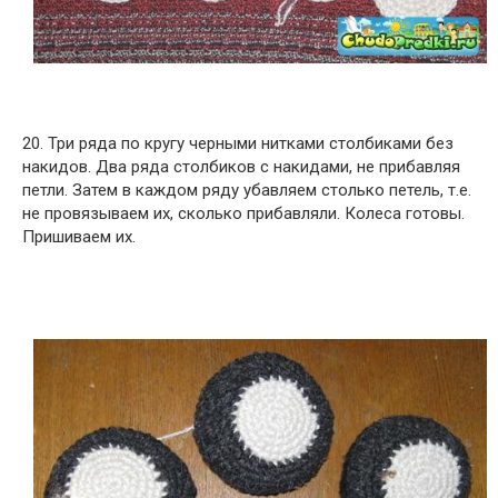
20. Три ряда по кругу черными нитками столбиками без
накидов. Два ряда столбиков с накидами, не прибавляя
петли. Затем в каждом ряду убавляем столько петель, т.е.
не провязываем их, сколько прибавляли. Колеса готовы.
Пришиваем их.