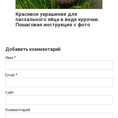
Красивое украшение для
пасхального яйца в виде курочки.
Пошаговая инструкция с фото
Добавить комментарий
Имя
*
Email
*
Сайт
Комментарий