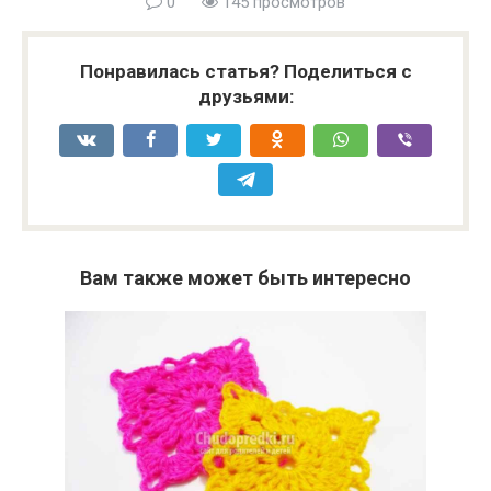
0
145 просмотров
Понравилась статья? Поделиться с
друзьями:
Вам также может быть интересно