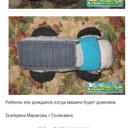
Ребенок еле дождался, когда машина будет довязана.
Екатерина Маракова, г.Соликамск.