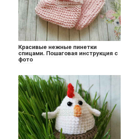
Красивые нежные пинетки
спицами. Пошаговая инструкция с
фото