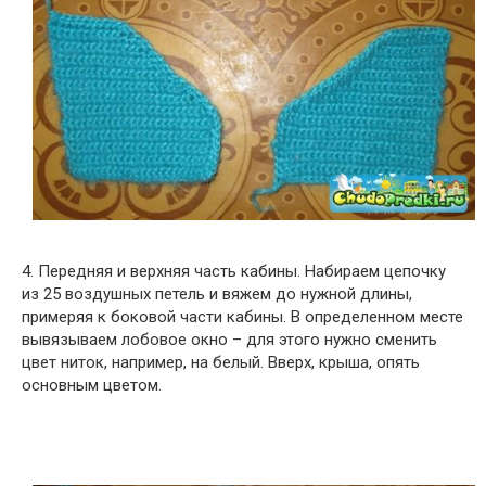
4. Передняя и верхняя часть кабины. Набираем цепочку
из 25 воздушных петель и вяжем до нужной длины,
примеряя к боковой части кабины. В определенном месте
вывязываем лобовое окно – для этого нужно сменить
цвет ниток, например, на белый. Вверх, крыша, опять
основным цветом.