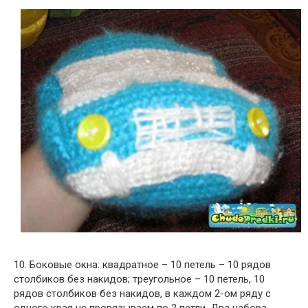
10. Боковые окна: квадратное – 10 петель – 10 рядов
столбиков без накидов; треугольное – 10 петель, 10
рядов столбиков без накидов, в каждом 2-ом ряду с