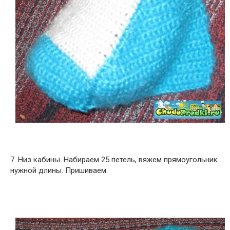
7. Низ кабины. Набираем 25 петель, вяжем прямоугольник
нужной длины. Пришиваем.