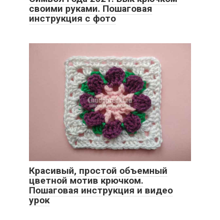
своими руками. Пошаговая
инструкция с фото
Красивый, простой объемный
цветной мотив крючком.
Пошаговая инструкция и видео
урок