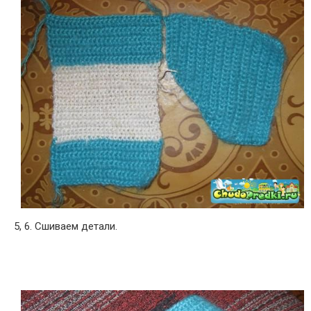
5, 6. Сшиваем детали.