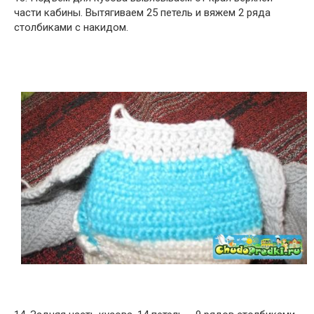
части кабины. Вытягиваем 25 петель и вяжем 2 ряда
столбиками с накидом.