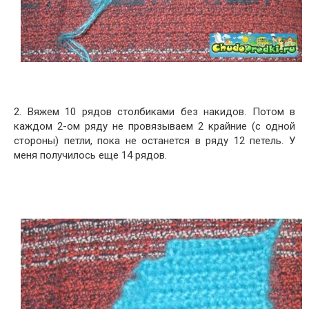
2. Вяжем 10 рядов столбиками без накидов. Потом в
каждом 2-ом ряду не провязываем 2 крайние (с одной
стороны) петли, пока не останется в ряду 12 петель. У
меня получилось еще 14 рядов.