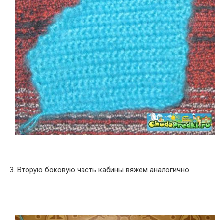
3. Вторую боковую часть кабины вяжем аналогично.