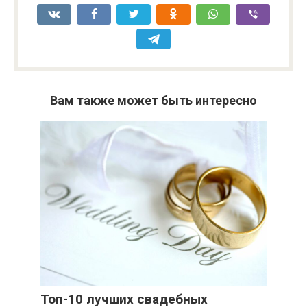
Вам также может быть интересно
Топ-10 лучших свадебных