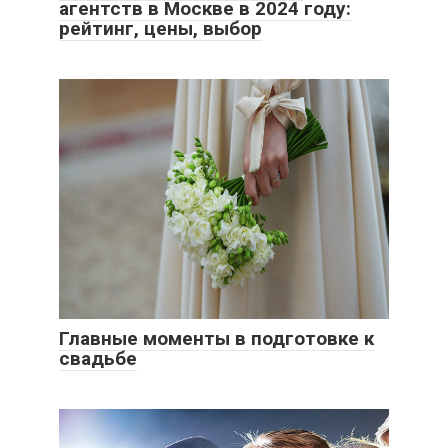
агентств в Москве в 2024 году:
рейтинг, цены, выбор
Главные моменты в подготовке к
свадьбе