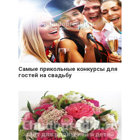
Самые прикольные конкурсы для
гостей на свадьбу