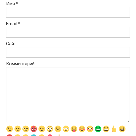
Имя
*
Email
*
Сайт
Комментарий