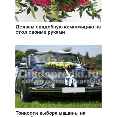
Делаем свадебную композицию на
стол своими руками
Тонкости выбора машины на