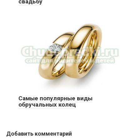
свадьбу
Самые популярные виды
обручальных колец
Добавить комментарий