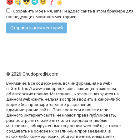
Сохранить моё имя, email и адрес сайта в этом браузере для
последующих моих комментариев.
© 2026 Chudopredki.com
Внимание: Все содержание, вся информация на web-
сайте https://www.chudopredki.com, защищена законом
об авторских правах. Материалы, которые находятся на
данном web-сайте, нельзя воспроизводить в какой-либо
форме без предварительного разрешения
администрации сайта. Пользователи и посетители
данного интернет-сайта, не имеют права публиковать,
распространять, изменять или передавать любые
материалы, обнаруженные на данном web-сайте, а также
создавать на основе их различные произведения, в
каких-либо коммерческих, общественных иных целях..