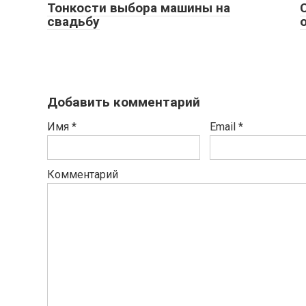
Тонкости выбора машины на
свадьбу
Добавить комментарий
Имя
*
Email
*
Комментарий