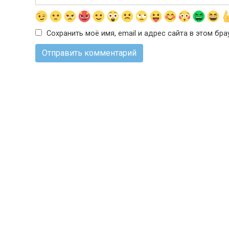
Сохранить моё имя, email и адрес сайта в этом б