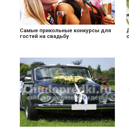
Самые прикольные конкурсы для
гостей на свадьбу