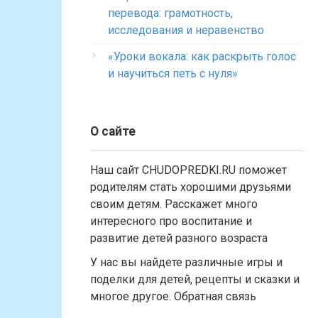
перевода: грамотность,
исследования и неравенство
«Уроки вокала: как раскрыть голос
и научиться петь с нуля»
О сайте
Наш сайт CHUDOPREDKI.RU поможет
родителям стать хорошими друзьями
своим детям. Расскажет много
интересного про воспитание и
развитие детей разного возраста
У нас вы найдете различные игры и
поделки для детей, рецепты и сказки и
многое другое. Обратная связь