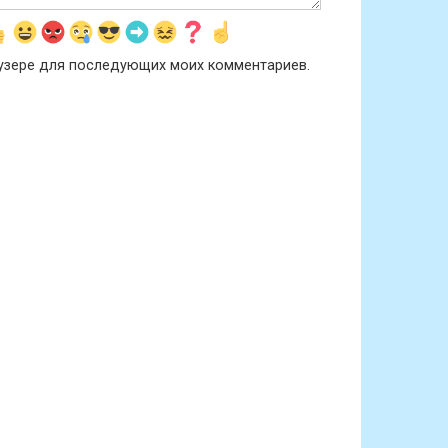
раузере для последующих моих комментариев.