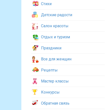
Стихи
Детские радости
Салон красоты
Отдых и туризм
Праздники
Все для женщин
Рецепты
Мастер классы
Конкурсы
Обратная связь