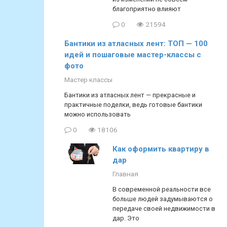
благоприятно влияют
0
21594
Бантики из атласных лент: ТОП — 100
идей и пошаговые мастер-классы с
фото
Мастер классы
Бантики из атласных лент — прекрасные и
практичные поделки, ведь готовые бантики
можно использовать
0
18106
Как оформить квартиру в
дар
Главная
В современной реальности все
больше людей задумываются о
передаче своей недвижимости в
дар. Это