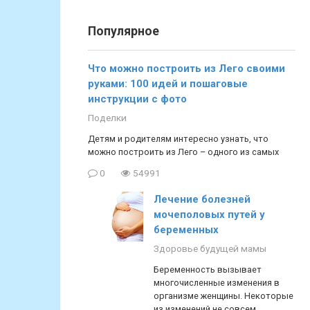
Популярное
Что можно построить из Лего своими
руками: 100 идей и пошаговые
инструкции с фото
Поделки
Детям и родителям интересно узнать, что
можно построить из Лего – одного из самых
0
54991
Лечение болезней
мочеполовых путей у
беременных
Здоровье будущей мамы
Беременность вызывает
многочисленные изменения в
организме женщины. Некоторые
из изменений не совсем