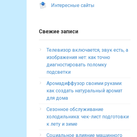
Интересные сайты
Свежие записи
Телевизор включается, звук есть, а
изображения нет: как точно
диагностировать поломку
подсветки
Аромадиффузор своими руками:
как создать натуральный аромат
для дома
Сезонное обслуживание
холодильника: чек-лист подготовки
к лету и зиме
Социальное влияние машинного