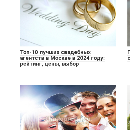
Топ-10 лучших свадебных
агентств в Москве в 2024 году:
рейтинг, цены, выбор