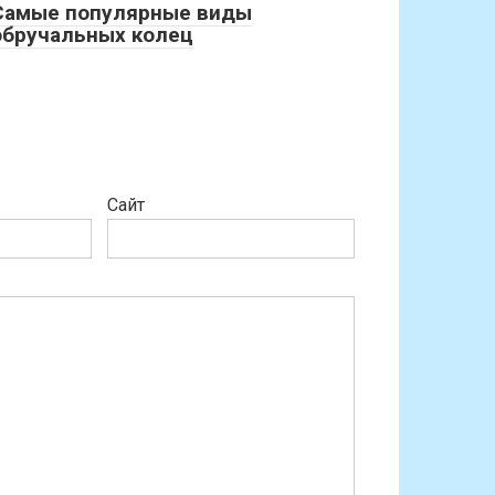
Самые популярные виды
обручальных колец
Сайт