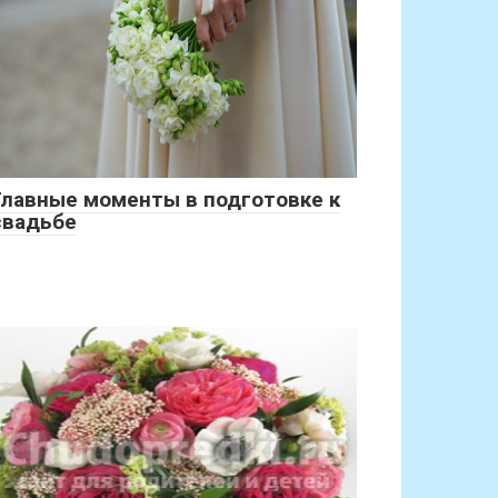
Главные моменты в подготовке к
свадьбе