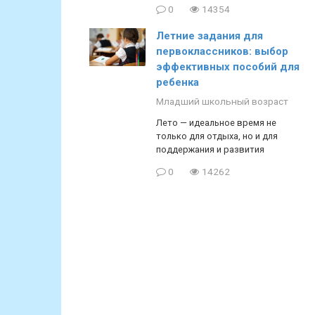
0
14354
Летние задания для
первоклассников: выбор
эффективных пособий для
ребенка
Младший школьный возраст
Лето — идеальное время не
только для отдыха, но и для
поддержания и развития
0
14262