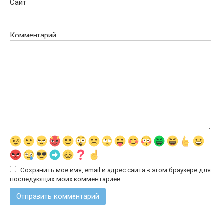
Сайт
Комментарий
Сохранить моё имя, email и адрес сайта в этом браузере для
последующих моих комментариев.