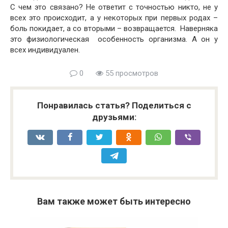
С чем это связано? Не ответит с точностью никто, не у
всех это происходит, а у некоторых при первых родах –
боль покидает, а со вторыми – возвращается. Наверняка
это физиологическая особенность организма. А он у
всех индивидуален.
0
55 просмотров
Понравилась статья? Поделиться с
друзьями:
Вам также может быть интересно