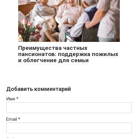
Преимущества частных
пансионатов: поддержка пожилых
и облегчение для семьи
Добавить комментарий
Имя
*
Email
*