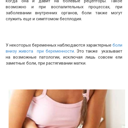
когда она и давит на болевые рецепторы. Такое
возможно и при воспалительных процессах, при
заболевании внутренних органов, боли также могут
служить еще и симптомом бесплодия.
У некоторых беременных наблюдаются характерные
боли
внизу живота при беременности
. Это также указывает
на возможные патологии, исключая лишь совсем ели
заметные боли, при растягивании матки.