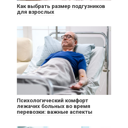
Как выбрать размер подгузников
для взрослых
Психологический комфорт
лежачих больных во время
перевозки: важные аспекты