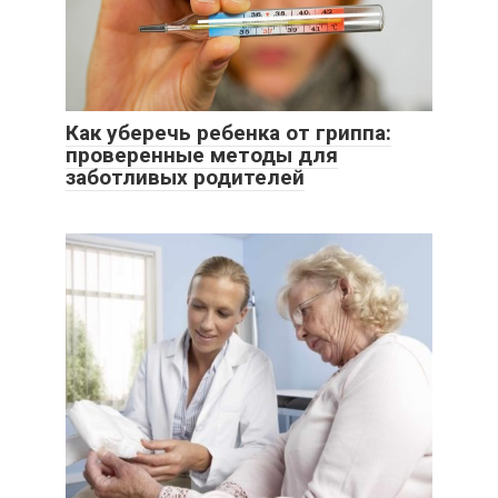
Как уберечь ребенка от гриппа:
проверенные методы для
заботливых родителей