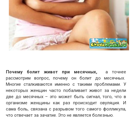
Почему болит живот при месячных,
а точнее
рассмотрим вопрос, почему он болит до месячных.
Многие сталкиваются именно с такими проблемами. У
некоторых женщин часто побаливает живот за недели
две до месячных – это может быть сигнал, того, что в
организме женщины как раз происходит овуляция. И
сама боль, связана с разрывом того самого фолликула,
что отвечает за зачатие. Это не является болезнью.