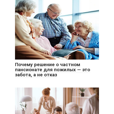
Почему решение о частном
пансионате для пожилых — это
забота, а не отказ