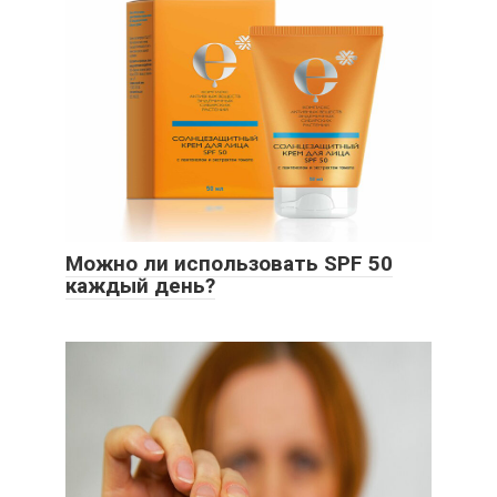
Можно ли использовать SPF 50
каждый день?