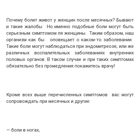
Почему болит живот у женщин после месячных? Бывают
и такие жалобы. Но именно подобные боли могут быть
серьезным симптомом ля женщины. Таким образом, наш
организм как бы оповещает о каком-то заболевании.
Такие боли могут наблюдаться при эндомитреозе, или же
различных воспалительных заболеваниях внутренних
половых органов. В таком случае и при таких симптомах
обязательно без промедления покажитесь врачу!
Кроме всех выше перечисленных симптомов вас могут
сопровождать при месячных и другие:
— боли в ногах,