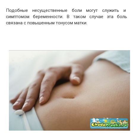
Подобные несущественные боли могут служить и
симптомом беременности. В таком случае эта боль
связана с повышенным тонусом матки.