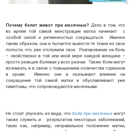
Почему болит живот при месячных?
Дело в том, что
во время той самой менструации матка начинает с
особой силой и ритмичностью сокращаться. Именно
таким образом, она и пытается вывести те ткани из свое
полости, что уже отслужили свое. Реагирование на боль
– свойственно в той или иной мере каждой женщине –
просто реакция болевая у всех разная. Также боли могут
возникать и в связи с повышением количества гормонов
в крови. Именно они и оказывают влияние на
сокращение той самой матки и обуславливают уже
симптомы, что сопровождаются месячными.
Не стоит упускать из вида, что
боли при месячных
могут
также служить и результатом некоторых заболеваний,
таких как, например, неправильное положение матки,