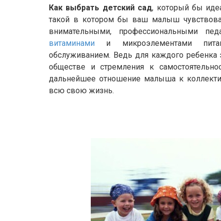
Как выбрать детский сад
, который бы иде
такой в котором бы ваш малыш чувствова
внимательными, профессиональными пед
витаминами
и микроэлементами пита
обслуживанием. Ведь для каждого ребенка э
обществе и стремления к самостоятельнос
дальнейшее отношение малыша к коллектив
всю свою жизнь.