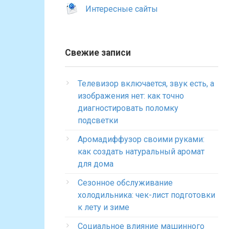
Интересные сайты
Свежие записи
Телевизор включается, звук есть, а
изображения нет: как точно
диагностировать поломку
подсветки
Аромадиффузор своими руками:
как создать натуральный аромат
для дома
Сезонное обслуживание
холодильника: чек-лист подготовки
к лету и зиме
Социальное влияние машинного