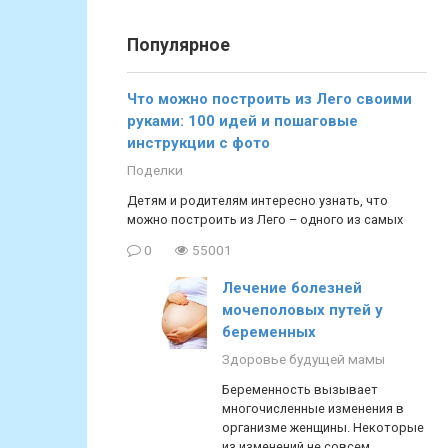
Популярное
Что можно построить из Лего своими
руками: 100 идей и пошаговые
инструкции с фото
Поделки
Детям и родителям интересно узнать, что
можно построить из Лего – одного из самых
0
55001
Лечение болезней
мочеполовых путей у
беременных
Здоровье будущей мамы
Беременность вызывает
многочисленные изменения в
организме женщины. Некоторые
из изменений не совсем