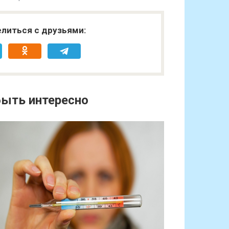
литься с друзьями:
ыть интересно