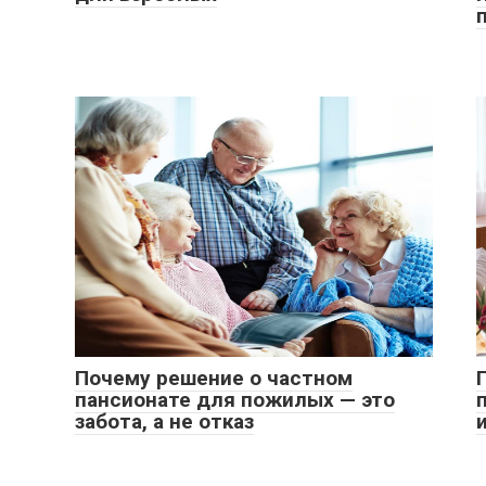
Почему решение о частном
пансионате для пожилых — это
забота, а не отказ