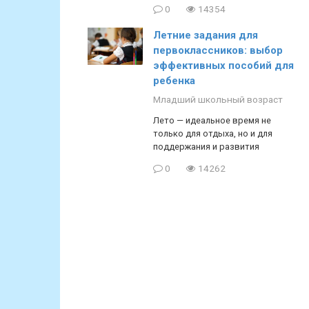
0
14354
Летние задания для
первоклассников: выбор
эффективных пособий для
ребенка
Младший школьный возраст
Лето — идеальное время не
только для отдыха, но и для
поддержания и развития
0
14262