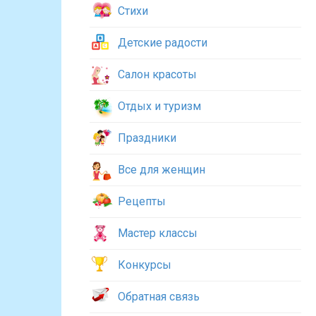
Стихи
Детские радости
Салон красоты
Отдых и туризм
Праздники
Все для женщин
Рецепты
Мастер классы
Конкурсы
Обратная связь