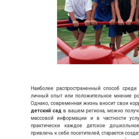
Наиболее распространенный способ среди 
личный опыт или положительное мнение ро
Однако, современная жизнь вносит свои кор
детский сад
в вашем региона, можно получ
массовой информации и в частности услу
практически каждое детское дошкольное
привлечь к себе посетителей, старается созд