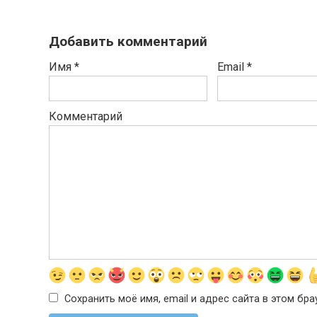
Добавить комментарий
Имя
*
Email
*
Комментарий
Сохранить моё имя, email и адрес сайта в этом б