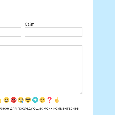
Сайт
раузере для последующих моих комментариев.