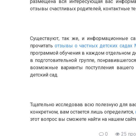
размещена вся интересующая вас информац
отзывы счастливых родителей, контактные т
Существуют, так же, и информационные са
прочитать
отзывы о частных детских садах 
программой обучения в каждом отдельном де
в подготовительной группе, понравившегося
возможные варианты поступления вашего 
детский сад.
Тщательно исследовав всю полезную для ва
конкретном, вам остается лишь определится,
этот вопрос вы сможете найти на нашем сайте
0
25 пр