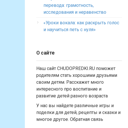
перевода: грамотность,
исследования и неравенство
«Уроки вокала: как раскрыть голос
и научиться петь с нуля»
О сайте
Наш сайт CHUDOPREDKI.RU поможет
родителям стать хорошими друзьями
своим детям. Расскажет много
интересного про воспитание и
развитие детей разного возраста
У нас вы найдете различные игры и
поделки для детей, рецепты и сказки и
многое другое. Обратная связь