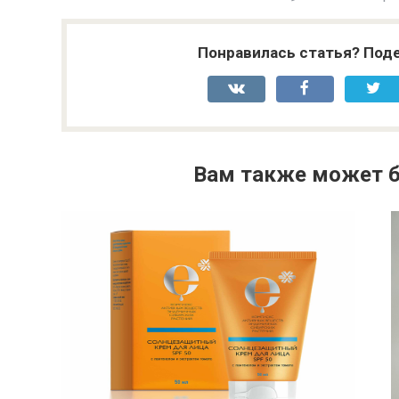
Понравилась статья? Поде
Вам также может б