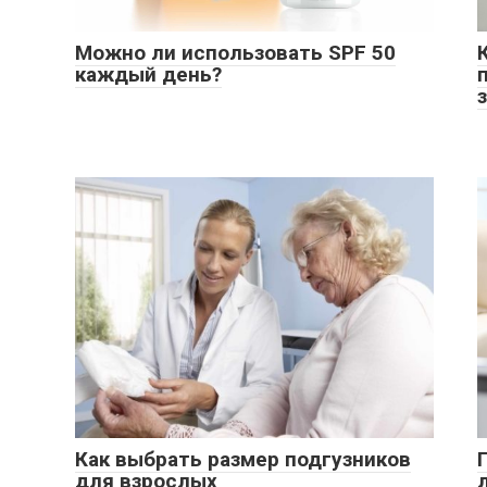
Можно ли использовать SPF 50
каждый день?
Как выбрать размер подгузников
для взрослых