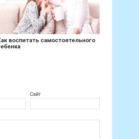
Как воспитать самостоятельного
ребенка
Сайт