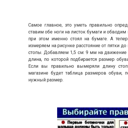
Самое главное, это уметь правильно опред
ставим обе ноги на листок бумаги и обводим
при этом именно стоял на бумаге. А тепе
измеряем на рисунке расстояние от пятки до
стопы. Добавляем 1,5 см: 9 мм на движение 
длина, по которой подбирается размер обув
Если вы правильно вымеряли длину сто
магазине будет таблица размеров обуви, 
нужный размер.