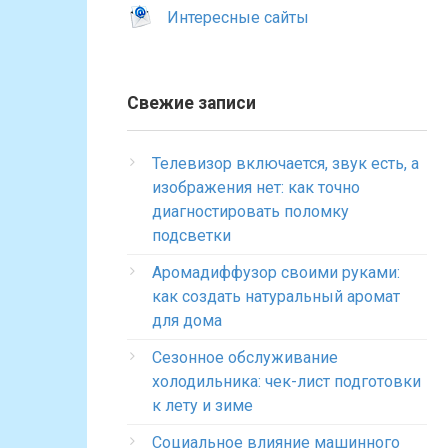
Интересные сайты
Свежие записи
Телевизор включается, звук есть, а
изображения нет: как точно
диагностировать поломку
подсветки
Аромадиффузор своими руками:
как создать натуральный аромат
для дома
Сезонное обслуживание
холодильника: чек-лист подготовки
к лету и зиме
Социальное влияние машинного