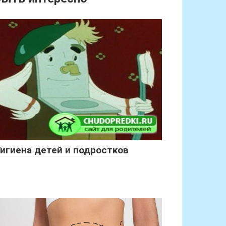
Гигиена детей и подростков