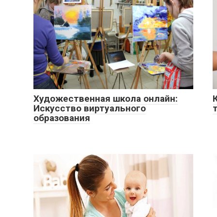
Художественная школа онлайн:
Искусство виртуального
образования