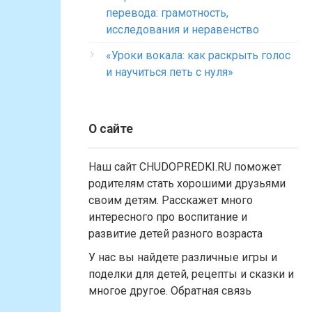
перевода: грамотность,
исследования и неравенство
«Уроки вокала: как раскрыть голос
и научиться петь с нуля»
О сайте
Наш сайт CHUDOPREDKI.RU поможет
родителям стать хорошими друзьями
своим детям. Расскажет много
интересного про воспитание и
развитие детей разного возраста
У нас вы найдете различные игры и
поделки для детей, рецепты и сказки и
многое другое. Обратная связь