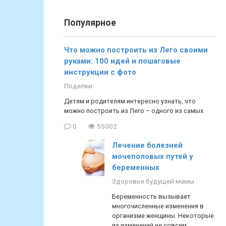
Популярное
Что можно построить из Лего своими
руками: 100 идей и пошаговые
инструкции с фото
Поделки
Детям и родителям интересно узнать, что
можно построить из Лего – одного из самых
0
55002
Лечение болезней
мочеполовых путей у
беременных
Здоровье будущей мамы
Беременность вызывает
многочисленные изменения в
организме женщины. Некоторые
из изменений не совсем