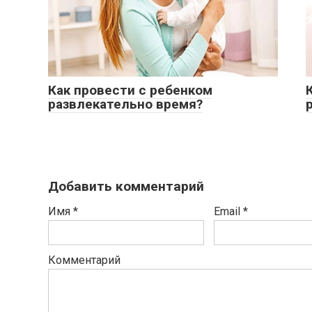
Как провести с ребенком
развлекательно время?
Добавить комментарий
Имя
*
Email
*
Комментарий