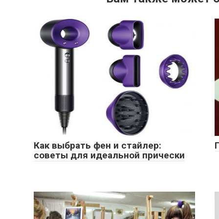
Как выбрать фен и стайлер:
советы для идеальной прически