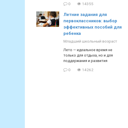
0
14355
Летние задания для
первоклассников: выбор
эффективных пособий для
ребенка
Младший школьный возраст
Лето — идеальное время не
только для отдыха, но и для
поддержания и развития
0
14262