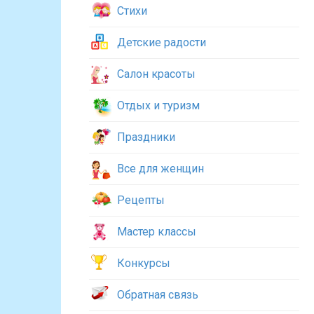
Стихи
Детские радости
Салон красоты
Отдых и туризм
Праздники
Все для женщин
Рецепты
Мастер классы
Конкурсы
Обратная связь