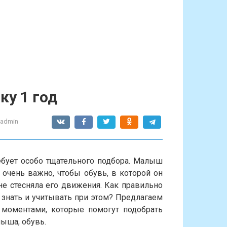
ку 1 год
-admin
бует особо тщательного подбора. Малыш
у очень важно, чтобы обувь, в которой он
не стесняла его движения. Как правильно
 знать и учитывать при этом? Предлагаем
моментами, которые помогут подобрать
ыша, обувь.