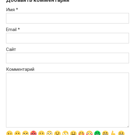
Имя
*
Email
*
Сайт
Комментарий