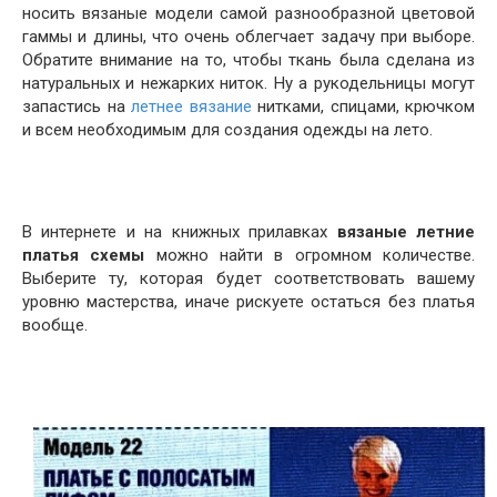
носить вязаные модели самой разнообразной цветовой
гаммы и длины, что очень облегчает задачу при выборе.
Обратите внимание на то, чтобы ткань была сделана из
натуральных и нежарких ниток. Ну а рукодельницы могут
запастись на
летнее вязание
нитками, спицами, крючком
и всем необходимым для создания одежды на лето.
В интернете и на книжных прилавках
вязаные летние
платья схемы
можно найти в огромном количестве.
Выберите ту, которая будет соответствовать вашему
уровню мастерства, иначе рискуете остаться без платья
вообще.