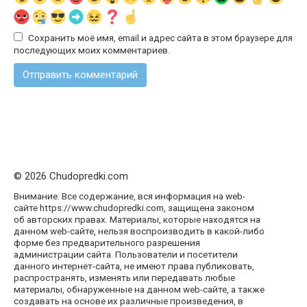
Сохранить моё имя, email и адрес сайта в этом браузере для
последующих моих комментариев.
© 2026 Chudopredki.com
Внимание: Все содержание, вся информация на web-
сайте https://www.chudopredki.com, защищена законом
об авторских правах. Материалы, которые находятся на
данном web-сайте, нельзя воспроизводить в какой-либо
форме без предварительного разрешения
администрации сайта. Пользователи и посетители
данного интернет-сайта, не имеют права публиковать,
распространять, изменять или передавать любые
материалы, обнаруженные на данном web-сайте, а также
создавать на основе их различные произведения, в