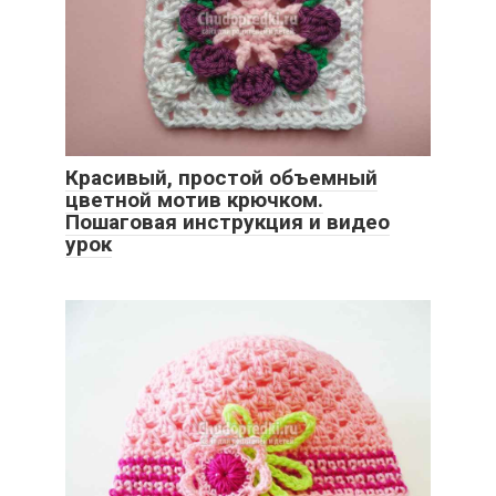
Красивый, простой объемный
цветной мотив крючком.
Пошаговая инструкция и видео
урок