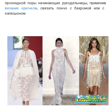
прохладной поры начинающие рукодельницы, применив
вязание крючком
, связать пончо с бахромой или с
капюшоном.