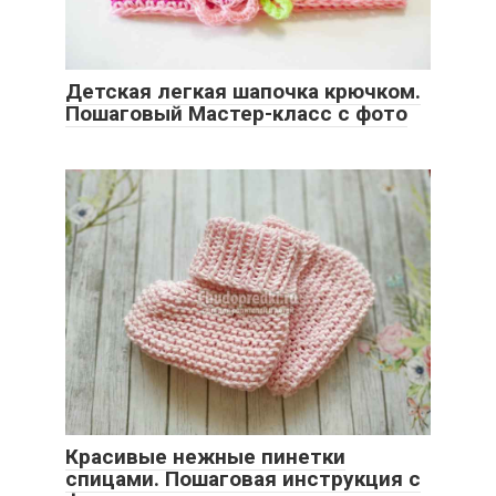
Детская легкая шапочка крючком.
Пошаговый Мастер-класс с фото
Красивые нежные пинетки
спицами. Пошаговая инструкция с