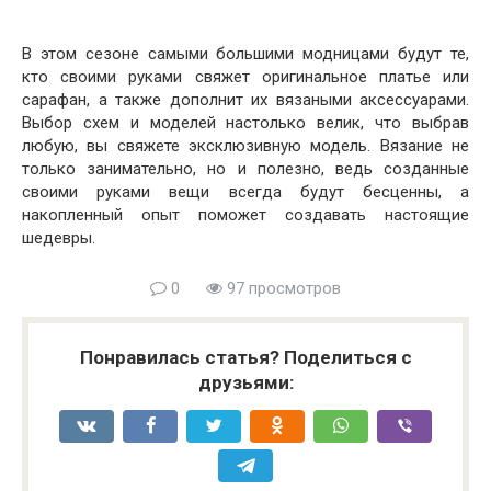
В этом сезоне самыми большими модницами будут те,
кто своими руками свяжет оригинальное платье или
сарафан, а также дополнит их вязаными аксессуарами.
Выбор схем и моделей настолько велик, что выбрав
любую, вы свяжете эксклюзивную модель. Вязание не
только занимательно, но и полезно, ведь созданные
своими руками вещи всегда будут бесценны, а
накопленный опыт поможет создавать настоящие
шедевры.
0
97 просмотров
Понравилась статья? Поделиться с
друзьями: