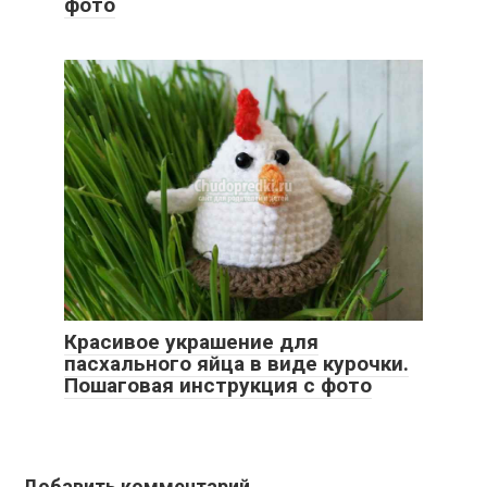
фото
Красивое украшение для
пасхального яйца в виде курочки.
Пошаговая инструкция с фото
Добавить комментарий