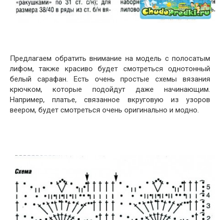
Предлагаем обратить внимание на модель с полосатым
лифом, также красиво будет смотреться однотонный
белый сарафан. Есть очень простые схемы вязания
крючком, которые подойдут даже начинающим.
Например, платье, связанное вкруговую из узоров
веером, будет смотреться очень оригинально и модно.