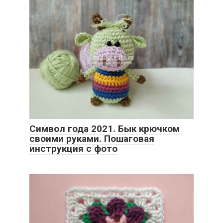
Символ года 2021. Бык крючком
своими руками. Пошаговая
инструкция с фото