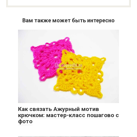
Вам также может быть интересно
Как связать Ажурный мотив
крючком: мастер-класс пошагово с
фото