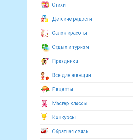
Стихи
Детские радости
Салон красоты
Отдых и туризм
Праздники
Все для женщин
Рецепты
Мастер классы
Конкурсы
Обратная связь