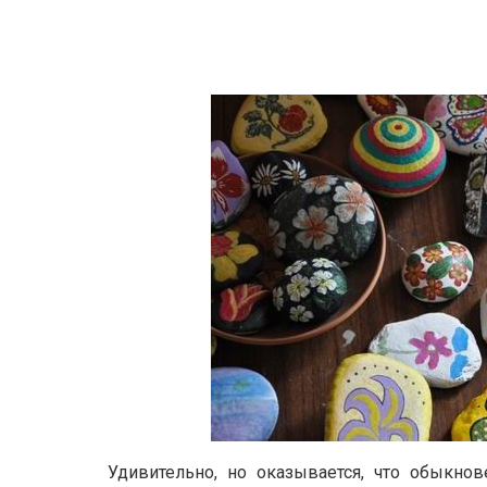
Удивительно, но оказывается, что обыкн