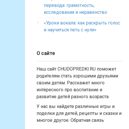
перевода: грамотность,
исследования и неравенство
«Уроки вокала: как раскрыть голос
и научиться петь с нуля»
О сайте
Наш сайт CHUDOPREDKI.RU поможет
родителям стать хорошими друзьями
своим детям. Расскажет много
интересного про воспитание и
развитие детей разного возраста
У нас вы найдете различные игры и
поделки для детей, рецепты и сказки и
многое другое. Обратная связь