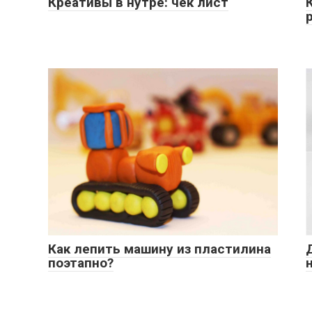
Креативы в нутре: чек лист
Как лепить машину из пластилина
поэтапно?