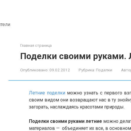
ители
Главная страница
Поделки своими руками. 
Опубликовано:
09.02.2012
Рубрика:
Поделки
Авто
Летние поделки
можно узнать с первого взг
своим видом они возвращают нас в ту знойн
загорать, наслаждаясь красотами природы.
Поделки своими руками летние
можно делат
материалов — объединяет их все, в основном