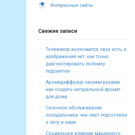
Интересные сайты
Свежие записи
Телевизор включается, звук есть, а
изображения нет: как точно
диагностировать поломку
подсветки
Аромадиффузор своими руками:
как создать натуральный аромат
для дома
Сезонное обслуживание
холодильника: чек-лист подготовки
к лету и зиме
Социальное влияние машинного