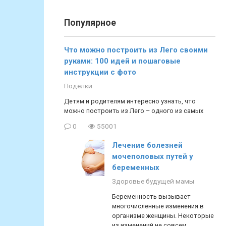
Популярное
Что можно построить из Лего своими
руками: 100 идей и пошаговые
инструкции с фото
Поделки
Детям и родителям интересно узнать, что
можно построить из Лего – одного из самых
0
55001
Лечение болезней
мочеполовых путей у
беременных
Здоровье будущей мамы
Беременность вызывает
многочисленные изменения в
организме женщины. Некоторые
из изменений не совсем