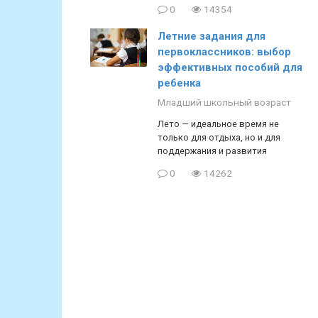
0
14354
Летние задания для
первоклассников: выбор
эффективных пособий для
ребенка
Младший школьный возраст
Лето — идеальное время не
только для отдыха, но и для
поддержания и развития
0
14262