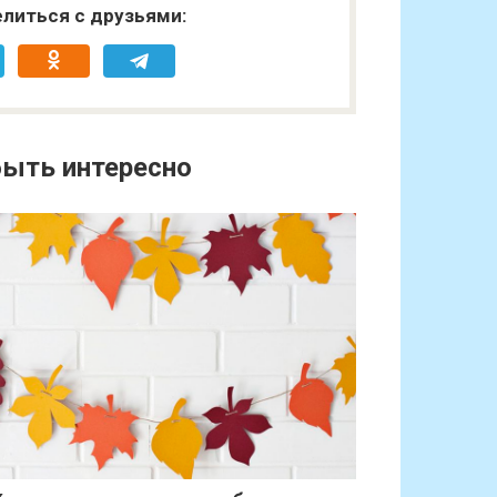
литься с друзьями:
ыть интересно