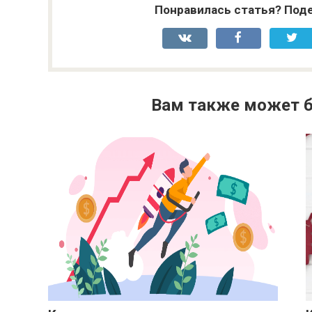
Понравилась статья? Поде
Вам также может б