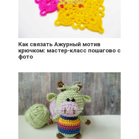
Как связать Ажурный мотив
крючком: мастер-класс пошагово с
фото