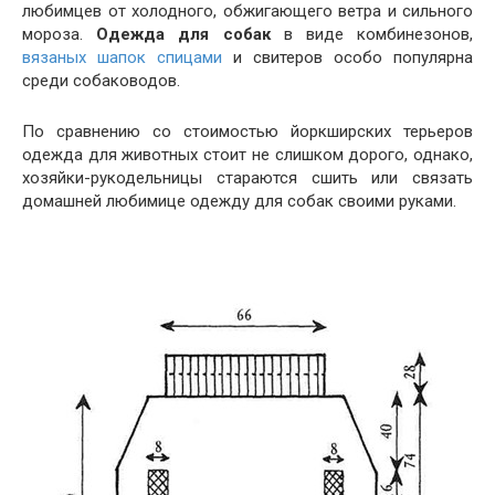
любимцев от холодного, обжигающего ветра и сильного
мороза.
Одежда для собак
в виде комбинезонов,
вязаных шапок спицами
и свитеров особо популярна
среди собаководов.
По сравнению со стоимостью йоркширских терьеров
одежда для животных стоит не слишком дорого, однако,
хозяйки-рукодельницы стараются сшить или связать
домашней любимице одежду для собак своими руками.