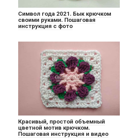
Символ года 2021. Бык крючком
своими руками. Пошаговая
инструкция с фото
Красивый, простой объемный
цветной мотив крючком.
Пошаговая инструкция и видео