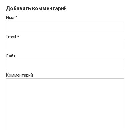
Добавить комментарий
Имя
*
Email
*
Сайт
Комментарий