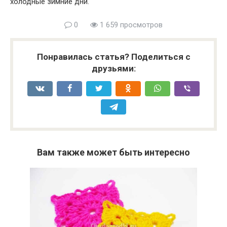
холодные зимние дни.
0
1 659 просмотров
Понравилась статья? Поделиться с
друзьями:
Вам также может быть интересно