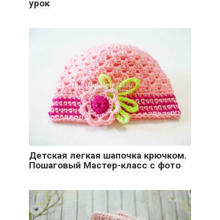
урок
Детская легкая шапочка крючком.
Пошаговый Мастер-класс с фото