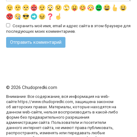
Сохранить моё имя, email и адрес сайта в этом браузере для
последующих моих комментариев.
© 2026 Chudopredki.com
Внимание: Все содержание, вся информация на web-
сайте https://www.chudopredki.com, защищена законом
об авторских правах. Материалы, которые находятся на
данном web-сайте, нельзя воспроизводить в какой-либо
форме без предварительного разрешения
администрации сайта. Пользователи и посетители
данного интернет-сайта, не имеют права публиковать,
распространять, изменять или передавать любые