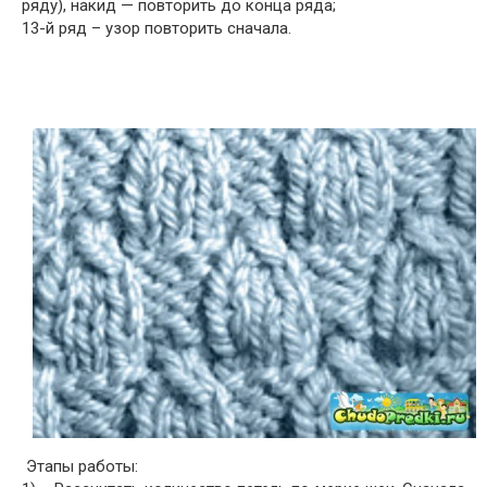
ряду), накид — повторить до конца ряда;
13-й ряд – узор повторить сначала.
Этапы работы: