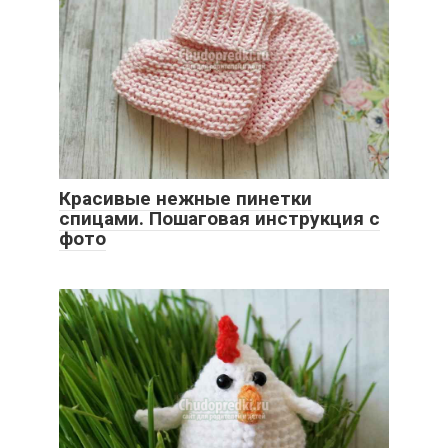
Красивые нежные пинетки
спицами. Пошаговая инструкция с
фото