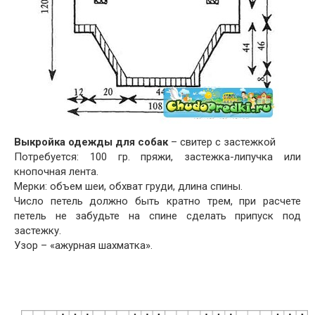
Выкройка одежды для собак
– свитер с застежкой
Потребуется: 100 гр. пряжи, застежка-липучка или
кнопочная лента.
Мерки: объем шеи, обхват груди, длина спины.
Число петель должно быть кратно трем, при расчете
петель не забудьте на спине сделать припуск под
застежку.
Узор – «ажурная шахматка».