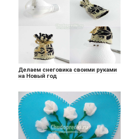
Делаем снеговика своими руками
на Новый год