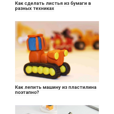
Как сделать листья из бумаги в
разных техниках
Как лепить машину из пластилина
поэтапно?