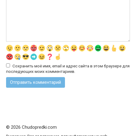
Сохранить моё имя, email и адрес сайта в этом браузере для
последующих моих комментариев.
© 2026 Chudopredki.com