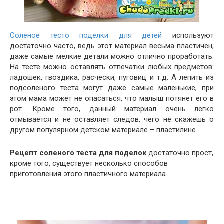
Соленое тесто поделки для детей
используют
достаточно часто, ведь этот материал весьма пластичен,
даже самые мелкие детали можно отлично проработать.
На тесте можно оставлять отпечатки любых предметов:
ладошек, гвоздика, расчески, пуговиц и т.д. А лепить из
подсоленого теста могут даже самые маленькие, при
этом мама может не опасаться, что малыш потянет его в
рот. Кроме того, данный материал очень легко
отмывается и не оставляет следов, чего не скажешь о
другом популярном детском материале – пластилине.
Рецепт соленого теста для поделок
достаточно прост,
кроме того, существует несколько способов
приготовления этого пластичного материала.