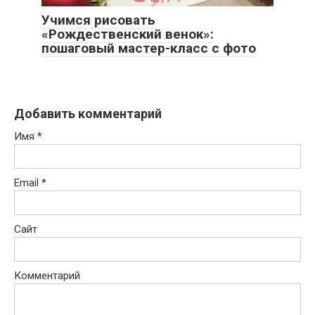
Учимся рисовать
«Рождественский венок»:
пошаговый мастер-класс с фото
Добавить комментарий
Имя
*
Email
*
Сайт
Комментарий