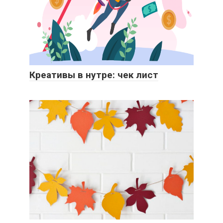
Креативы в нутре: чек лист