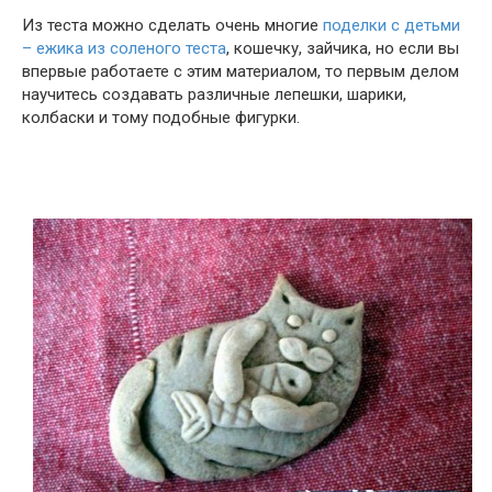
Из теста можно сделать очень многие
поделки с детьми
– ежика из соленого теста
, кошечку, зайчика, но если вы
впервые работаете с этим материалом, то первым делом
научитесь создавать различные лепешки, шарики,
колбаски и тому подобные фигурки.