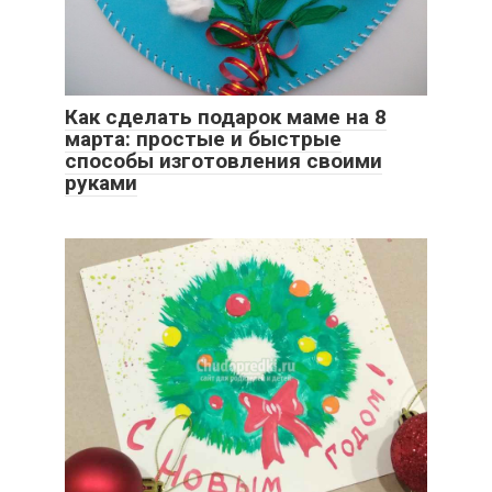
Как сделать подарок маме на 8
марта: простые и быстрые
способы изготовления своими
руками