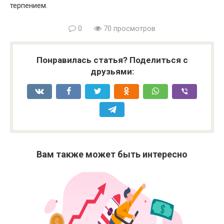
терпением.
0
70 просмотров
Понравилась статья? Поделиться с
друзьями:
Вам также может быть интересно