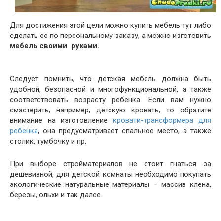
Для достижения этой цели можно купить мебель тут либо
сделать ее по персональному заказу, а можно изготовить
мебель своими руками.
Следует помнить, что детская мебель должна быть
удобной, безопасной и многофункциональной, а также
соответствовать возрасту ребенка. Если вам нужно
смастерить, например, детскую кровать, то обратите
внимание на изготовление
кровати-трансформера для
ребенка
, она предусматривает спальное место, а также
столик, тумбочку и пр.
При выборе стройматериалов не стоит гнаться за
дешевизной, для детской комнаты необходимо покупать
экологические натуральные материалы – массив клена,
березы, ольхи и так далее.