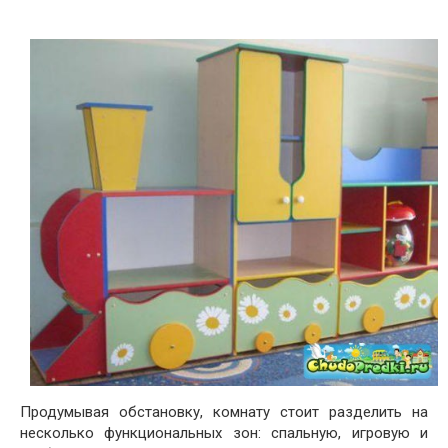
Продумывая обстановку, комнату стоит разделить на
несколько функциональных зон: спальную, игровую и