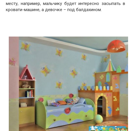
месту, например, мальчику будет интересно засыпать в
кровати-машине, а девочке – под балдахином.