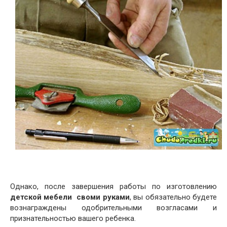
Однако, после завершения работы по изготовлению
детской мебели своми руками
, вы обязательно будете
вознаграждены одобрительными возгласами и
признательностью вашего ребенка.