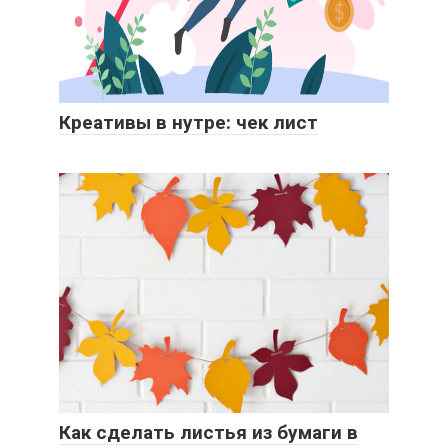
Креативы в нутре: чек лист
Как сделать листья из бумаги в