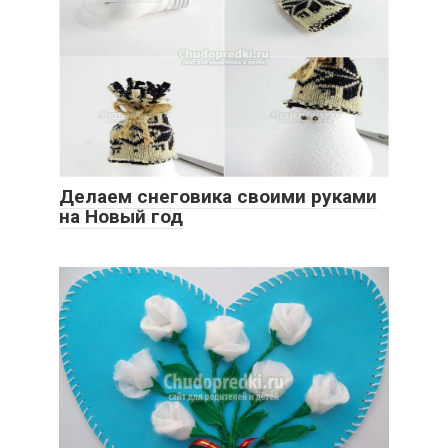
Делаем снеговика своими руками
на Новый год