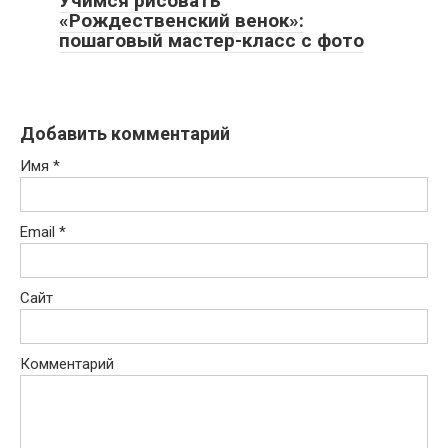
Учимся рисовать
«Рождественский венок»:
пошаговый мастер-класс с фото
Добавить комментарий
Имя
*
Email
*
Сайт
Комментарий