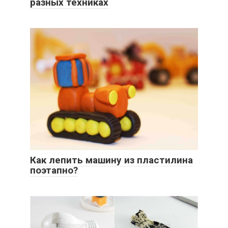
разных техниках
Как лепить машину из пластилина
поэтапно?