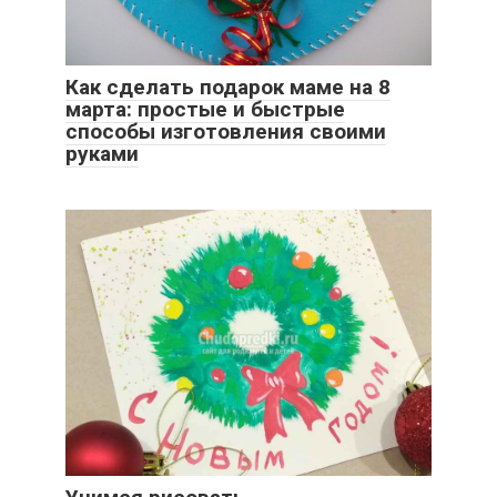
Как сделать подарок маме на 8
марта: простые и быстрые
способы изготовления своими
руками