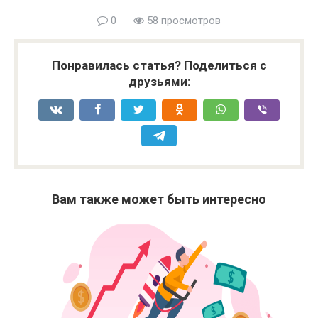
0
58 просмотров
Понравилась статья? Поделиться с
друзьями:
Вам также может быть интересно