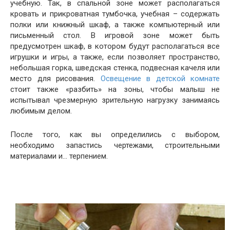
учебную. Так, в спальной зоне может располагаться
кровать и прикроватная тумбочка, учебная – содержать
полки или книжный шкаф, а также компьютерный или
письменный стол. В игровой зоне может быть
предусмотрен шкаф, в котором будут располагаться все
игрушки и игры, а также, если позволяет пространство,
небольшая горка, шведская стенка, подвесная качеля или
место для рисования.
Освещение в детской комнате
стоит также «разбить» на зоны, чтобы малыш не
испытывал чрезмерную зрительную нагрузку занимаясь
любимым делом.
После того, как вы определились с выбором,
необходимо запастись чертежами, строительными
материалами и… терпением.