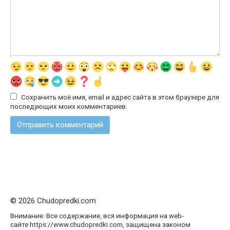
Сохранить моё имя, email и адрес сайта в этом браузере для
последующих моих комментариев.
© 2026 Chudopredki.com
Внимание: Все содержание, вся информация на web-
сайте https://www.chudopredki.com, защищена законом