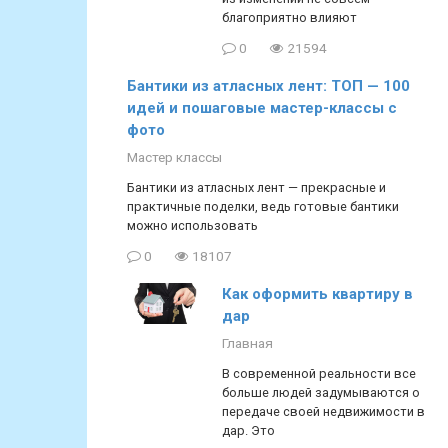
благоприятно влияют
0
21594
Бантики из атласных лент: ТОП — 100
идей и пошаговые мастер-классы с
фото
Мастер классы
Бантики из атласных лент — прекрасные и
практичные поделки, ведь готовые бантики
можно использовать
0
18107
Как оформить квартиру в
дар
Главная
В современной реальности все
больше людей задумываются о
передаче своей недвижимости в
дар. Это