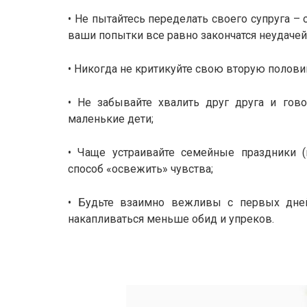
• Не пытайтесь переделать своего супруга –
ваши попытки все равно закончатся неудачей
• Никогда не критикуйте свою вторую полови
• Не забывайте хвалить друг друга и гов
маленькие дети;
• Чаще устраивайте семейные праздники (
способ «освежить» чувства;
• Будьте взаимно вежливы с первых дней
накапливаться меньше обид и упреков.