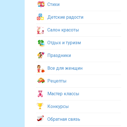
Стихи
Детские радости
Салон красоты
Отдых и туризм
Праздники
Все для женщин
Рецепты
Мастер классы
Конкурсы
Обратная связь