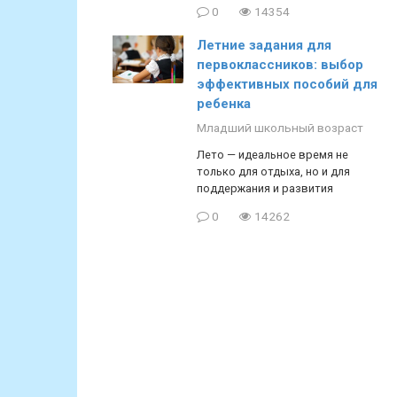
0
14354
Летние задания для
первоклассников: выбор
эффективных пособий для
ребенка
Младший школьный возраст
Лето — идеальное время не
только для отдыха, но и для
поддержания и развития
0
14262