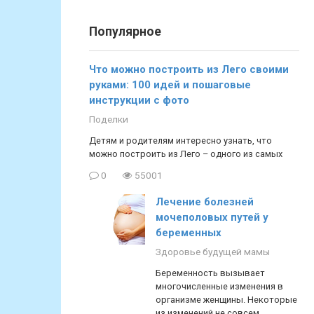
Популярное
Что можно построить из Лего своими
руками: 100 идей и пошаговые
инструкции с фото
Поделки
Детям и родителям интересно узнать, что
можно построить из Лего – одного из самых
0
55001
Лечение болезней
мочеполовых путей у
беременных
Здоровье будущей мамы
Беременность вызывает
многочисленные изменения в
организме женщины. Некоторые
из изменений не совсем