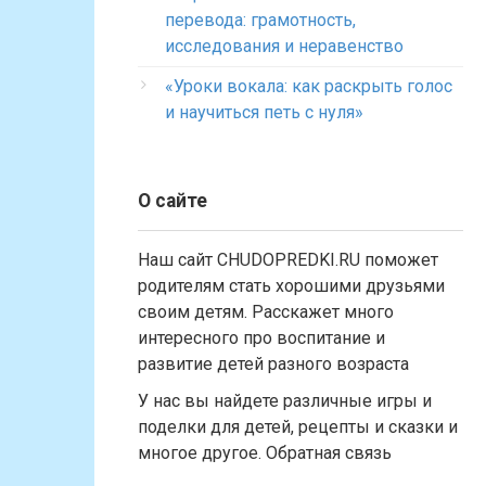
перевода: грамотность,
исследования и неравенство
«Уроки вокала: как раскрыть голос
и научиться петь с нуля»
О сайте
Наш сайт CHUDOPREDKI.RU поможет
родителям стать хорошими друзьями
своим детям. Расскажет много
интересного про воспитание и
развитие детей разного возраста
У нас вы найдете различные игры и
поделки для детей, рецепты и сказки и
многое другое. Обратная связь