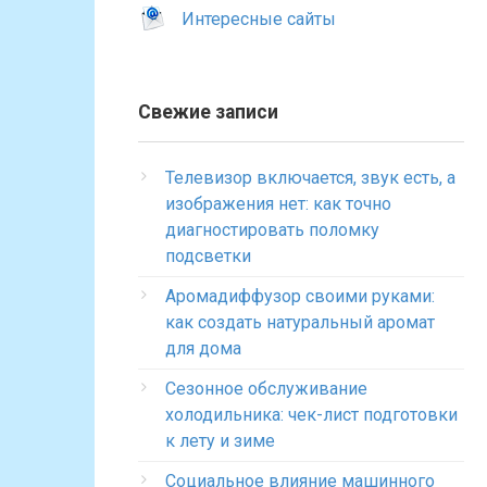
Интересные сайты
Свежие записи
Телевизор включается, звук есть, а
изображения нет: как точно
диагностировать поломку
подсветки
Аромадиффузор своими руками:
как создать натуральный аромат
для дома
Сезонное обслуживание
холодильника: чек-лист подготовки
к лету и зиме
Социальное влияние машинного