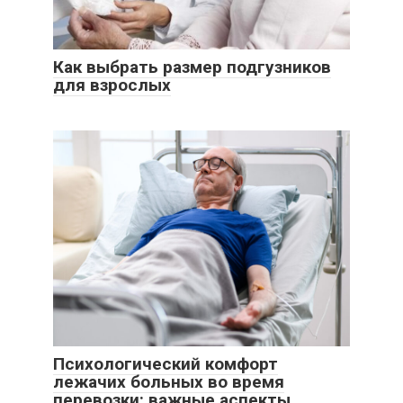
Как выбрать размер подгузников
для взрослых
Психологический комфорт
лежачих больных во время
перевозки: важные аспекты