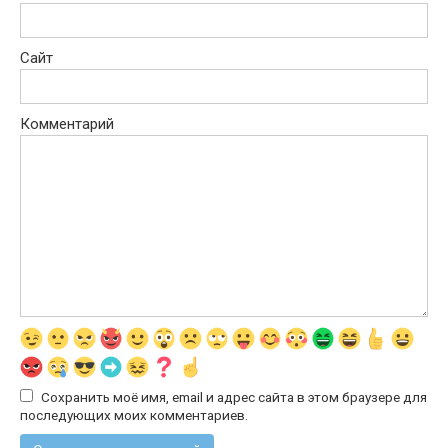
Сайт
Комментарий
Сохранить моё имя, email и адрес сайта в этом браузере для
последующих моих комментариев.