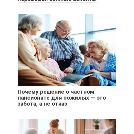
Почему решение о частном
пансионате для пожилых — это
забота, а не отказ