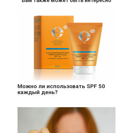
Вам также может быть интересно
Можно ли использовать SPF 50
каждый день?