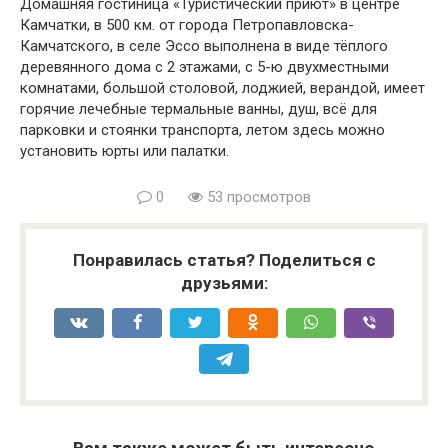
Домашняя гостиница «Туристический приют» в центре
Камчатки, в 500 км. от города Петропавловска-
Камчатского, в селе Эссо выполнена в виде тёплого
деревянного дома с 2 этажами, с 5-ю двухместными
комнатами, большой столовой, лоджией, верандой, имеет
горячие лечебные термальные ванны, душ, всё для
парковки и стоянки транспорта, летом здесь можно
установить юрты или палатки.
0
53 просмотров
Понравилась статья? Поделиться с
друзьями: