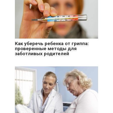
Как уберечь ребенка от гриппа:
проверенные методы для
заботливых родителей