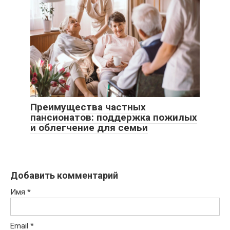
Преимущества частных
пансионатов: поддержка пожилых
и облегчение для семьи
Добавить комментарий
Имя
*
Email
*