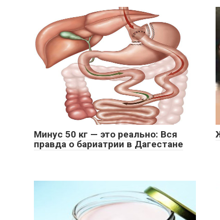
Минус 50 кг — это реально: Вся
правда о бариатрии в Дагестане