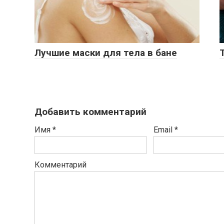
Лучшие маски для тела в бане
Добавить комментарий
Имя
*
Email
*
Комментарий