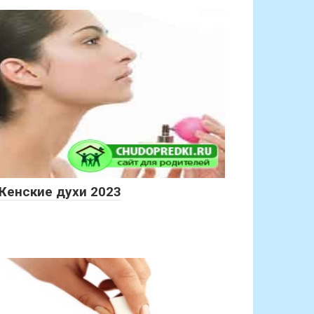
Женские духи 2023