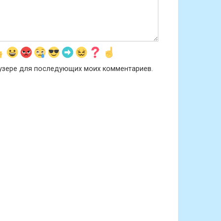
раузере для последующих моих комментариев.