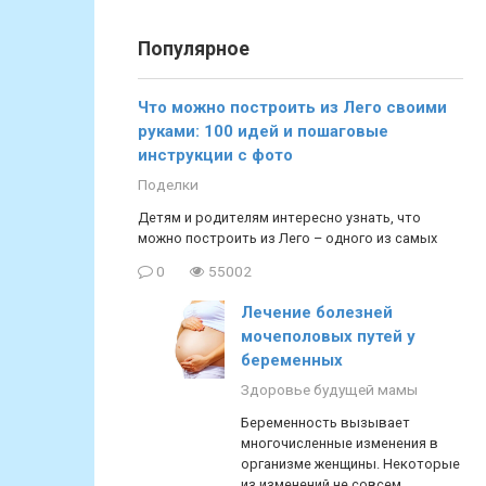
Популярное
Что можно построить из Лего своими
руками: 100 идей и пошаговые
инструкции с фото
Поделки
Детям и родителям интересно узнать, что
можно построить из Лего – одного из самых
0
55002
Лечение болезней
мочеполовых путей у
беременных
Здоровье будущей мамы
Беременность вызывает
многочисленные изменения в
организме женщины. Некоторые
из изменений не совсем