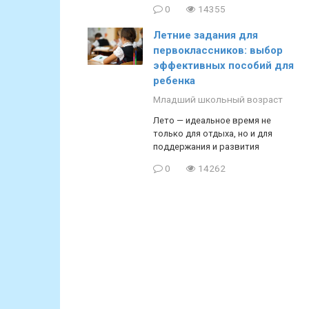
0
14355
Летние задания для
первоклассников: выбор
эффективных пособий для
ребенка
Младший школьный возраст
Лето — идеальное время не
только для отдыха, но и для
поддержания и развития
0
14262