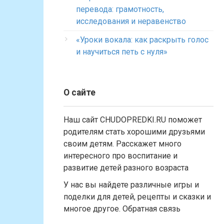
перевода: грамотность,
исследования и неравенство
«Уроки вокала: как раскрыть голос
и научиться петь с нуля»
О сайте
Наш сайт CHUDOPREDKI.RU поможет
родителям стать хорошими друзьями
своим детям. Расскажет много
интересного про воспитание и
развитие детей разного возраста
У нас вы найдете различные игры и
поделки для детей, рецепты и сказки и
многое другое. Обратная связь