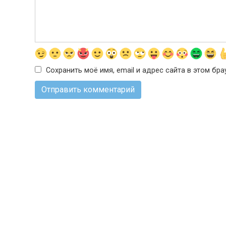
Сохранить моё имя, email и адрес сайта в этом б