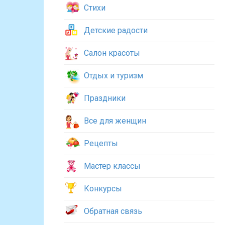
Стихи
Детские радости
Салон красоты
Отдых и туризм
Праздники
Все для женщин
Рецепты
Мастер классы
Конкурсы
Обратная связь