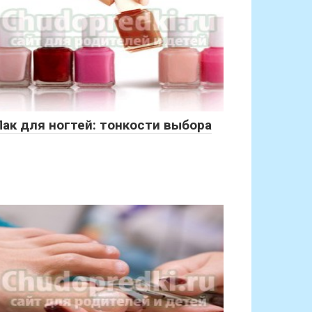
Лак для ногтей: тонкости выбора