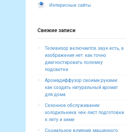
Интересные сайты
Свежие записи
Телевизор включается, звук есть, а
изображения нет: как точно
диагностировать поломку
подсветки
Аромадиффузор своими руками:
как создать натуральный аромат
для дома
Сезонное обслуживание
холодильника: чек-лист подготовки
к лету и зиме
Социальное влияние машинного