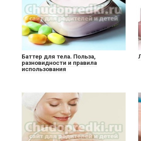
Баттер для тела. Польза,
разновидности и правила
использования