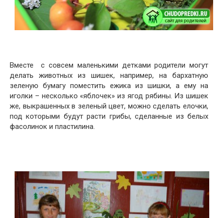
Вместе с совсем маленькими детками родители могут
делать животных из шишек, например, на бархатную
зеленую бумагу поместить ежика из шишки, а ему на
иголки – несколько «яблочек» из ягод рябины. Из шишек
же, выкрашенных в зеленый цвет, можно сделать елочки,
под которыми будут расти грибы, сделанные из белых
фасолинок и пластилина.