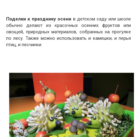
Поделки к празднику осени
в детском саду или школе
обычно делают из красочных осенних фруктов или
овощей, природных материалов, собранных на прогулке
по лесу. Также можно использовать и камешки, и перья
птиц, и песчинки.