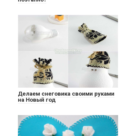
Делаем снеговика своими руками
на Новый год