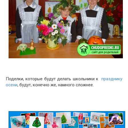
Поделки, которые будут делать школьники к
празднику
осени
, будут, конечно же, намного сложнее.