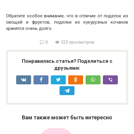
Обратите особое внимание, что в отличие от поделок из
овощей и фруктов, поделки из кукурузных кочанов
хранятся очень долго.
0
323 просмотров
Понравилась статья? Поделиться с
друзьями:
Вам также может быть интересно