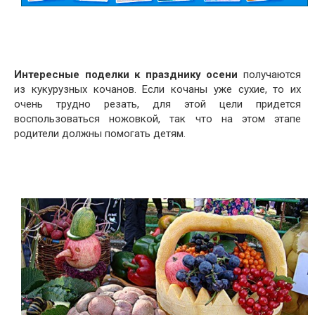
Интересные поделки к празднику осени
получаются
из кукурузных кочанов. Если кочаны уже сухие, то их
очень трудно резать, для этой цели придется
воспользоваться ножовкой, так что на этом этапе
родители должны помогать детям.