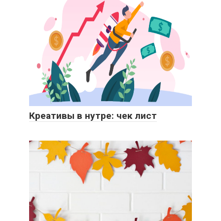
Креативы в нутре: чек лист