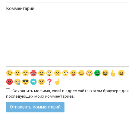
Комментарий
Сохранить моё имя, email и адрес сайта в этом браузере для
последующих моих комментариев.