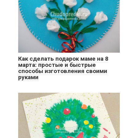
Как сделать подарок маме на 8
марта: простые и быстрые
способы изготовления своими
руками