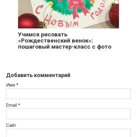
Учимся рисовать
«Рождественский венок»:
пошаговый мастер-класс с фото
Добавить комментарий
Имя
*
Email
*
Сайт