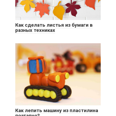
Как сделать листья из бумаги в
разных техниках
Как лепить машину из пластилина
поэтапно?