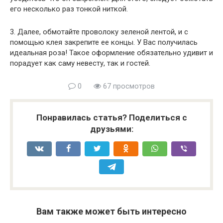
его несколько раз тонкой ниткой.
3. Далее, обмотайте проволоку зеленой лентой, и с
помощью клея закрепите ее концы. У Вас получилась
идеальная роза! Такое оформление обязательно удивит и
порадует как саму невесту, так и гостей.
0
67 просмотров
Понравилась статья? Поделиться с
друзьями:
Вам также может быть интересно