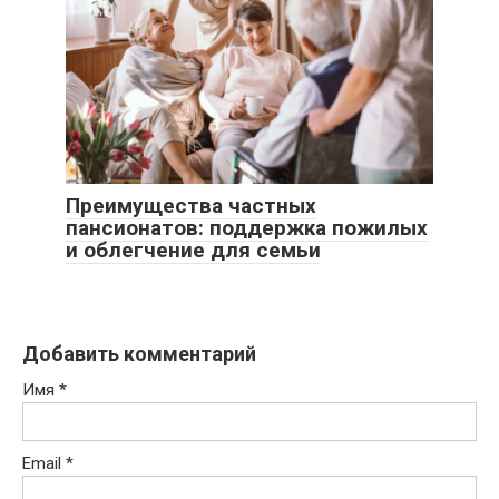
Преимущества частных
пансионатов: поддержка пожилых
и облегчение для семьи
Добавить комментарий
Имя
*
Email
*