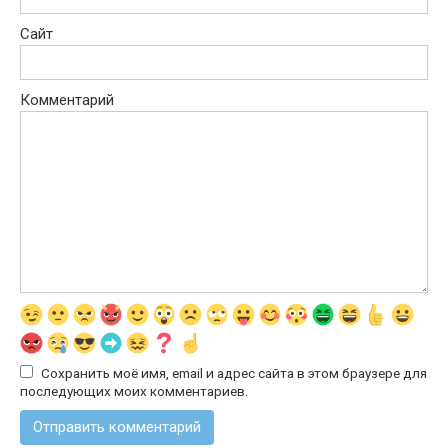
Сайт
Комментарий
Сохранить моё имя, email и адрес сайта в этом браузере для
последующих моих комментариев.