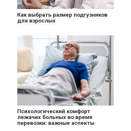
Как выбрать размер подгузников
для взрослых
Психологический комфорт
лежачих больных во время
перевозки: важные аспекты