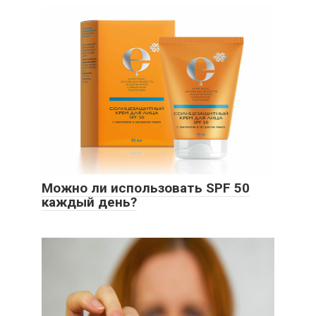
Можно ли использовать SPF 50
каждый день?