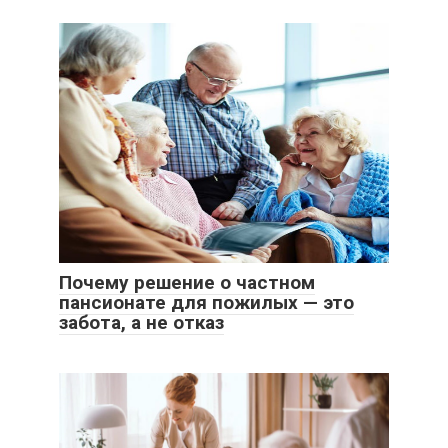
Почему решение о частном
пансионате для пожилых — это
забота, а не отказ