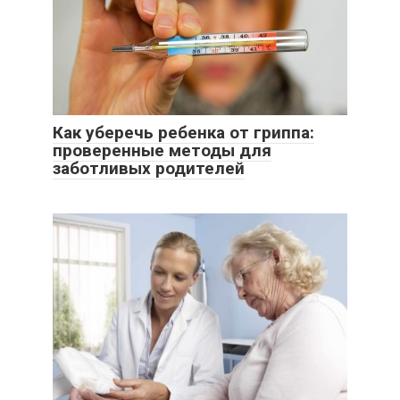
Как уберечь ребенка от гриппа:
проверенные методы для
заботливых родителей