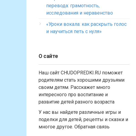
перевода: грамотность,
исследования и неравенство
«Уроки вокала: как раскрыть голос
и научиться петь с нуля»
О сайте
Наш сайт CHUDOPREDKI.RU поможет
родителям стать хорошими друзьями
своим детям. Расскажет много
интересного про воспитание и
развитие детей разного возраста
У нас вы найдете различные игры и
поделки для детей, рецепты и сказки и
многое другое. Обратная связь