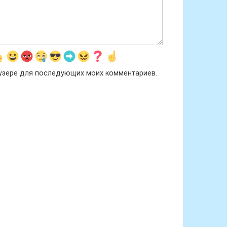
раузере для последующих моих комментариев.