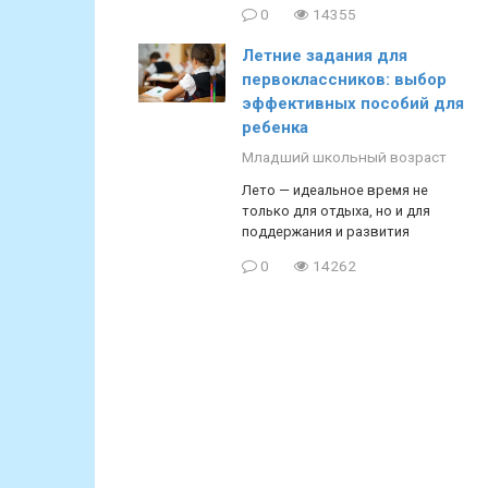
0
14355
Летние задания для
первоклассников: выбор
эффективных пособий для
ребенка
Младший школьный возраст
Лето — идеальное время не
только для отдыха, но и для
поддержания и развития
0
14262