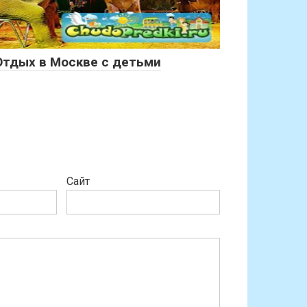
Отдых в Москве с детьми
Сайт