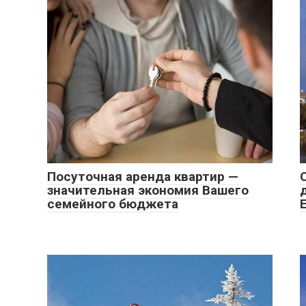
Посуточная аренда квартир —
значительная экономия Вашего
семейного бюджета