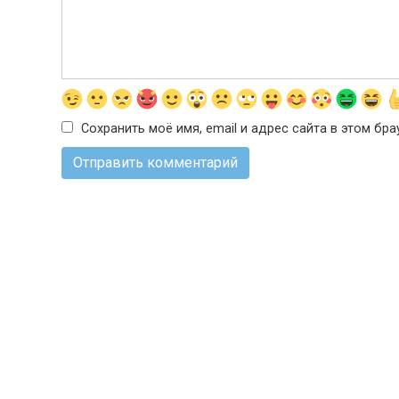
Сохранить моё имя, email и адрес сайта в этом б