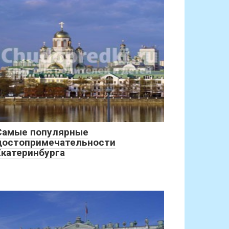
Самые популярные
достопримечательности
Екатеринбурга