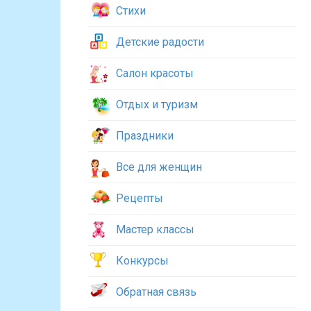
Стихи
Детские радости
Салон красоты
Отдых и туризм
Праздники
Все для женщин
Рецепты
Мастер классы
Конкурсы
Обратная связь