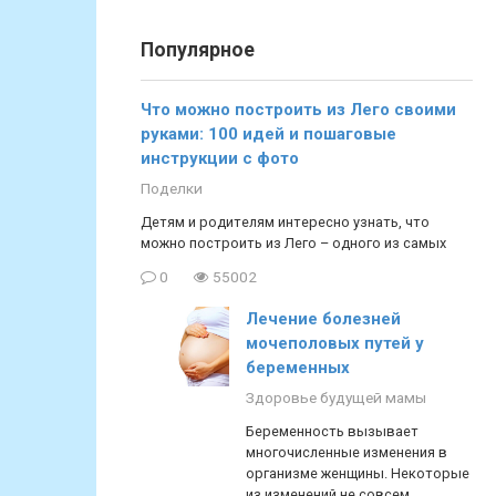
Популярное
Что можно построить из Лего своими
руками: 100 идей и пошаговые
инструкции с фото
Поделки
Детям и родителям интересно узнать, что
можно построить из Лего – одного из самых
0
55002
Лечение болезней
мочеполовых путей у
беременных
Здоровье будущей мамы
Беременность вызывает
многочисленные изменения в
организме женщины. Некоторые
из изменений не совсем