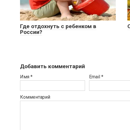
Где отдохнуть с ребенком в
России?
Добавить комментарий
Имя
*
Email
*
Комментарий