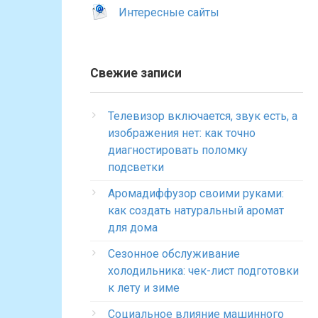
Интересные сайты
Свежие записи
Телевизор включается, звук есть, а
изображения нет: как точно
диагностировать поломку
подсветки
Аромадиффузор своими руками:
как создать натуральный аромат
для дома
Сезонное обслуживание
холодильника: чек-лист подготовки
к лету и зиме
Социальное влияние машинного