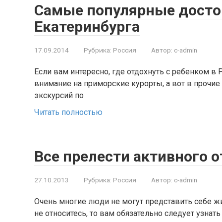
Самые популярные досто
Екатеринбурга
17.09.2014
Рубрика:
Россия
Автор:
c-admin
Если вам интересно, где отдохнуть с ребенком в 
внимание на приморские курорты, а вот в прочие
экскурсий по
Читать полностью
Все прелести активного 
27.10.2013
Рубрика:
Россия
Автор:
c-admin
Очень многие люди не могут представить себе жи
не относитесь, то вам обязательно следует узнат