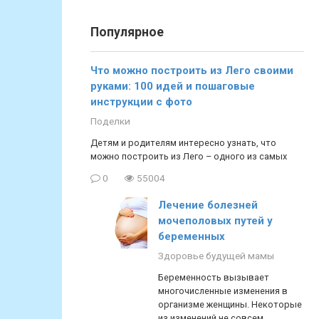
Популярное
Что можно построить из Лего своими
руками: 100 идей и пошаговые
инструкции с фото
Поделки
Детям и родителям интересно узнать, что
можно построить из Лего – одного из самых
0
55004
Лечение болезней
мочеполовых путей у
беременных
Здоровье будущей мамы
Беременность вызывает
многочисленные изменения в
организме женщины. Некоторые
из изменений не совсем