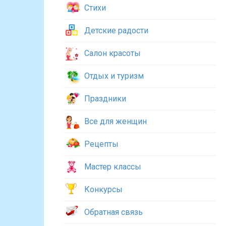
Стихи
Детские радости
Салон красоты
Отдых и туризм
Праздники
Все для женщин
Рецепты
Мастер классы
Конкурсы
Обратная связь