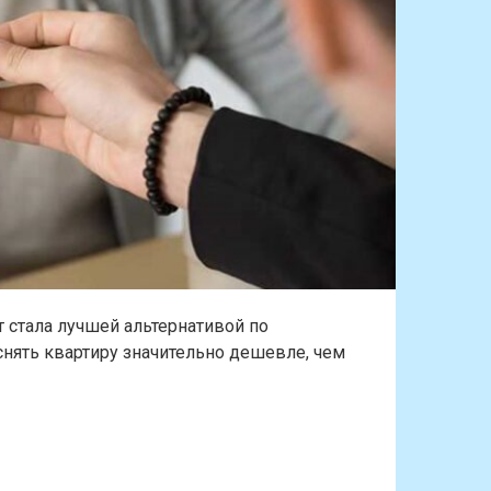
т стала лучшей альтернативой по
снять квартиру значительно дешевле, чем