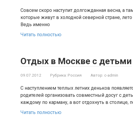
Совсем скоро наступит долгожданная весна, а там
которые живут в холодной северной стране, лет
Ведь именно
Читать полностью
Отдых в Москве с детьми
09.07.2012
Рубрика:
Россия
Автор:
c-admin
С наступлением теплых летних деньков появляет
родителей организовать совместный досуг с дет
каждому по карману, а вот отдохнуть в столице, 
Читать полностью