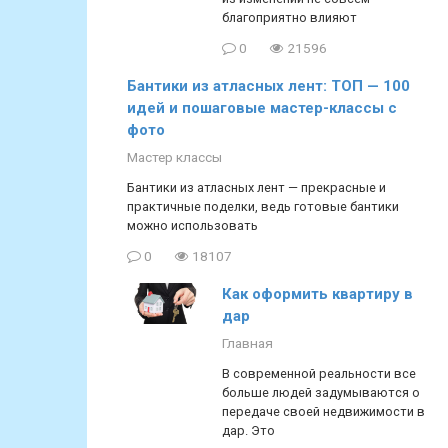
благоприятно влияют
0
21596
Бантики из атласных лент: ТОП — 100
идей и пошаговые мастер-классы с
фото
Мастер классы
Бантики из атласных лент — прекрасные и
практичные поделки, ведь готовые бантики
можно использовать
0
18107
Как оформить квартиру в
дар
Главная
В современной реальности все
больше людей задумываются о
передаче своей недвижимости в
дар. Это