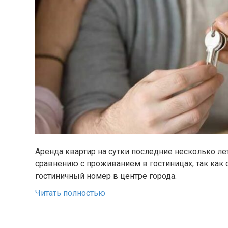
Аренда квартир на сутки последние несколько ле
сравнению с проживанием в гостиницах, так как 
гостиничный номер в центре города.
Читать полностью