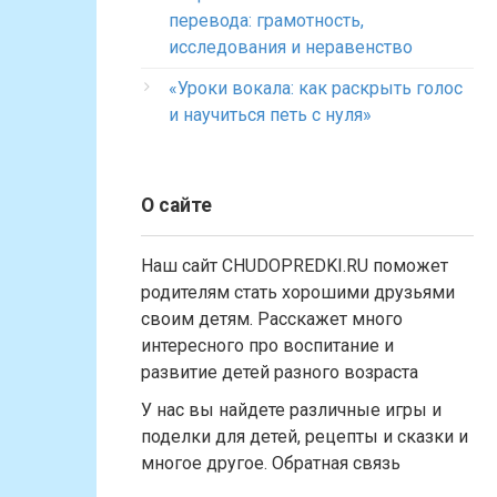
перевода: грамотность,
исследования и неравенство
«Уроки вокала: как раскрыть голос
и научиться петь с нуля»
О сайте
Наш сайт CHUDOPREDKI.RU поможет
родителям стать хорошими друзьями
своим детям. Расскажет много
интересного про воспитание и
развитие детей разного возраста
У нас вы найдете различные игры и
поделки для детей, рецепты и сказки и
многое другое. Обратная связь