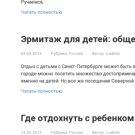
Ручаемся,
Читать полностью
Эрмитаж для детей: общ
03.04.2013
Рубрика:
Россия
Автор:
c-admin
Отдых с детьми с Санкт-Петербурге может быть 
городе можно посетить множество достопримеча
именно на детей. Но все же посещение Северной
Читать полностью
Где отдохнуть с ребенком
13.03.2013
Рубрика:
Россия
Автор:
c-admin