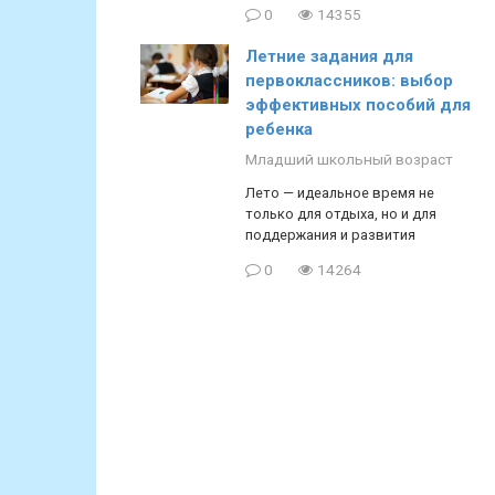
0
14355
Летние задания для
первоклассников: выбор
эффективных пособий для
ребенка
Младший школьный возраст
Лето — идеальное время не
только для отдыха, но и для
поддержания и развития
0
14264