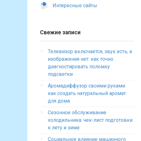
Интересные сайты
Свежие записи
Телевизор включается, звук есть, а
изображения нет: как точно
диагностировать поломку
подсветки
Аромадиффузор своими руками:
как создать натуральный аромат
для дома
Сезонное обслуживание
холодильника: чек-лист подготовки
к лету и зиме
Социальное влияние машинного