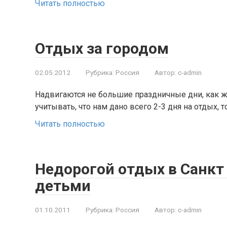
Читать полностью
Отдых за городом
02.05.2012
Рубрика:
Россия
Автор:
c-admin
Надвигаются не большие праздничные дни, как ж
учитывать, что нам дано всего 2-3 дня на отдых, т
Читать полностью
Недорогой отдых в Санкт 
детьми
01.10.2011
Рубрика:
Россия
Автор:
c-admin