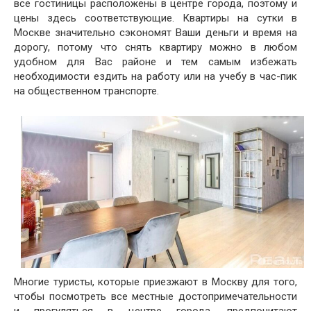
все гостиницы расположены в центре города, поэтому и
цены здесь соответствующие. Квартиры на сутки в
Москве значительно сэкономят Ваши деньги и время на
дорогу, потому что снять квартиру можно в любом
удобном для Вас районе и тем самым избежать
необходимости ездить на работу или на учебу в час-пик
на общественном транспорте.
Многие туристы, которые приезжают в Москву для того,
чтобы посмотреть все местные достопримечательности
и прогуляться в центре города, предпочитают