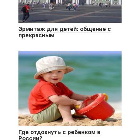
Эрмитаж для детей: общение с
прекрасным
Где отдохнуть с ребенком в
России?