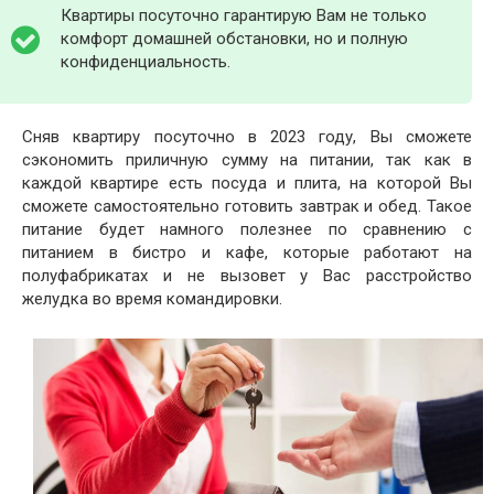
Квартиры посуточно гарантирую Вам не только
комфорт домашней обстановки, но и полную
конфиденциальность.
Сняв квартиру посуточно в 2023 году, Вы сможете
сэкономить приличную сумму на питании, так как в
каждой квартире есть посуда и плита, на которой Вы
сможете самостоятельно готовить завтрак и обед. Такое
питание будет намного полезнее по сравнению с
питанием в бистро и кафе, которые работают на
полуфабрикатах и не вызовет у Вас расстройство
желудка во время командировки.