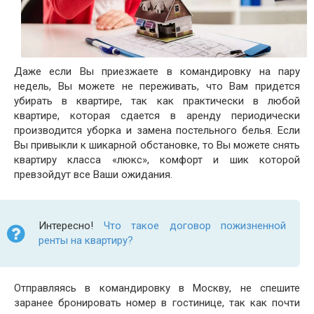
Даже если Вы приезжаете в командировку на пару
недель, Вы можете не переживать, что Вам придется
убирать в квартире, так как практически в любой
квартире, которая сдается в аренду периодически
производится уборка и замена постельного белья. Если
Вы привыкли к шикарной обстановке, то Вы можете снять
квартиру класса «люкс», комфорт и шик которой
превзойдут все Ваши ожидания.
Интересно!
Что такое договор пожизненной
ренты на квартиру?
Отправляясь в командировку в Москву, не спешите
заранее бронировать номер в гостинице, так как почти