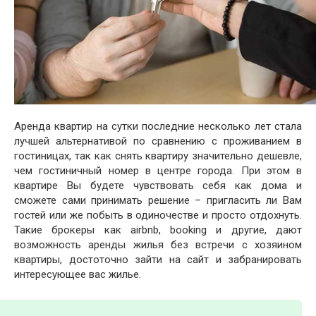
Аренда квартир на сутки последние несколько лет стала
лучшей альтернативой по сравнению с проживанием в
гостиницах, так как снять квартиру значительно дешевле,
чем гостиничный номер в центре города. При этом в
квартире Вы будете чувствовать себя как дома и
сможете сами принимать решение – пригласить ли Вам
гостей или же побыть в одиночестве и просто отдохнуть.
Такие брокеры как airbnb, booking и другие, дают
возможность аренды жилья без встречи с хозяином
квартиры, достоточно зайти на сайт и забранировать
интересующее вас жилье.