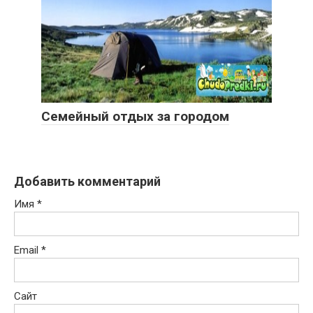
Семейный отдых за городом
Добавить комментарий
Имя
*
Email
*
Сайт