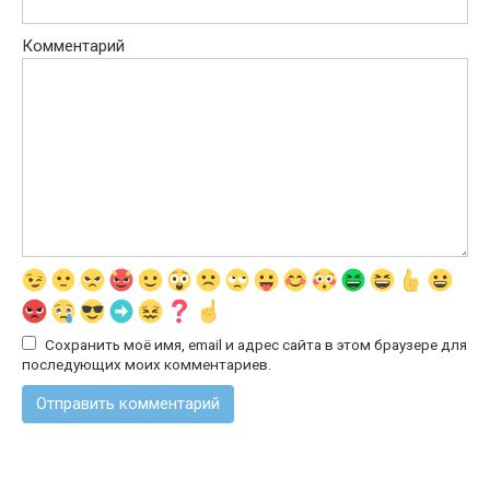
Комментарий
Сохранить моё имя, email и адрес сайта в этом браузере для
последующих моих комментариев.