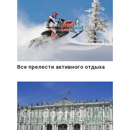
Все прелести активного отдыха