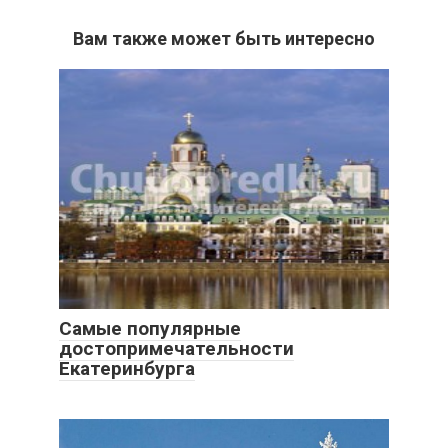
Вам также может быть интересно
Самые популярные
достопримечательности
Екатеринбурга