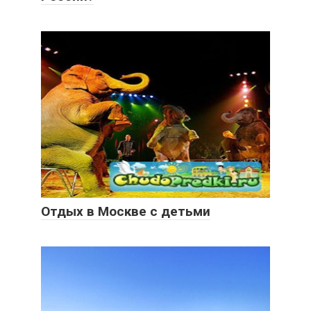
Отдых в Москве с детьми