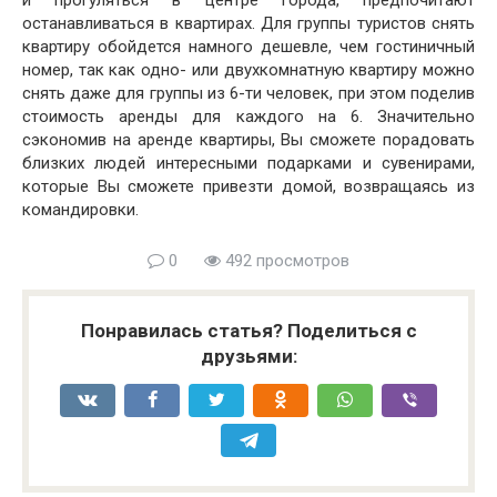
останавливаться в квартирах. Для группы туристов снять
квартиру обойдется намного дешевле, чем гостиничный
номер, так как одно- или двухкомнатную квартиру можно
снять даже для группы из 6-ти человек, при этом поделив
стоимость аренды для каждого на 6. Значительно
сэкономив на аренде квартиры, Вы сможете порадовать
близких людей интересными подарками и сувенирами,
которые Вы сможете привезти домой, возвращаясь из
командировки.
0
492 просмотров
Понравилась статья? Поделиться с
друзьями: