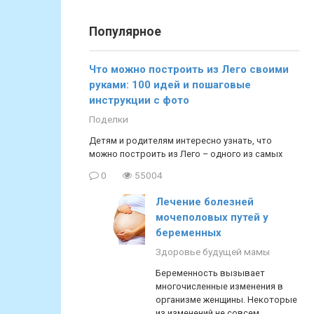
Популярное
Что можно построить из Лего своими
руками: 100 идей и пошаговые
инструкции с фото
Поделки
Детям и родителям интересно узнать, что
можно построить из Лего – одного из самых
0
55004
Лечение болезней
мочеполовых путей у
беременных
Здоровье будущей мамы
Беременность вызывает
многочисленные изменения в
организме женщины. Некоторые
из изменений не совсем