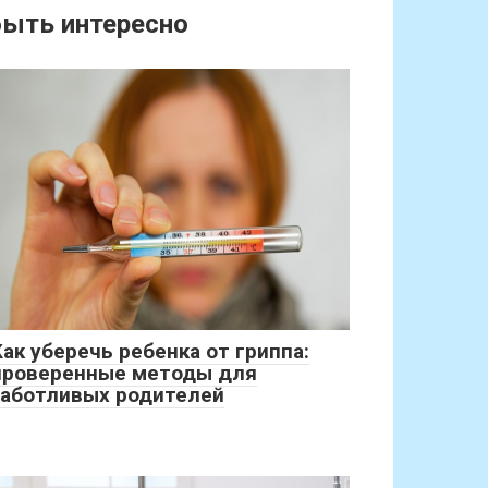
ыть интересно
Как уберечь ребенка от гриппа:
проверенные методы для
заботливых родителей