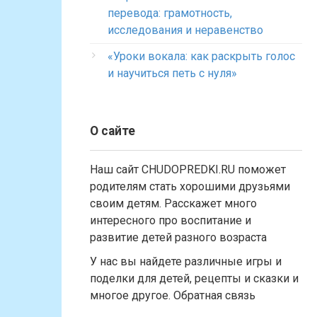
перевода: грамотность,
исследования и неравенство
«Уроки вокала: как раскрыть голос
и научиться петь с нуля»
О сайте
Наш сайт CHUDOPREDKI.RU поможет
родителям стать хорошими друзьями
своим детям. Расскажет много
интересного про воспитание и
развитие детей разного возраста
У нас вы найдете различные игры и
поделки для детей, рецепты и сказки и
многое другое. Обратная связь