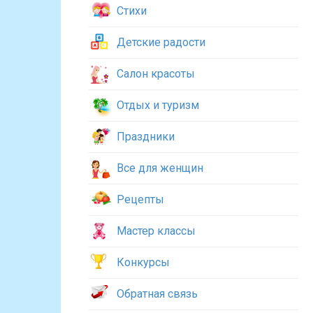
Стихи
Детские радости
Салон красоты
Отдых и туризм
Праздники
Все для женщин
Рецепты
Мастер классы
Конкурсы
Обратная связь