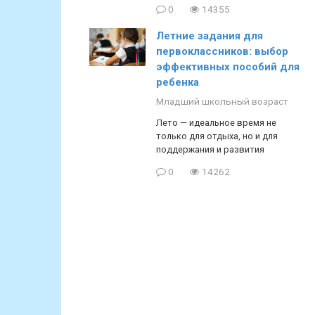
0
14355
Летние задания для
первоклассников: выбор
эффективных пособий для
ребенка
Младший школьный возраст
Лето — идеальное время не
только для отдыха, но и для
поддержания и развития
0
14262