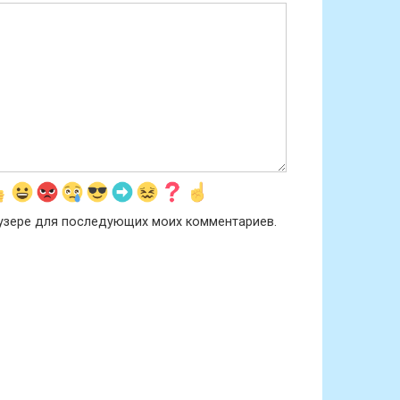
раузере для последующих моих комментариев.