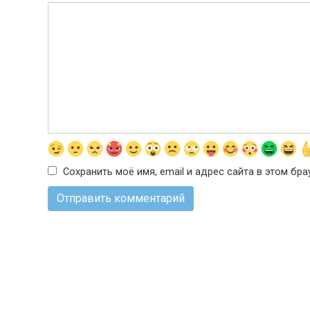
Сохранить моё имя, email и адрес сайта в этом б