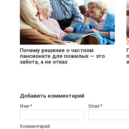
Почему решение о частном
пансионате для пожилых — это
забота, а не отказ
Добавить комментарий
Имя
*
Email
*
Комментарий