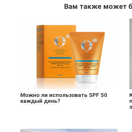
Вам также может б
Можно ли использовать SPF 50
каждый день?