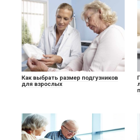
Как выбрать размер подгузников
для взрослых