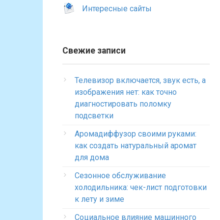
Интересные сайты
Свежие записи
Телевизор включается, звук есть, а
изображения нет: как точно
диагностировать поломку
подсветки
Аромадиффузор своими руками:
как создать натуральный аромат
для дома
Сезонное обслуживание
холодильника: чек-лист подготовки
к лету и зиме
Социальное влияние машинного