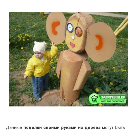
Дачные
поделки своими руками из дерева
могут быть