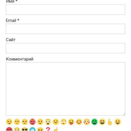
Имя
*
Email
*
Сайт
Комментарий