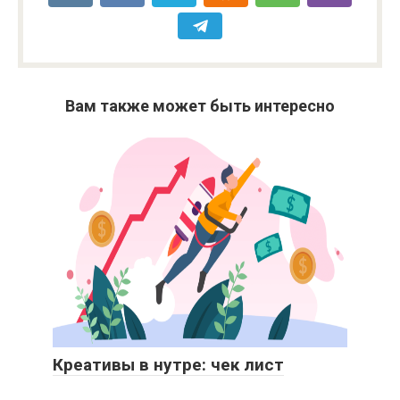
Вам также может быть интересно
Креативы в нутре: чек лист