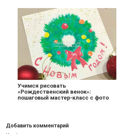
Учимся рисовать
«Рождественский венок»:
пошаговый мастер-класс с фото
Добавить комментарий