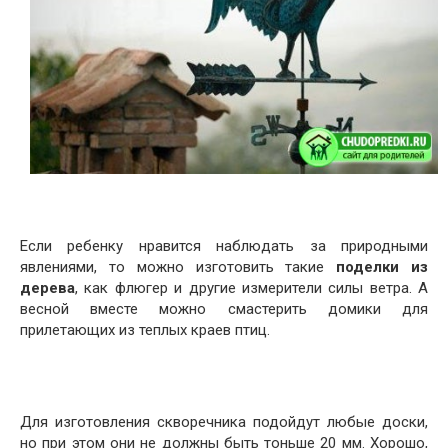
Если ребенку нравится наблюдать за природными
явлениями, то можно изготовить такие
поделки из
дерева
, как флюгер и другие измерители силы ветра. А
весной вместе можно смастерить домики для
прилетающих из теплых краев птиц.
Для изготовления скворечника подойдут любые доски,
но при этом они не должны быть тоньше 20 мм. Хорошо,