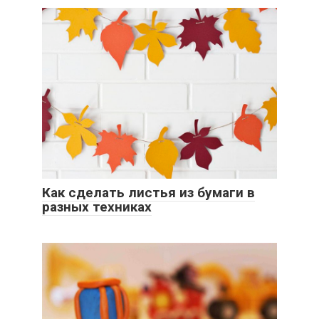
Как сделать листья из бумаги в
разных техниках