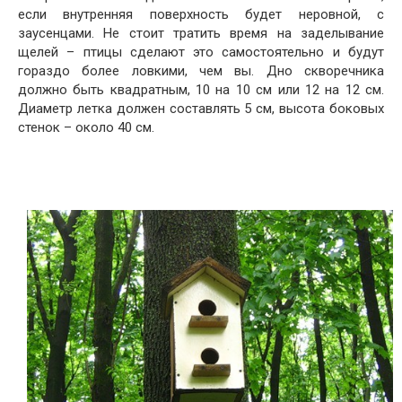
если внутренняя поверхность будет неровной, с
заусенцами. Не стоит тратить время на заделывание
щелей – птицы сделают это самостоятельно и будут
гораздо более ловкими, чем вы. Дно скворечника
должно быть квадратным, 10 на 10 см или 12 на 12 см.
Диаметр летка должен составлять 5 см, высота боковых
стенок – около 40 см.