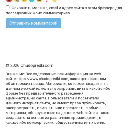
Сохранить моё имя, email и адрес сайта в этом браузере для
последующих моих комментариев.
© 2026 Chudopredki.com
Внимание: Все содержание, вся информация на web-
сайте https://www.chudopredki.com, защищена законом
об авторских правах. Материалы, которые находятся на
данном web-сайте, нельзя воспроизводить в какой-либо
форме без предварительного разрешения
администрации сайта. Пользователи и посетители
данного интернет-сайта, не имеют права публиковать,
распространять, изменять или передавать любые
материалы, обнаруженные на данном web-сайте, а также
создавать на основе их различные произведения, в
каких-либо коммерческих, общественных иных целях..