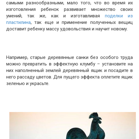
самыми разнообразными, мало того, что во время их
изготовления ребенок развивает множество своих
умений, так же, как и изготавливая
поделки из
пластилина
, так еще и применение полученных вещиц
доставит ребенку массу удовольствия и научит новому.
Например, старые деревянные санки без особого труда
можно превратить в эффектную клумбу – установите на
них наполненный землей деревянный ящик и посадите в
него рассаду цветов. Для пущего эффекта оплетите ящик
зеленью и украсьте.