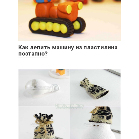
Как лепить машину из пластилина
поэтапно?