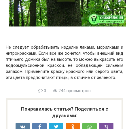
Не следует обрабатывать изделие лаками, морилками и
нитрокрасками. Если все же хочется, чтобы внешний вид
птичьего домика был на высоте, то можно выкрасить его
водоэмульсионной краской, не обладающей сильным
запахом. Применяйте краску красного или серого цвета,
эти цвета предпочитают птицы, в отличие от зеленого.
0
244 просмотров
Понравилась статья? Поделиться с
друзьями: