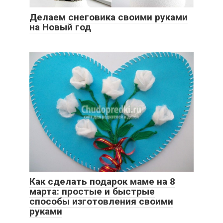
Делаем снеговика своими руками
на Новый год
Как сделать подарок маме на 8
марта: простые и быстрые
способы изготовления своими
руками