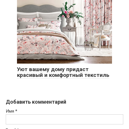
Уют вашему дому придаст
красивый и комфортный текстиль
Добавить комментарий
Имя
*