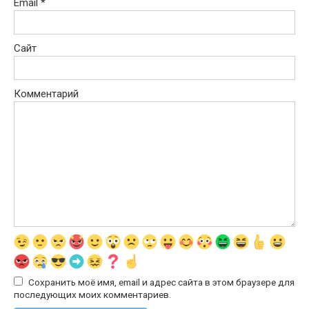
Email
*
Сайт
Комментарий
Сохранить моё имя, email и адрес сайта в этом браузере для
последующих моих комментариев.