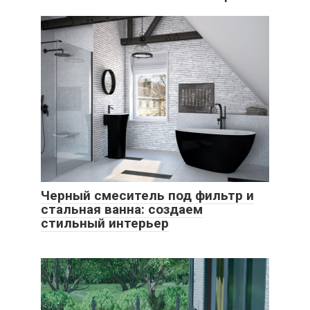
Черный смеситель под фильтр и
стальная ванна: создаем
стильный интерьер