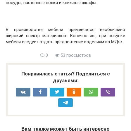
посуды; настенные полки и книжные шкафы.
В производстве мебели применяется необычайно
широкий спектр материалов. Конечно же, при покупке
мебели следует отдать предпочтение изделиям из МДФ.
0
53 просмотров
Понравилась статья? Поделиться с
друзьями:
Вам также может быть интересно