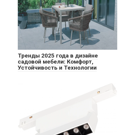
Тренды 2025 года в дизайне
садовой мебели: Комфорт,
Устойчивость и Технологии