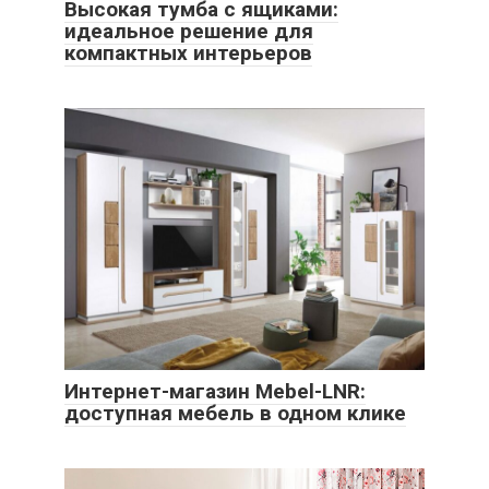
Высокая тумба с ящиками:
идеальное решение для
компактных интерьеров
Интернет-магазин Mebel-LNR:
доступная мебель в одном клике