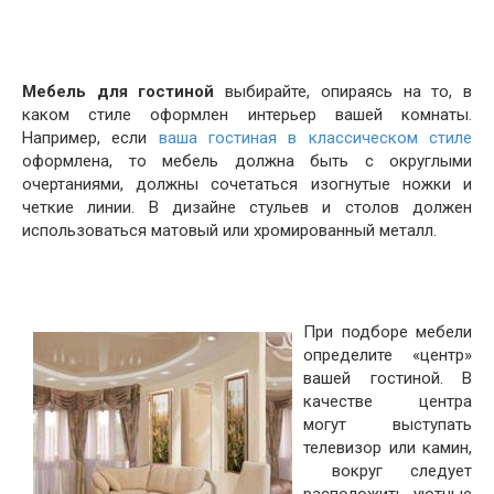
Мебель для гостиной
выбирайте, опираясь на то, в
каком стиле оформлен интерьер вашей комнаты.
Например, если
ваша гостиная в классическом стиле
оформлена, то мебель должна быть с округлыми
очертаниями, должны сочетаться изогнутые ножки и
четкие линии. В дизайне стульев и столов должен
использоваться матовый или хромированный металл.
При подборе мебели
определите «центр»
вашей гостиной. В
качестве центра
могут выступать
телевизор или камин,
вокруг следует