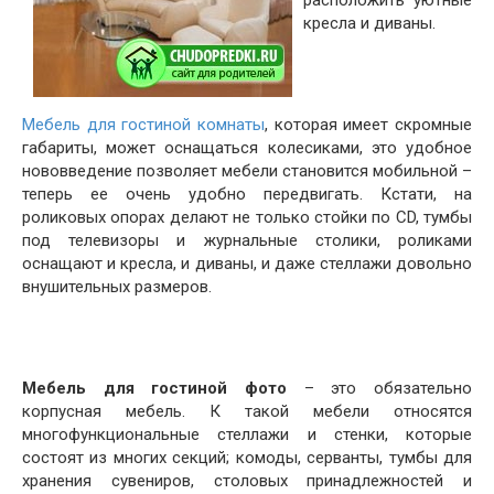
расположить уютные
кресла и диваны.
Мебель для гостиной комнаты
, которая имеет скромные
габариты, может оснащаться колесиками, это удобное
нововведение позволяет мебели становится мобильной –
теперь ее очень удобно передвигать. Кстати, на
роликовых опорах делают не только стойки по CD, тумбы
под телевизоры и журнальные столики, роликами
оснащают и кресла, и диваны, и даже стеллажи довольно
внушительных размеров.
Мебель для гостиной фото
– это обязательно
корпусная мебель. К такой мебели относятся
многофункциональные стеллажи и стенки, которые
состоят из многих секций; комоды, серванты, тумбы для
хранения сувениров, столовых принадлежностей и