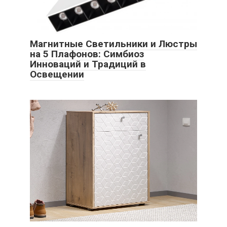
Магнитные Светильники и Люстры
на 5 Плафонов: Симбиоз
Инноваций и Традиций в
Освещении