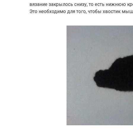
вязание закрылось снизу, то есть нижнюю кр
Это необходимо для того, чтобы хвостик мышк