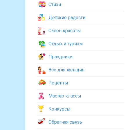
Стихи
Детские радости
Салон красоты
Отдых и туризм
Праздники
Все для женщин
Рецепты
Мастер классы
Конкурсы
Обратная связь