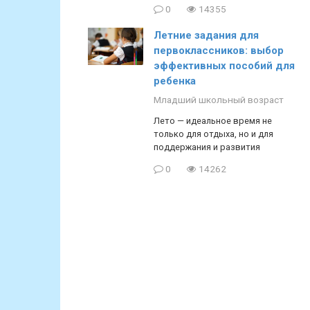
0
14355
Летние задания для
первоклассников: выбор
эффективных пособий для
ребенка
Младший школьный возраст
Лето — идеальное время не
только для отдыха, но и для
поддержания и развития
0
14262