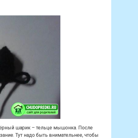
чёрный шарик – тельце мышонка. После
зание. Тут надо быть внимательнее, чтобы