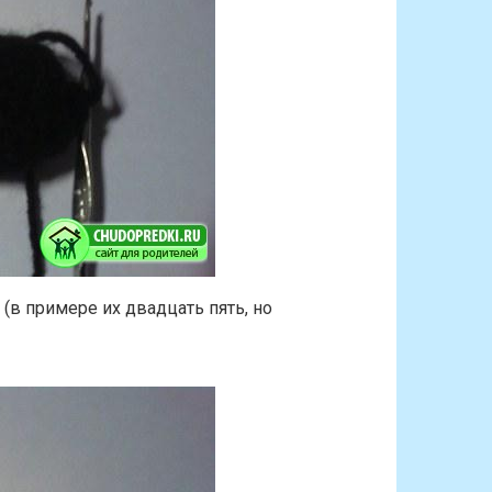
(в примере их двадцать пять, но