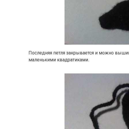
Последняя петля закрывается и можно вышив
маленькими квадратиками.