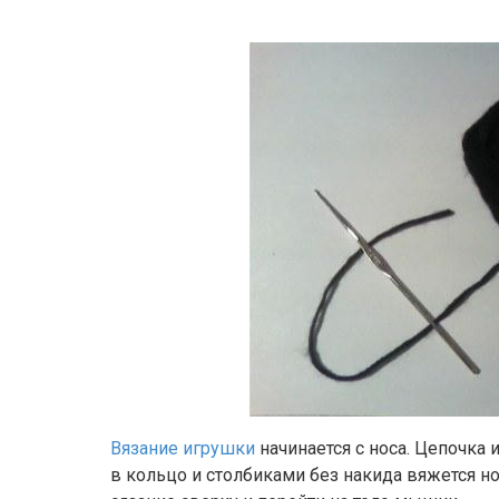
Вязание игрушки
начинается с носа. Цепочка
в кольцо и столбиками без накида вяжется н