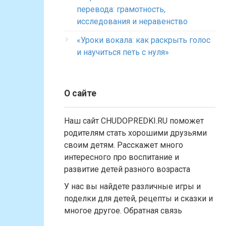
перевода: грамотность,
исследования и неравенство
«Уроки вокала: как раскрыть голос
и научиться петь с нуля»
О сайте
Наш сайт CHUDOPREDKI.RU поможет
родителям стать хорошими друзьями
своим детям. Расскажет много
интересного про воспитание и
развитие детей разного возраста
У нас вы найдете различные игры и
поделки для детей, рецепты и сказки и
многое другое. Обратная связь