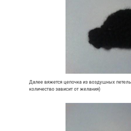
Далее вяжется цепочка из воздушных петель 
количество зависит от желания)