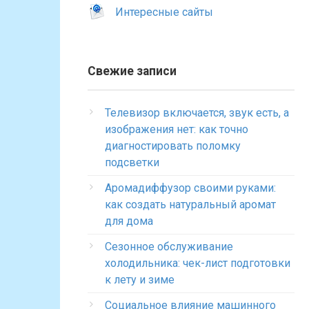
Интересные сайты
Свежие записи
Телевизор включается, звук есть, а
изображения нет: как точно
диагностировать поломку
подсветки
Аромадиффузор своими руками:
как создать натуральный аромат
для дома
Сезонное обслуживание
холодильника: чек-лист подготовки
к лету и зиме
Социальное влияние машинного