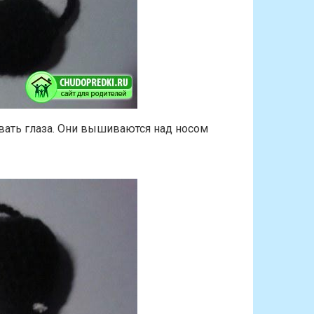
ать глаза. Они вышиваются над носом