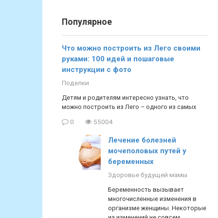
Популярное
Что можно построить из Лего своими
руками: 100 идей и пошаговые
инструкции с фото
Поделки
Детям и родителям интересно узнать, что
можно построить из Лего – одного из самых
0
55004
Лечение болезней
мочеполовых путей у
беременных
Здоровье будущей мамы
Беременность вызывает
многочисленные изменения в
организме женщины. Некоторые
из изменений не совсем