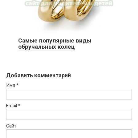
Самые популярные виды
обручальных колец
Добавить комментарий
Имя
*
Email
*
Сайт