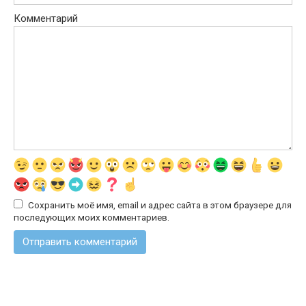
Комментарий
Сохранить моё имя, email и адрес сайта в этом браузере для
последующих моих комментариев.