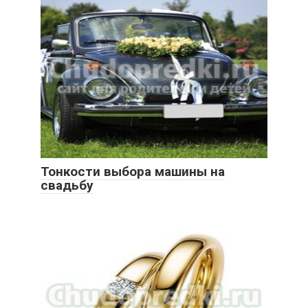
Тонкости выбора машины на
свадьбу