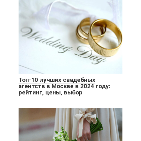
Топ-10 лучших свадебных
агентств в Москве в 2024 году:
рейтинг, цены, выбор