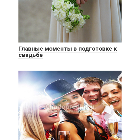
Главные моменты в подготовке к
свадьбе