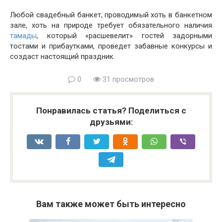
Любой свадебный банкет, проводимый хоть в банкетном
зале, хоть на природе требует обязательного наличия
тамады
, который «расшевелит» гостей задорными
тостами и прибаутками, проведет забавные конкурсы и
создаст настоящий праздник.
0
31 просмотров
Понравилась статья? Поделиться с
друзьями:
Вам также может быть интересно