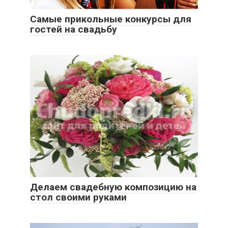
Самые прикольные конкурсы для
гостей на свадьбу
Делаем свадебную композицию на
стол своими руками