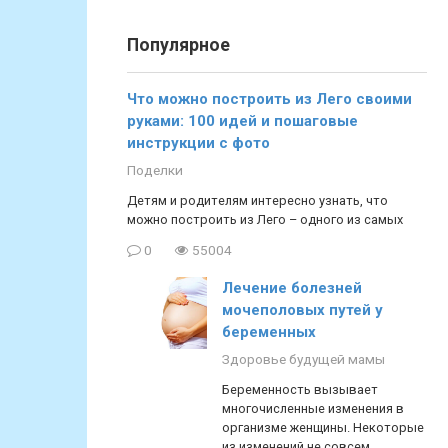
Популярное
Что можно построить из Лего своими
руками: 100 идей и пошаговые
инструкции с фото
Поделки
Детям и родителям интересно узнать, что
можно построить из Лего – одного из самых
0
55004
Лечение болезней
мочеполовых путей у
беременных
Здоровье будущей мамы
Беременность вызывает
многочисленные изменения в
организме женщины. Некоторые
из изменений не совсем