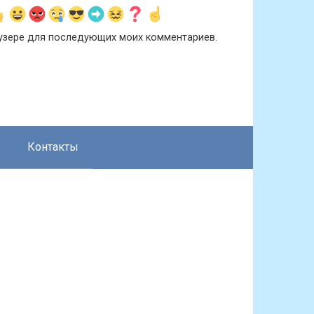
раузере для последующих моих комментариев.
Контакты