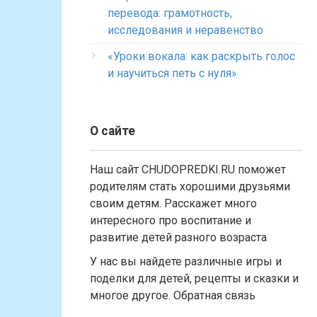
перевода: грамотность,
исследования и неравенство
«Уроки вокала: как раскрыть голос
и научиться петь с нуля»
О сайте
Наш сайт CHUDOPREDKI.RU поможет
родителям стать хорошими друзьями
своим детям. Расскажет много
интересного про воспитание и
развитие детей разного возраста
У нас вы найдете различные игры и
поделки для детей, рецепты и сказки и
многое другое. Обратная связь