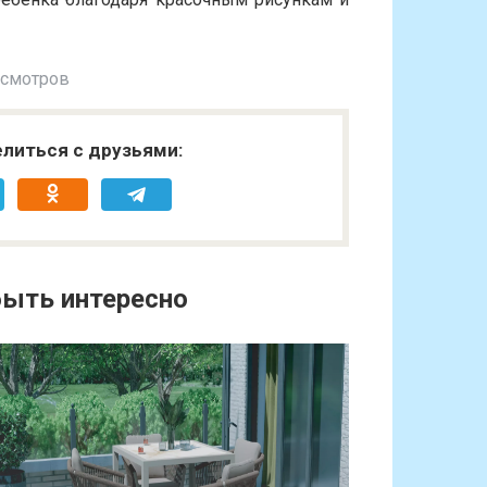
осмотров
литься с друзьями:
ыть интересно