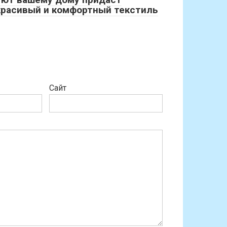
красивый и комфортный текстиль
Сайт