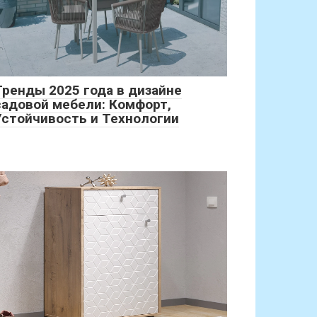
Тренды 2025 года в дизайне
садовой мебели: Комфорт,
Устойчивость и Технологии