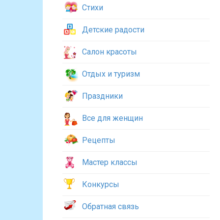
Стихи
Детские радости
Салон красоты
Отдых и туризм
Праздники
Все для женщин
Рецепты
Мастер классы
Конкурсы
Обратная связь