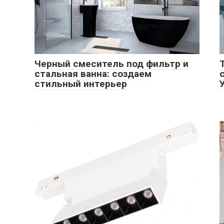
Черный смеситель под фильтр и
стальная ванна: создаем
стильный интерьер