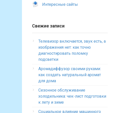
Интересные сайты
Свежие записи
Телевизор включается, звук есть, а
изображения нет: как точно
диагностировать поломку
подсветки
Аромадиффузор своими руками:
как создать натуральный аромат
для дома
Сезонное обслуживание
холодильника: чек-лист подготовки
к лету и зиме
Социальное влияние машинного