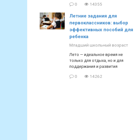
0
14355
Летние задания для
первоклассников: выбор
эффективных пособий для
ребенка
Младший школьный возраст
Лето — идеальное время не
только для отдыха, но и для
поддержания и развития
0
14262