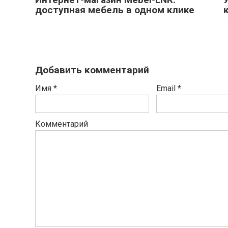
доступная мебель в одном клике
Добавить комментарий
Имя
*
Email
*
Комментарий