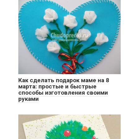
Как сделать подарок маме на 8
марта: простые и быстрые
способы изготовления своими
руками