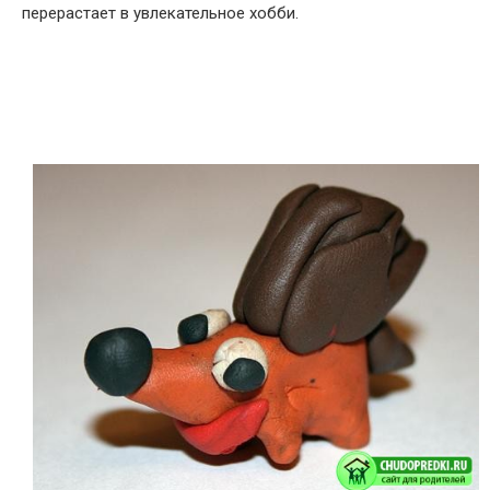
перерастает в увлекательное хобби.