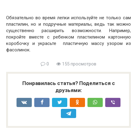
Обязательно во время лепки используйте не только сам
пластилин, но и подручные материалы, ведь так можно
существенно расширить возможности. Например,
покройте вместе с ребенком пластилином картонную
коробочку и украсьте пластичную массу узором из
фасолинок.
0
155 просмотров
Понравилась статья? Поделиться с
друзьями: