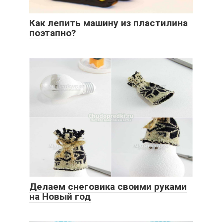
Как лепить машину из пластилина
поэтапно?
Делаем снеговика своими руками
на Новый год