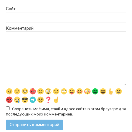
Сайт
Комментарий
Сохранить моё имя, email и адрес сайта в этом браузере для
последующих моих комментариев.