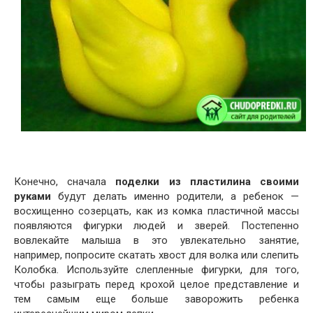
Конечно, сначала
поделки из пластилина своими
руками
будут делать именно родители, а ребенок —
восхищенно созерцать, как из комка пластичной массы
появляются фигурки людей и зверей. Постепенно
вовлекайте малыша в это увлекательно занятие,
например, попросите скатать хвост для волка или слепить
Колобка. Используйте слепленные фигурки, для того,
чтобы разыграть перед крохой целое представление и
тем самым еще больше заворожить ребенка