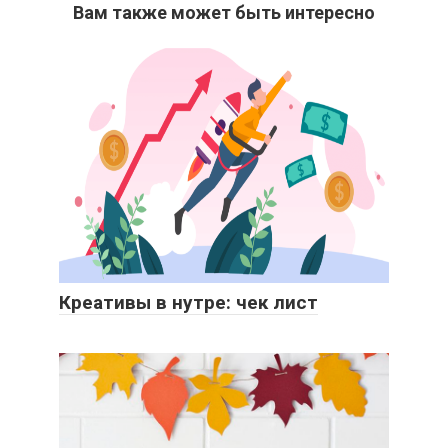
Вам также может быть интересно
Креативы в нутре: чек лист