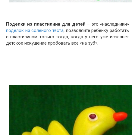
Поделки из пластилина для детей
– это «наследники»
поделок из соленого теста
, позволяйте ребенку работать
с пластилином только тогда, когда у него уже исчезнет
детское искушение пробовать все «на зуб».