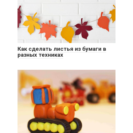
Как сделать листья из бумаги в
разных техниках