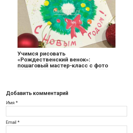
Учимся рисовать
«Рождественский венок»:
пошаговый мастер-класс с фото
Добавить комментарий
Имя
*
Email
*