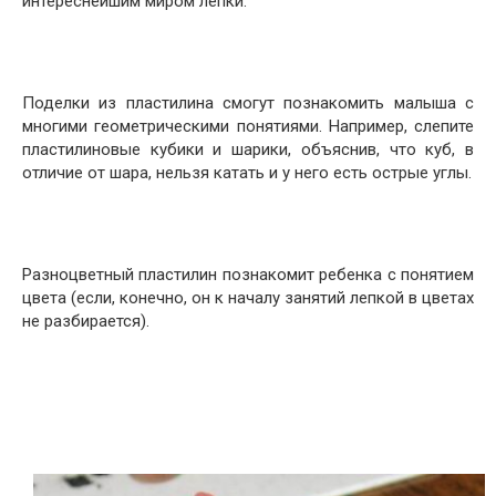
интереснейшим миром лепки.
Поделки из пластилина смогут познакомить малыша с
многими геометрическими понятиями. Например, слепите
пластилиновые кубики и шарики, объяснив, что куб, в
отличие от шара, нельзя катать и у него есть острые углы.
Разноцветный пластилин познакомит ребенка с понятием
цвета (если, конечно, он к началу занятий лепкой в цветах
не разбирается).