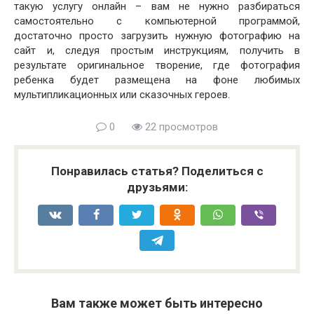
такую услугу онлайн – вам не нужно разбираться
самостоятельно с компьютерной программой,
достаточно просто загрузить нужную фотографию на
сайт и, следуя простым инструкциям, получить в
результате оригинальное творение, где фотография
ребенка будет размещена на фоне любимых
мультипликационных или сказочных героев.
0
22 просмотров
Понравилась статья? Поделиться с
друзьями:
Вам также может быть интересно