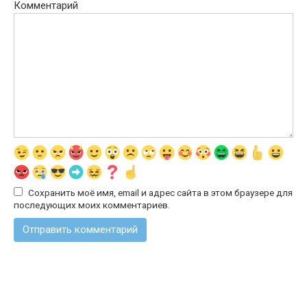
Комментарий
Сохранить моё имя, email и адрес сайта в этом браузере для
последующих моих комментариев.