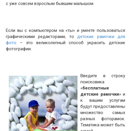
с уже совсем взрослым бывшим малышом.
Если вы с компьютером на «ты» и умеете пользоваться
графическими редакторами, то
детские рамочки для
фото
– это великолепный способ украсить детские
фотографии.
Введите в строку
поисковика
«
бесплатные
детские рамочки
» и
к вашим услугам
будут предоставлены
множество самых
разных фоторамок.
Тематика может быть