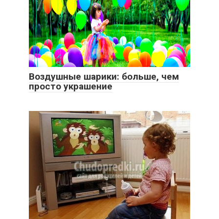
Воздушные шарики: больше, чем
просто украшение