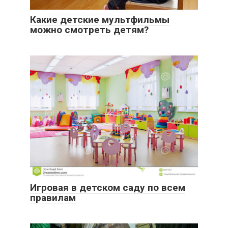
Какие детские мультфильмы
можно смотреть детям?
Игровая в детском саду по всем
правилам