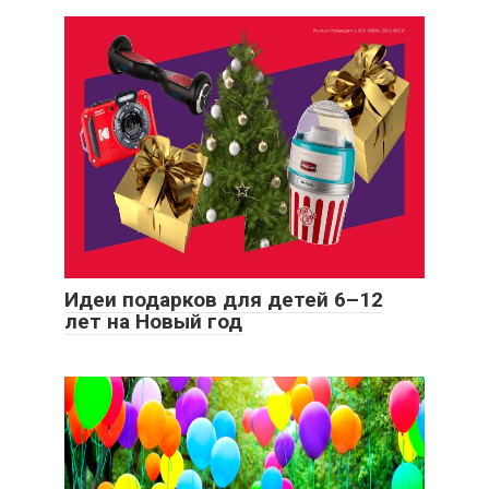
Идеи подарков для детей 6–12
лет на Новый год