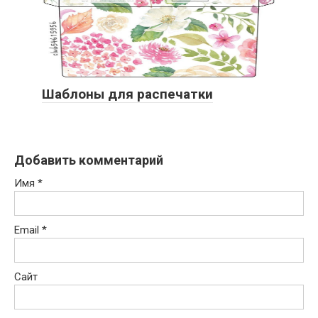
Шаблоны для распечатки
Добавить комментарий
Имя
*
Email
*
Сайт