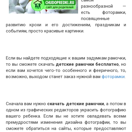
самой
разнообразной —
есть фоторамки,
посвященные
развитию крохи и его достижениям, праздникам и
событиям, просто красивые картинки.
Если вы найдете подходящие к вашим задумкам рамочки,
то вы сможете скачать
детские рамочки бесплатно
, но
если вам хочется чего-то особенного и фееричного, то,
возможно, выходом станет заказ нужной вам
фоторамки
.
Сначала вам нужно
скачать детские рамочки
, а потом в
одном из графических редакторов украсить фотографию
вашего ребенка. Если вы не хотите овладевать всеми
премудростями изменения дизайна фотографии, то вы
сможете обратиться на сайты, которые предоставляют