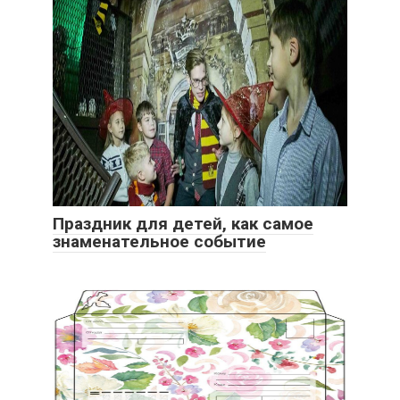
Праздник для детей, как самое
знаменательное событие